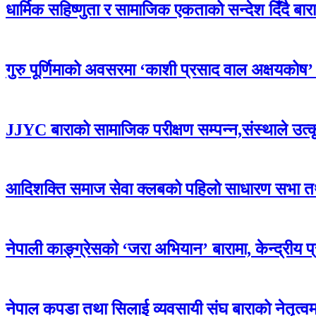
धार्मिक सहिष्णुता र सामाजिक एकताको सन्देश दिँदै बारामा
गुरु पूर्णिमाको अवसरमा ‘काशी प्रसाद वाल अक्षयकोष’ स्थ
JJYC बाराको सामाजिक परीक्षण सम्पन्न,संस्थाले उत्
आदिशक्ति समाज सेवा क्लबको पहिलो साधारण सभा तथा 
नेपाली काङ्ग्रेसको ‘जरा अभियान’ बारामा, केन्द्रीय 
नेपाल कपडा तथा सिलाई व्यवसायी संघ बाराको नेतृत्वमा