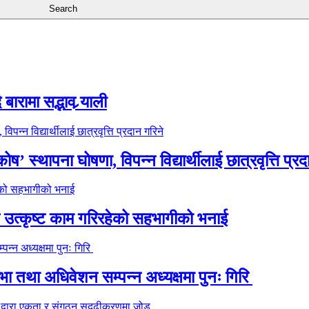
ारामा सद्भाव र्‍याली
’ स्थापना घोषणा, विपन्न विद्यार्थीलाई छात्रवृत्ति प्रद
े उत्कृष्ट काम गरिरहेको सहभागीको भनाई
 तथा अधिवेशन सम्पन्न अध्यक्षमा पुनः गिरि