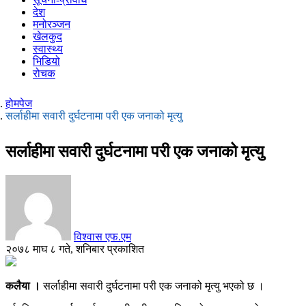
देश
मनोरञ्जन
खेलकुद
स्वास्थ्य
भिडियो
रोचक
होमपेज
सर्लाहीमा सवारी दुर्घटनामा परी एक जनाको मृत्यु
सर्लाहीमा सवारी दुर्घटनामा परी एक जनाको मृत्यु
विश्वास एफ.एम
२०७८ माघ ८ गते, शनिबार प्रकाशित
कलैया ।
सर्लाहीमा सवारी दुर्घटनामा परी एक जनाको मृत्यु भएको छ ।