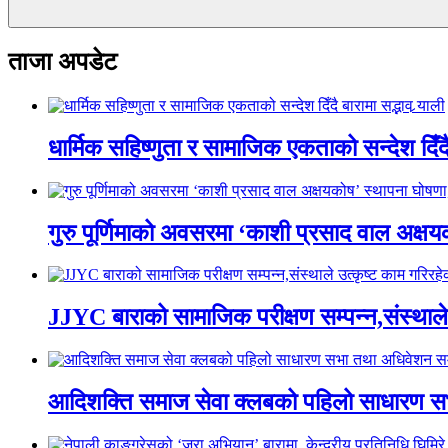
ताजा अपडेट
धार्मिक सहिष्णुता र सामाजिक एकताको सन्देश दिँदै ब
गुरु पूर्णिमाको अवसरमा ‘काशी प्रसाद वाल अक्षयकोष
JJYC बाराको सामाजिक परीक्षण सम्पन्न,संस्थाल
आदिशक्ति समाज सेवा क्लबको पहिलो साधारण सभा