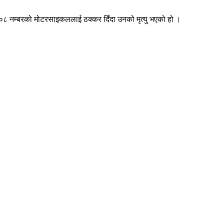
 ५९०८ नम्बरको मोटरसाइकललाई ठक्कर दिँदा उनको मृत्यु भएको हो ।