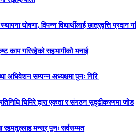
ापना घोषणा, विपन्न विद्यार्थीलाई छात्रवृत्ति प्रदान गर
कृष्ट काम गरिरहेको सहभागीको भनाई
अधिवेशन सम्पन्न अध्यक्षमा पुनः गिरि
प्रतिनिधि घिमिरे द्वारा एकता र संगठन सुदृढीकरणमा जोड
 रहमतुल्लाह मन्सूर पुनः सर्वसम्मत