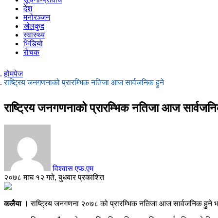
देश
मनोरञ्जन
खेलकुद
स्वास्थ्य
भिडियो
रोचक
होमपेज
राष्ट्रिय जनगणनाको प्रारम्भिक नतिजा आज सार्वजनिक हुने
राष्ट्रिय जनगणनाको प्रारम्भिक नतिजा आज सार्वजनि
विश्वास एफ.एम
२०७८ माघ १२ गते, बुधबार प्रकाशित
कलैया ।
राष्ट्रिय जनगणना २०७८ को प्रारम्भिक नतिजा आज सार्वजनिक हुने भए