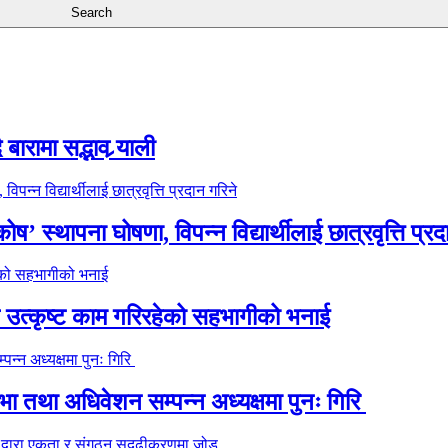
ारामा सद्भाव र्‍याली
’ स्थापना घोषणा, विपन्न विद्यार्थीलाई छात्रवृत्ति प्रद
े उत्कृष्ट काम गरिरहेको सहभागीको भनाई
 तथा अधिवेशन सम्पन्न अध्यक्षमा पुनः गिरि