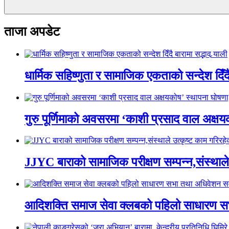
ताजा अपडेट
धार्मिक सहिष्णुता र सामाजिक एकताको सन्देश दिँदै ब
गुरु पूर्णिमाको अवसरमा ‘काशी प्रसाद वाल अक्षयकोष
JJYC बाराको सामाजिक परीक्षण सम्पन्न,संस्थाल
आदिशक्ति समाज सेवा क्लबको पहिलो साधारण सभा