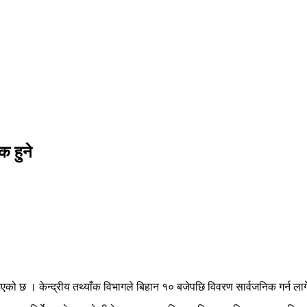
क हुने
को छ । केन्द्रीय तथ्याँक विभागले बिहान १० बजेपछि विवरण सार्वजनिक गर्न ला