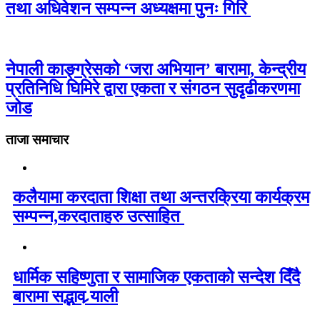
तथा अधिवेशन सम्पन्न अध्यक्षमा पुनः गिरि
नेपाली काङ्ग्रेसको ‘जरा अभियान’ बारामा, केन्द्रीय
प्रतिनिधि घिमिरे द्वारा एकता र संगठन सुदृढीकरणमा
जोड
ताजा समाचार
कलैयामा करदाता शिक्षा तथा अन्तरक्रिया कार्यक्रम
सम्पन्न,करदाताहरु उत्साहित
धार्मिक सहिष्णुता र सामाजिक एकताको सन्देश दिँदै
बारामा सद्भाव र्‍याली