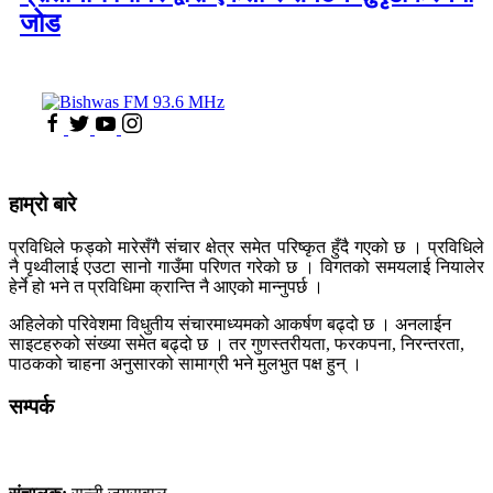
जोड
हाम्रो बारे
प्रविधिले फड्को मारेसँगै संचार क्षेत्र समेत परिष्कृत हुँदै गएको छ । प्रविधिले
नै पृथ्वीलाई एउटा सानो गाउँमा परिणत गरेको छ । विगतको समयलाई नियालेर
हेर्ने हो भने त प्रविधिमा क्रान्ति नै आएको मान्नुपर्छ ।
अहिलेको परिवेशमा विधुतीय संचारमाध्यमको आकर्षण बढ्दो छ । अनलाईन
साइटहरुको संख्या समेत बढ्दो छ । तर गुणस्तरीयता, फरकपना, निरन्तरता,
पाठकको चाहना अनुसारको सामाग्री भने मुलभुत पक्ष हुन् ।
सम्पर्क
कलैया, बारा