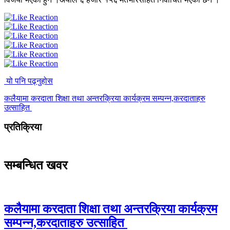
यो पनि पढ्नुहोस
कलैयामा करदाता शिक्षा तथा अन्तरक्रिया कार्यक्रम सम्पन्न,करदाताहरु
उत्साहित
प्रतिक्रिया
सम्बन्धित खवर
कलैयामा करदाता शिक्षा तथा अन्तरक्रिया कार्यक्रम
सम्पन्न,करदाताहरु उत्साहित