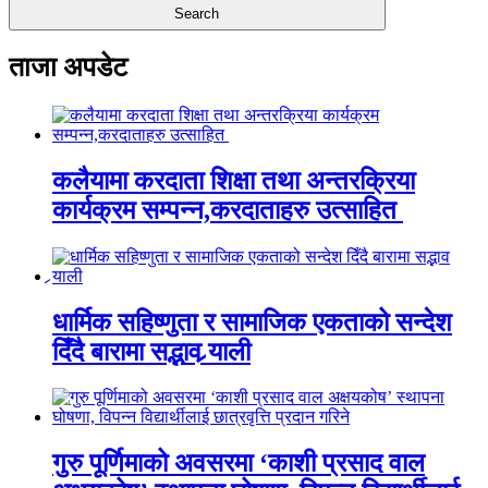
ताजा अपडेट
कलैयामा करदाता शिक्षा तथा अन्तरक्रिया
कार्यक्रम सम्पन्न,करदाताहरु उत्साहित
धार्मिक सहिष्णुता र सामाजिक एकताको सन्देश
दिँदै बारामा सद्भाव र्‍याली
गुरु पूर्णिमाको अवसरमा ‘काशी प्रसाद वाल