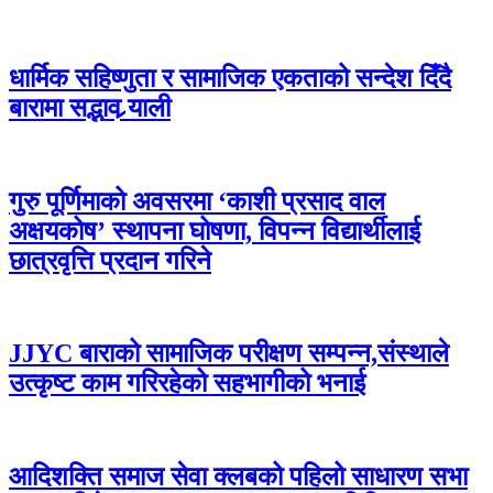
धार्मिक सहिष्णुता र सामाजिक एकताको सन्देश दिँदै
बारामा सद्भाव र्‍याली
गुरु पूर्णिमाको अवसरमा ‘काशी प्रसाद वाल
अक्षयकोष’ स्थापना घोषणा, विपन्न विद्यार्थीलाई
छात्रवृत्ति प्रदान गरिने
JJYC बाराको सामाजिक परीक्षण सम्पन्न,संस्थाले
उत्कृष्ट काम गरिरहेको सहभागीको भनाई
आदिशक्ति समाज सेवा क्लबको पहिलो साधारण सभा