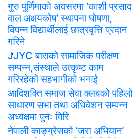
गुरु पूर्णिमाको अवसरमा ‘काशी प्रसाद
वाल अक्षयकोष’ स्थापना घोषणा,
विपन्न विद्यार्थीलाई छात्रवृत्ति प्रदान
गरिने
JJYC बाराको सामाजिक परीक्षण
सम्पन्न,संस्थाले उत्कृष्ट काम
गरिरहेको सहभागीको भनाई
आदिशक्ति समाज सेवा क्लबको पहिलो
साधारण सभा तथा अधिवेशन सम्पन्न
अध्यक्षमा पुनः गिरि
नेपाली काङ्ग्रेसको ‘जरा अभियान’