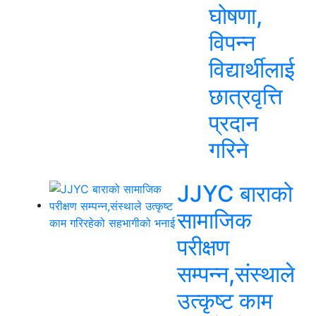
घोषणा,
विपन्न
विद्यार्थीलाई
छात्रवृत्ति
प्रदान
गरिने
JJYC बाराको
सामाजिक
परीक्षण
सम्पन्न,संस्थाले
उत्कृष्ट काम