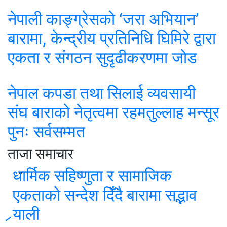
नेपाली काङ्ग्रेसको ‘जरा अभियान’
बारामा, केन्द्रीय प्रतिनिधि घिमिरे द्वारा
एकता र संगठन सुदृढीकरणमा जोड
नेपाल कपडा तथा सिलाई व्यवसायी
संघ बाराको नेतृत्वमा रहमतुल्लाह मन्सूर
पुनः सर्वसम्मत
ताजा समाचार
धार्मिक सहिष्णुता र सामाजिक
एकताको सन्देश दिँदै बारामा सद्भाव
र्‍याली