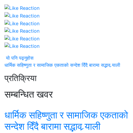
यो पनि पढ्नुहोस
धार्मिक सहिष्णुता र सामाजिक एकताको सन्देश दिँदै बारामा सद्भाव र्‍याली
प्रतिक्रिया
सम्बन्धित खवर
धार्मिक सहिष्णुता र सामाजिक एकताको
सन्देश दिँदै बारामा सद्भाव र्‍याली