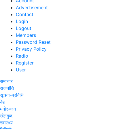
Account
Advertisement
Contact
Login
Logout
Members
Password Reset
Privacy Policy
Radio
Register
User
समाचार
राजनीति
सूचना-प्रविधि
देश
मनोरञ्जन
खेलकुद
स्वास्थ्य