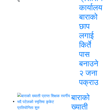
कार्यालय
बाराको
छाप
लगाई
किर्ते
पास
बनाउने
२ जना
पक्राउ
बाराको
ख्याती