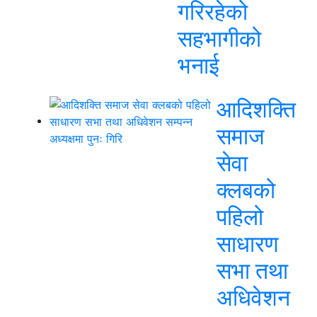
गरिरहेको
सहभागीको
भनाई
आदिशक्ति
समाज
सेवा
क्लबको
पहिलो
साधारण
सभा तथा
अधिवेशन