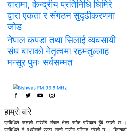
बारामा, केन्द्रीय प्रतिनिधि घिमिरे
द्वारा एकता र संगठन सुदृढीकरणमा
जोड
नेपाल कपडा तथा सिलाई व्यवसायी
संघ बाराको नेतृत्वमा रहमतुल्लाह
मन्सूर पुनः सर्वसम्मत
हाम्रो बारे
प्रविधिले फड्को मारेसँगै संचार क्षेत्र समेत परिष्कृत हुँदै गएको छ ।
प्रविधिले नै पृथ्वीलाई एउटा सानो गाउँमा परिणत गरेको छ । विगतको