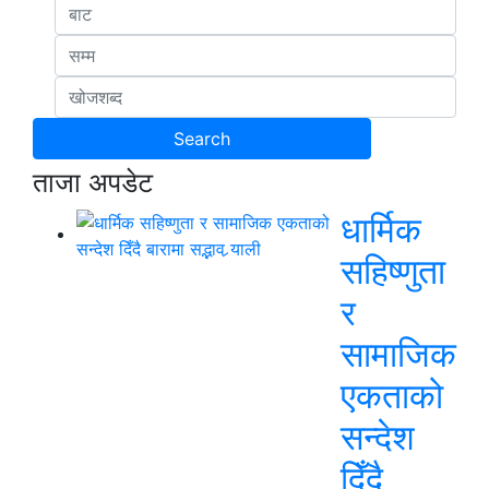
ताजा अपडेट
धार्मिक
सहिष्णुता
र
सामाजिक
एकताको
सन्देश
दिँदै