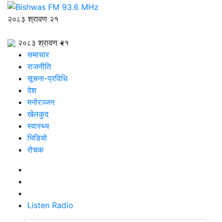
२०८३ श्रावण २१
२०८३ श्रावण २१
समाचार
राजनीति
सूचना-प्रविधि
देश
मनोरञ्जन
खेलकुद
स्वास्थ्य
भिडियो
रोचक
Listen Radio