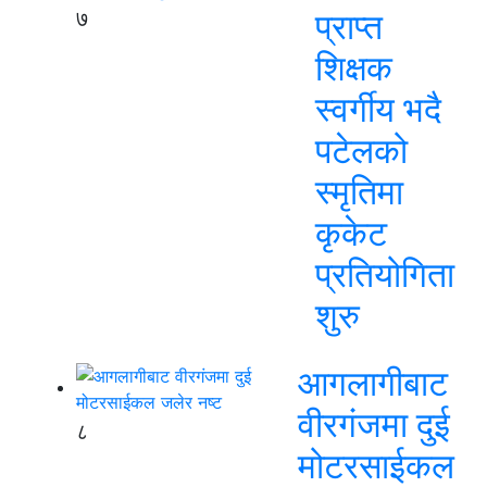
७
प्राप्त
शिक्षक
स्वर्गीय भदै
पटेलको
स्मृतिमा
कृकेट
प्रतियोगिता
शुरु
आगलागीबाट
वीरगंजमा दुई
८
मोटरसाईकल