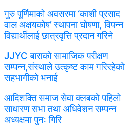
गुरु पूर्णिमाको अवसरमा ‘काशी प्रसाद
वाल अक्षयकोष’ स्थापना घोषणा, विपन्न
विद्यार्थीलाई छात्रवृत्ति प्रदान गरिने
JJYC बाराको सामाजिक परीक्षण
सम्पन्न,संस्थाले उत्कृष्ट काम गरिरहेको
सहभागीको भनाई
आदिशक्ति समाज सेवा क्लबको पहिलो
साधारण सभा तथा अधिवेशन सम्पन्न
अध्यक्षमा पुनः गिरि