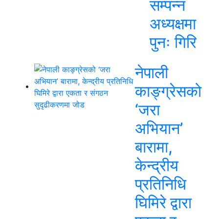
सम्पन्न
अध्यक्षमा
पुनः गिरि
नेपाली
काङ्ग्रेसको
‘जरा
अभियान’
बारामा,
केन्द्रीय
प्रतिनिधि
घिमिरे द्वारा