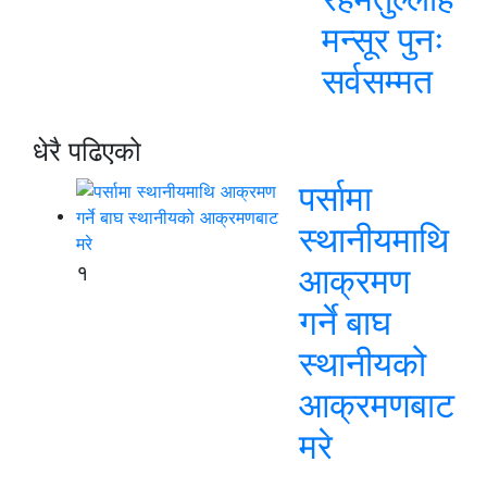
मन्सूर पुनः
सर्वसम्मत
धेरै पढिएको
पर्सामा
स्थानीयमाथि
१
आक्रमण
गर्ने बाघ
स्थानीयको
आक्रमणबाट
मरे