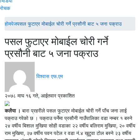
भिडियो
रोचक
होमपेज
पसल फुटाएर मोबाईल चोरी गर्ने प्रसौनी बाट ५ जना पक्राउ
पसल फुटाएर मोबाईल चोरी गर्ने
प्रसौनी बाट ५ जना पक्राउ
विश्वास एफ.एम
२०७८ माघ १६ गते, आईतवार प्रकाशित
कलैया ।
बारा प्रहरीले पसल फुटाएर मोबाईल चोरी गर्ने पाँच जना लाई
पक्राउ गरेको छ । पक्राउ पर्नेमा प्रसौनी गाउँपालिका वडा नम्बर १ बस्ने
२४ वर्षीय बिशाल मुखिया सोही वडाका २२ वर्षीय बलिराम मुखिया, २० वर्षीय
राम मुखिया, २७ वर्षीय पवन पटेल र वडा नं.४ खुटुवा टोल बस्ने २३ वर्षीय