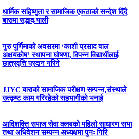
धार्मिक सहिष्णुता र सामाजिक एकताको सन्देश दिँदै
बारामा सद्भाव र्‍याली
गुरु पूर्णिमाको अवसरमा ‘काशी प्रसाद वाल
अक्षयकोष’ स्थापना घोषणा, विपन्न विद्यार्थीलाई
छात्रवृत्ति प्रदान गरिने
JJYC बाराको सामाजिक परीक्षण सम्पन्न,संस्थाले
उत्कृष्ट काम गरिरहेको सहभागीको भनाई
आदिशक्ति समाज सेवा क्लबको पहिलो साधारण सभा
तथा अधिवेशन सम्पन्न अध्यक्षमा पुनः गिरि