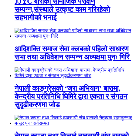
JJYC बाराको सामाजिक परीक्षण
सम्पन्न,संस्थाले उत्कृष्ट काम गरिरहेको
सहभागीको भनाई
आदिशक्ति समाज सेवा क्लबको पहिलो साधारण
सभा तथा अधिवेशन सम्पन्न अध्यक्षमा पुनः गिरि
नेपाली काङ्ग्रेसको ‘जरा अभियान’ बारामा,
केन्द्रीय प्रतिनिधि घिमिरे द्वारा एकता र संगठन
सुदृढीकरणमा जोड
नेपाल कपडा तथा सिलाई व्यवसायी संघ बाराको