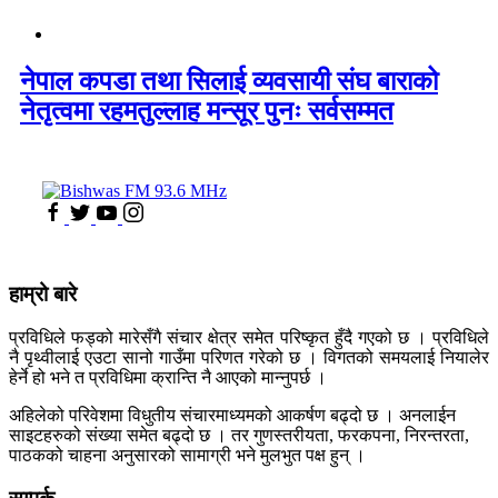
नेपाल कपडा तथा सिलाई व्यवसायी संघ बाराको
नेतृत्वमा रहमतुल्लाह मन्सूर पुनः सर्वसम्मत
हाम्रो बारे
प्रविधिले फड्को मारेसँगै संचार क्षेत्र समेत परिष्कृत हुँदै गएको छ । प्रविधिले
नै पृथ्वीलाई एउटा सानो गाउँमा परिणत गरेको छ । विगतको समयलाई नियालेर
हेर्ने हो भने त प्रविधिमा क्रान्ति नै आएको मान्नुपर्छ ।
अहिलेको परिवेशमा विधुतीय संचारमाध्यमको आकर्षण बढ्दो छ । अनलाईन
साइटहरुको संख्या समेत बढ्दो छ । तर गुणस्तरीयता, फरकपना, निरन्तरता,
पाठकको चाहना अनुसारको सामाग्री भने मुलभुत पक्ष हुन् ।