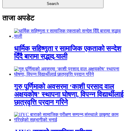
ताजा अपडेट
धार्मिक सहिष्णुता र सामाजिक एकताको सन्देश
दिँदै बारामा सद्भाव र्‍याली
गुरु पूर्णिमाको अवसरमा ‘काशी प्रसाद वाल
अक्षयकोष’ स्थापना घोषणा, विपन्न विद्यार्थीलाई
छात्रवृत्ति प्रदान गरिने