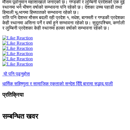
मौसम पूर्वानुमान महाशाखाले जनाएको छ। गण्डकी र लुम्बिनी प्रदेशको एक दुई
स्थानमा भने भीषण वर्षाको सम्भावना पनि रहेको छ। देशका उच्च पहाडी तथा
हिमाली भू-भागमा हिमपातको सम्भावना रहेको छ।
राति पनि देशभर मौसम बदली रही प्रदेश १, मधेश, बागमती र गण्डकी प्रदेशका
केही स्थानमा असिना पर्ने र वर्षा हुने सम्भावना रहेको छ। सुदूरपश्चिम, कर्णाली
र लुम्बिनी प्रदेशका केही स्थानमा हल्का वर्षाको सम्भावना रहेको छ।
यो पनि पढ्नुहोस
धार्मिक सहिष्णुता र सामाजिक एकताको सन्देश दिँदै बारामा सद्भाव र्‍याली
प्रतिक्रिया
सम्बन्धित खवर