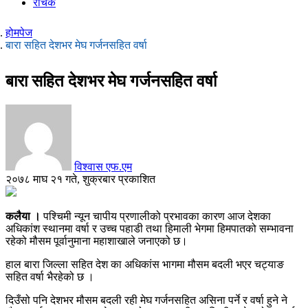
रोचक
होमपेज
बारा सहित देशभर मेघ गर्जनसहित वर्षा
बारा सहित देशभर मेघ गर्जनसहित वर्षा
विश्वास एफ.एम
२०७८ माघ २१ गते, शुक्रबार प्रकाशित
कलैया ।
पश्चिमी न्यून चापीय प्रणालीको प्रभावका कारण आज देशका
अधिकांश स्थानमा वर्षा र उच्च पहाडी तथा हिमाली भेगमा हिमपातको सम्भावना
रहेको मौसम पूर्वानुमाना महाशाखाले जनाएको छ।
हाल बारा जिल्ला सहित देश का अधिकांस भागमा मौसम बदली भएर चट्याङ
सहित वर्षा भैरहेको छ ।
दिउँसो पनि देशभर मौसम बदली रही मेघ गर्जनसहित असिना पर्ने र वर्षा हुने ने