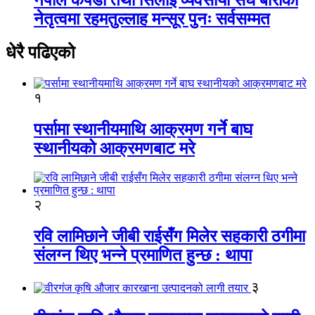
नेतृत्वमा रहमतुल्लाह मन्सूर पुनः सर्वसम्मत
धेरै पढिएको
१
पर्सामा स्थानीयमाथि आक्रमण गर्ने बाघ
स्थानीयको आक्रमणबाट मरे
२
रवि लामिछाने जीबी राईसँग मिलेर सहकारी ठगीमा
संलग्न थिए भन्ने प्रमाणित हुन्छ : थापा
३