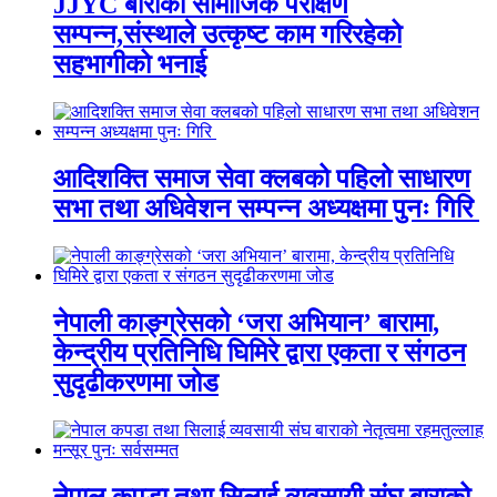
JJYC बाराको सामाजिक परीक्षण
सम्पन्न,संस्थाले उत्कृष्ट काम गरिरहेको
सहभागीको भनाई
आदिशक्ति समाज सेवा क्लबको पहिलो साधारण
सभा तथा अधिवेशन सम्पन्न अध्यक्षमा पुनः गिरि
नेपाली काङ्ग्रेसको ‘जरा अभियान’ बारामा,
केन्द्रीय प्रतिनिधि घिमिरे द्वारा एकता र संगठन
सुदृढीकरणमा जोड
नेपाल कपडा तथा सिलाई व्यवसायी संघ बाराको