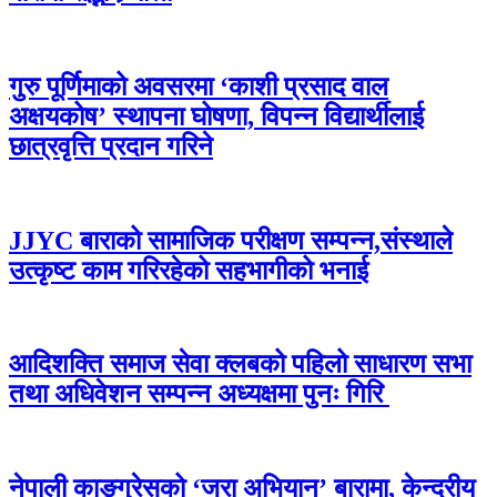
गुरु पूर्णिमाको अवसरमा ‘काशी प्रसाद वाल
अक्षयकोष’ स्थापना घोषणा, विपन्न विद्यार्थीलाई
छात्रवृत्ति प्रदान गरिने
JJYC बाराको सामाजिक परीक्षण सम्पन्न,संस्थाले
उत्कृष्ट काम गरिरहेको सहभागीको भनाई
आदिशक्ति समाज सेवा क्लबको पहिलो साधारण सभा
तथा अधिवेशन सम्पन्न अध्यक्षमा पुनः गिरि
नेपाली काङ्ग्रेसको ‘जरा अभियान’ बारामा, केन्द्रीय