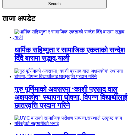
ताजा अपडेट
धार्मिक सहिष्णुता र सामाजिक एकताको सन्देश
दिँदै बारामा सद्भाव र्‍याली
गुरु पूर्णिमाको अवसरमा ‘काशी प्रसाद वाल
अक्षयकोष’ स्थापना घोषणा, विपन्न विद्यार्थीलाई
छात्रवृत्ति प्रदान गरिने