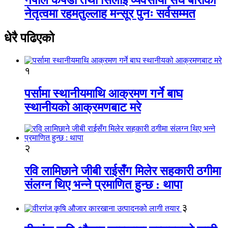
नेतृत्वमा रहमतुल्लाह मन्सूर पुनः सर्वसम्मत
धेरै पढिएको
१
पर्सामा स्थानीयमाथि आक्रमण गर्ने बाघ
स्थानीयको आक्रमणबाट मरे
२
रवि लामिछाने जीबी राईसँग मिलेर सहकारी ठगीमा
संलग्न थिए भन्ने प्रमाणित हुन्छ : थापा
३