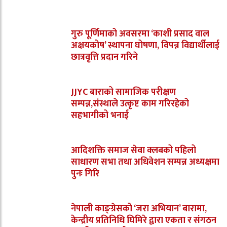
गुरु पूर्णिमाको अवसरमा ‘काशी प्रसाद वाल
अक्षयकोष’ स्थापना घोषणा, विपन्न विद्यार्थीलाई
छात्रवृत्ति प्रदान गरिने
JJYC बाराको सामाजिक परीक्षण
सम्पन्न,संस्थाले उत्कृष्ट काम गरिरहेको
सहभागीको भनाई
आदिशक्ति समाज सेवा क्लबको पहिलो
साधारण सभा तथा अधिवेशन सम्पन्न अध्यक्षमा
पुनः गिरि
नेपाली काङ्ग्रेसको ‘जरा अभियान’ बारामा,
केन्द्रीय प्रतिनिधि घिमिरे द्वारा एकता र संगठन