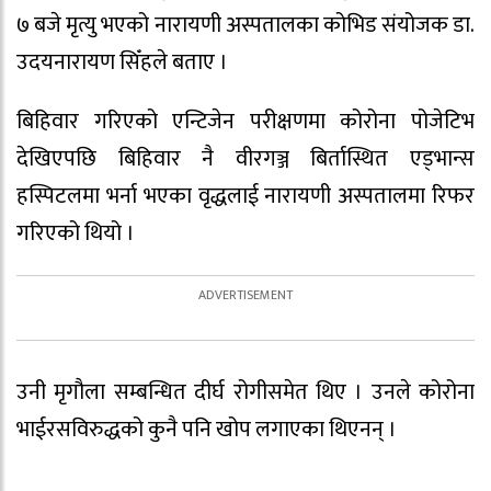
७ बजे मृत्यु भएको नारायणी अस्पतालका कोभिड संयोजक डा.
उदयनारायण सिँहले बताए ।
बिहिवार गरिएको एन्टिजेन परीक्षणमा कोरोना पोजेटिभ
देखिएपछि बिहिवार नै वीरगञ्ज बिर्तास्थित एड्भान्स
हस्पिटलमा भर्ना भएका वृद्धलाई नारायणी अस्पतालमा रिफर
गरिएको थियो ।
उनी मृगौला सम्बन्धित दीर्घ रोगीसमेत थिए । उनले कोरोना
भाईरसविरुद्धको कुनै पनि खोप लगाएका थिएनन् ।