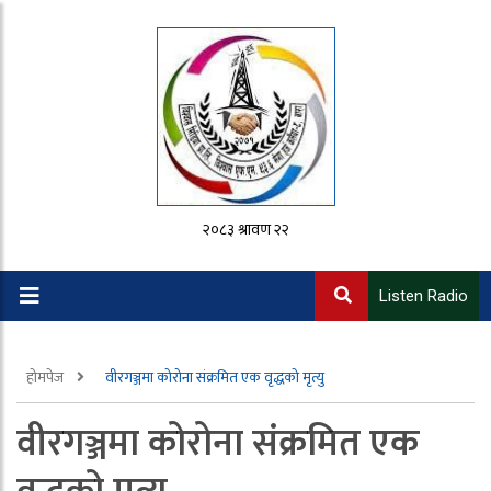
२०८३ श्रावण २२
Listen Radio
होमपेज
वीरगञ्जमा कोरोना संक्रमित एक वृद्धको मृत्यु
वीरगञ्जमा कोरोना संक्रमित एक