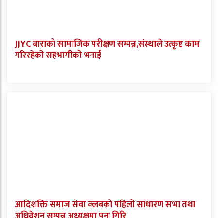
JJYC बाराको सामाजिक परीक्षण सम्पन्न,संस्थाले उत्कृष्ट काम
गरिरहेको सहभागीको भनाई
आदिशक्ति समाज सेवा क्लबको पहिलो साधारण सभा तथा
अधिवेशन सम्पन्न अध्यक्षमा पुनः गिरि