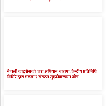
नेपाली काङ्ग्रेसको ‘जरा अभियान’ बारामा, केन्द्रीय प्रतिनिधि
घिमिरे द्वारा एकता र संगठन सुदृढीकरणमा जोड