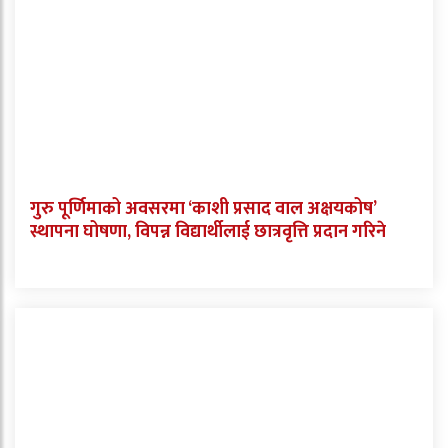
गुरु पूर्णिमाको अवसरमा ‘काशी प्रसाद वाल अक्षयकोष’
स्थापना घोषणा, विपन्न विद्यार्थीलाई छात्रवृत्ति प्रदान गरिने