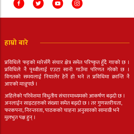
हाम्रो बारे
प्रविधिले फड्को मारेसँगै संचार क्षेत्र समेत परिष्कृत हुँदै गएको छ ।
प्रविधिले नै पृथ्वीलाई एउटा सानो गाउँमा परिणत गरेको छ ।
विगतको समयलाई नियालेर हेर्ने हो भने त प्रविधिमा क्रान्ति नै
आएको मान्नुपर्छ ।
अहिलेको परिवेशमा विधुतीय संचारमाध्यमको आकर्षण बढ्दो छ ।
अनलाईन साइटहरुको संख्या समेत बढ्दो छ । तर गुणस्तरीयता,
फरकपना, निरन्तरता, पाठकको चाहना अनुसारको सामाग्री भने
मुलभुत पक्ष हुन् ।