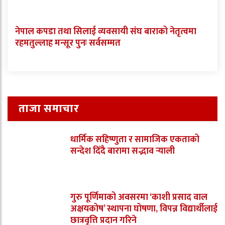
नेपाल कपडा तथा सिलाई व्यवसायी संघ बाराको नेतृत्वमा
रहमतुल्लाह मन्सूर पुनः सर्वसम्मत
ताजा समाचार
धार्मिक सहिष्णुता र सामाजिक एकताको
सन्देश दिँदै बारामा सद्भाव र्‍याली
गुरु पूर्णिमाको अवसरमा ‘काशी प्रसाद वाल
अक्षयकोष’ स्थापना घोषणा, विपन्न विद्यार्थीलाई
छात्रवृत्ति प्रदान गरिने