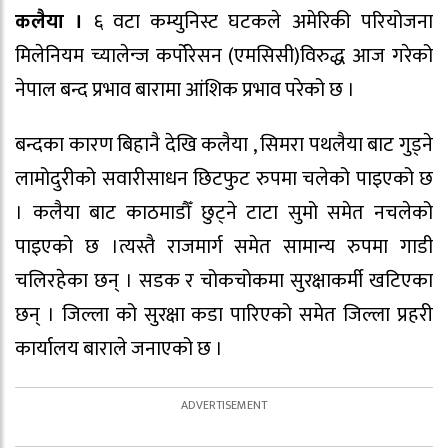
कलैया ।
६ वटा कम्युनिस्ट घटकले अमेरिकी परियोजना
मिलेनियम च्यालेन्ज कर्पोरेसन (एमसिसी)विरुद्ध आज गरेको
नेपाल बन्द प्रभाव बारामा आंशिक प्रभाव परेको छ ।
बन्दका कारण बिहानै देखि कलैया , सिमरा पथलैया बाट गुड्ने
लामोदुरीको सवारीसाधन छिटफुट रुपमा चलेको पाइएको छ
। कलैया बाट काठमाडौँ छुट्ने टाटा सुमो समेत नचलेको
पाइएको छ ।त्यस्तै राजमार्ग समेत सामान्य रुपमा गाडी
चलिरहेका छन् । सडक र चोकचोकमा सुरक्षाकर्मी खटिएका
छन् । जिल्ला को सुरक्षा कडा पारिएको समेत जिल्ला प्रहरी
कार्यालय बाराले जनाएको छ ।