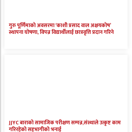
गुरु पूर्णिमाको अवसरमा ‘काशी प्रसाद वाल अक्षयकोष’
स्थापना घोषणा, विपन्न विद्यार्थीलाई छात्रवृत्ति प्रदान गरिने
JJYC बाराको सामाजिक परीक्षण सम्पन्न,संस्थाले उत्कृष्ट काम
गरिरहेको सहभागीको भनाई