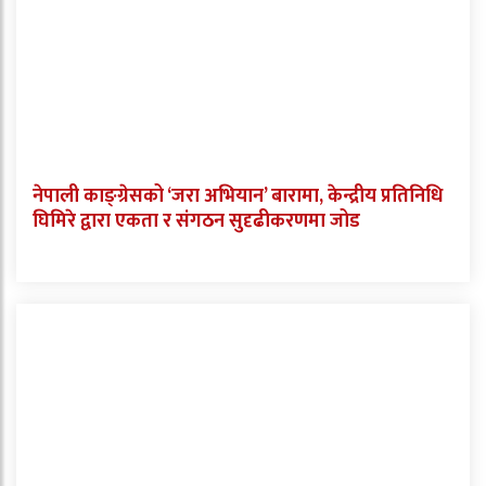
नेपाली काङ्ग्रेसको ‘जरा अभियान’ बारामा, केन्द्रीय प्रतिनिधि
घिमिरे द्वारा एकता र संगठन सुदृढीकरणमा जोड