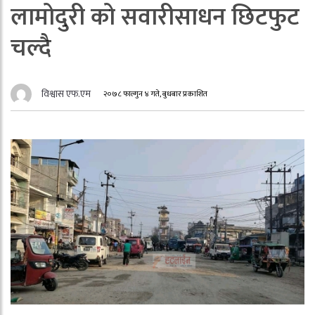
लामोदुरी को सवारीसाधन छिटफुट
चल्दै
विश्वास एफ.एम
२०७८ फाल्गुन ४ गते, बुधबार प्रकाशित