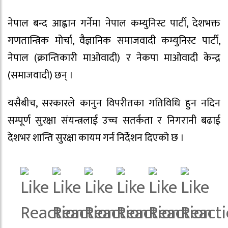
नेपाल बन्द आह्वान गर्नेमा नेपाल कम्युनिस्ट पार्टी, देशभक्त
गणतान्त्रिक मोर्चा, वैज्ञानिक समाजवादी कम्युनिस्ट पार्टी,
नेपाल (क्रान्तिकारी माओवादी) र नेकपा माओवादी केन्द्र
(समाजवादी) छन् ।
यसैबीच, सरकारले कानुन विपरीतका गतिविधि हुन नदिन
सम्पूर्ण सुरक्षा संयन्त्रलाई उच्च सतर्कता र निगरानी बढाई
देशभर शान्ति सुरक्षा कायम गर्न निर्देशन दिएको छ ।