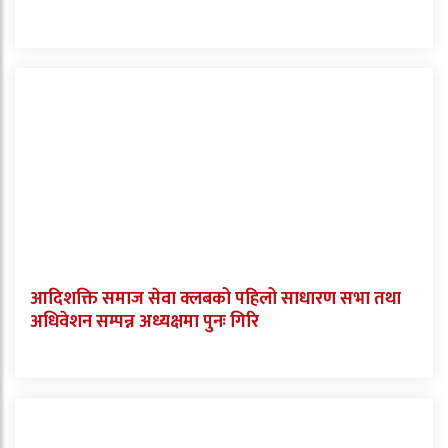
आदिशक्ति समाज सेवा क्लबको पहिलो साधारण सभा तथा
अधिवेशन सम्पन्न अध्यक्षमा पुनः गिरि