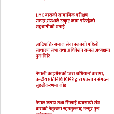
JJYC बाराको सामाजिक परीक्षण
सम्पन्न,संस्थाले उत्कृष्ट काम गरिरहेको
सहभागीको भनाई
आदिशक्ति समाज सेवा क्लबको पहिलो
साधारण सभा तथा अधिवेशन सम्पन्न अध्यक्षमा
पुनः गिरि
नेपाली काङ्ग्रेसको ‘जरा अभियान’ बारामा,
केन्द्रीय प्रतिनिधि घिमिरे द्वारा एकता र संगठन
सुदृढीकरणमा जोड
नेपाल कपडा तथा सिलाई व्यवसायी संघ
बाराको नेतृत्वमा रहमतुल्लाह मन्सूर पुनः