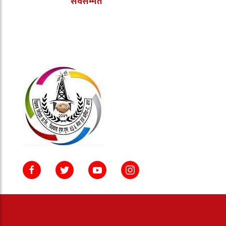
सर्वसम्मत