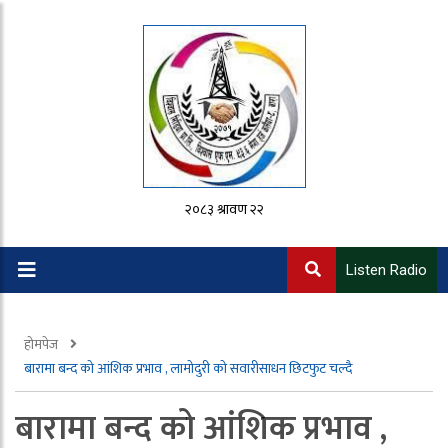
२०८३ श्रावण २२
Listen Radio
होमपेज
बारामा बन्द को आंशिक प्रभाव , लामोदुरी को सवारीसाधन छिटफुट चल्दै
बारामा बन्द को आंशिक प्रभाव ,