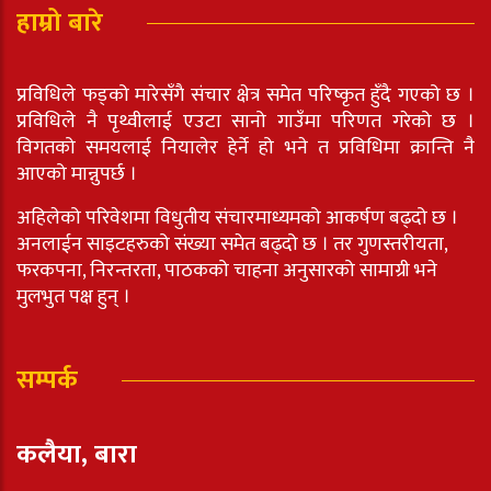
हाम्रो बारे
प्रविधिले फड्को मारेसँगै संचार क्षेत्र समेत परिष्कृत हुँदै गएको छ ।
प्रविधिले नै पृथ्वीलाई एउटा सानो गाउँमा परिणत गरेको छ ।
विगतको समयलाई नियालेर हेर्ने हो भने त प्रविधिमा क्रान्ति नै
आएको मान्नुपर्छ ।
अहिलेको परिवेशमा विधुतीय संचारमाध्यमको आकर्षण बढ्दो छ ।
अनलाईन साइटहरुको संख्या समेत बढ्दो छ । तर गुणस्तरीयता,
फरकपना, निरन्तरता, पाठकको चाहना अनुसारको सामाग्री भने
मुलभुत पक्ष हुन् ।
सम्पर्क
कलैया, बारा