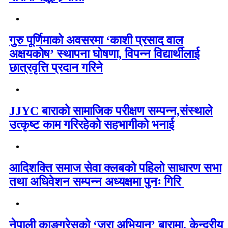
गुरु पूर्णिमाको अवसरमा ‘काशी प्रसाद वाल
अक्षयकोष’ स्थापना घोषणा, विपन्न विद्यार्थीलाई
छात्रवृत्ति प्रदान गरिने
JJYC बाराको सामाजिक परीक्षण सम्पन्न,संस्थाले
उत्कृष्ट काम गरिरहेको सहभागीको भनाई
आदिशक्ति समाज सेवा क्लबको पहिलो साधारण सभा
तथा अधिवेशन सम्पन्न अध्यक्षमा पुनः गिरि
नेपाली काङ्ग्रेसको ‘जरा अभियान’ बारामा, केन्द्रीय