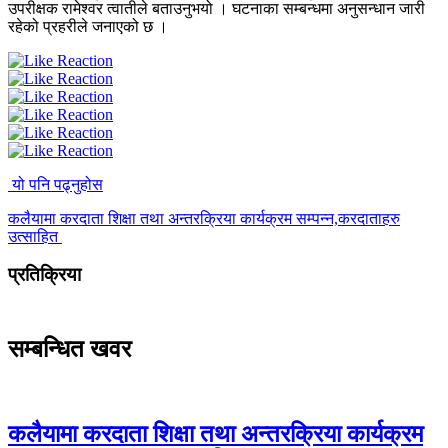
उपरीक्षक रामेश्वर त्वातीले बताउनुभयो । घटनाका सम्बन्धमा अनुसन्धान जारी
रहेको प्रहरीले जनाएको छ ।
यो पनि पढ्नुहोस
कलैयामा करदाता शिक्षा तथा अन्तरक्रिया कार्यक्रम सम्पन्न,करदाताहरु
उत्साहित
प्रतिक्रिया
सम्बन्धित खवर
कलैयामा करदाता शिक्षा तथा अन्तरक्रिया कार्यक्रम