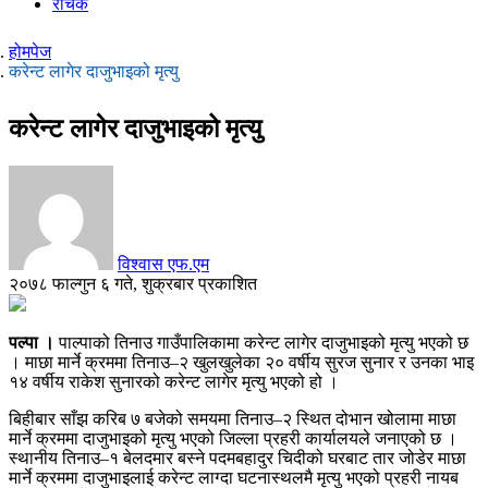
रोचक
होमपेज
करेन्ट लागेर दाजुभाइको मृत्यु
करेन्ट लागेर दाजुभाइको मृत्यु
विश्वास एफ.एम
२०७८ फाल्गुन ६ गते, शुक्रबार प्रकाशित
पल्पा ।
पाल्पाको तिनाउ गाउँपालिकामा करेन्ट लागेर दाजुभाइको मृत्यु भएको छ
। माछा मार्ने क्रममा तिनाउ–२ खुलखुलेका २० वर्षीय सुरज सुनार र उनका भाइ
१४ वर्षीय राकेश सुनारको करेन्ट लागेर मृत्यु भएको हो ।
बिहीबार साँझ करिब ७ बजेको समयमा तिनाउ–२ स्थित दोभान खोलामा माछा
मार्ने क्रममा दाजुभाइको मृत्यु भएको जिल्ला प्रहरी कार्यालयले जनाएको छ ।
स्थानीय तिनाउ–१ बेलदमार बस्ने पदमबहादुर चिदीको घरबाट तार जोडेर माछा
मार्ने क्रममा दाजुभाइलाई करेन्ट लाग्दा घटनास्थलमै मृत्यु भएको प्रहरी नायब