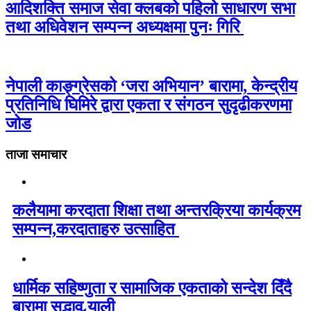
आदिशक्ति समाज सेवा क्लबको पहिलो साधारण सभा
तथा अधिवेशन सम्पन्न अध्यक्षमा पुनः गिरि
नेपाली काङ्ग्रेसको ‘जरा अभियान’ बारामा, केन्द्रीय
प्रतिनिधि घिमिरे द्वारा एकता र संगठन सुदृढीकरणमा
जोड
ताजा समाचार
कलैयामा करदाता शिक्षा तथा अन्तरक्रिया कार्यक्रम
सम्पन्न,करदाताहरु उत्साहित
धार्मिक सहिष्णुता र सामाजिक एकताको सन्देश दिँदै
बारामा सद्भाव र्‍याली