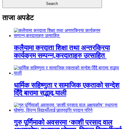
ताजा अपडेट
कलैयामा करदाता शिक्षा तथा अन्तरक्रिया
कार्यक्रम सम्पन्न,करदाताहरु उत्साहित
धार्मिक सहिष्णुता र सामाजिक एकताको सन्देश
दिँदै बारामा सद्भाव र्‍याली
गुरु पूर्णिमाको अवसरमा ‘काशी प्रसाद वाल