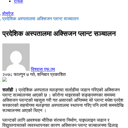
रोचक
होमपेज
प्रदेशिक अस्पतालमा अक्सिजन प्लान्ट सञ्चालन
प्रदेशिक अस्पतालमा अक्सिजन प्लान्ट सञ्चालन
विश्वास एफ.एम
२०७८ फाल्गुन ७ गते, शनिबार प्रकाशित
सर्लाही ।
प्रदेशिक अस्पताल मलङ्गवा सर्लाहीमा जडान गरिएको अक्सिजन
प्लान्ट सञ्चालनमा आएको छ । कोरोना भाइरसको सङ्क्रमणका समयमा
अक्सिजन प्लान्टको महसुस गरी गत असारको अन्तिममा सो प्लान्ट मधेश प्रदेश
सरकारको सहयोगमा मलङ्गवा अस्पतालमा स्थापना गरिए पनि लामो समयदेखि
सञ्चालनमा आएको थिएन ।
प्लान्टको लागि आवश्यक भौतिक संरचना निर्माण, पाइपलाइन जडान र
विद्युत्लगायतको व्यवस्थापनका कारण अक्सिजन प्लान्ट सञ्चालनमा ढिलाइ