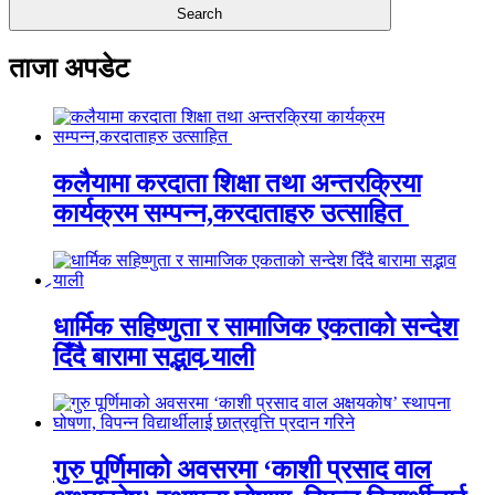
ताजा अपडेट
कलैयामा करदाता शिक्षा तथा अन्तरक्रिया
कार्यक्रम सम्पन्न,करदाताहरु उत्साहित
धार्मिक सहिष्णुता र सामाजिक एकताको सन्देश
दिँदै बारामा सद्भाव र्‍याली
गुरु पूर्णिमाको अवसरमा ‘काशी प्रसाद वाल