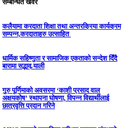
सम्बन्धित खवर
कलैयामा करदाता शिक्षा तथा अन्तरक्रिया कार्यक्रम
सम्पन्न,करदाताहरु उत्साहित
धार्मिक सहिष्णुता र सामाजिक एकताको सन्देश दिँदै
बारामा सद्भाव र्‍याली
गुरु पूर्णिमाको अवसरमा ‘काशी प्रसाद वाल
अक्षयकोष’ स्थापना घोषणा, विपन्न विद्यार्थीलाई
छात्रवृत्ति प्रदान गरिने