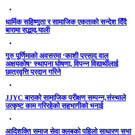
धार्मिक सहिष्णुता र सामाजिक एकताको सन्देश दिँदै
बारामा सद्भाव र्‍याली
गुरु पूर्णिमाको अवसरमा ‘काशी प्रसाद वाल
अक्षयकोष’ स्थापना घोषणा, विपन्न विद्यार्थीलाई
छात्रवृत्ति प्रदान गरिने
JJYC बाराको सामाजिक परीक्षण सम्पन्न,संस्थाले
उत्कृष्ट काम गरिरहेको सहभागीको भनाई
आदिशक्ति समाज सेवा क्लबको पहिलो साधारण सभा