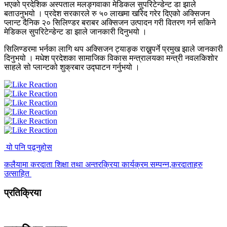
भएको प्रदेशिक अस्पताल मलङ्गवाका मेडिकल सुपरिटेन्डेन्ट डा झाले
बताउनुभयो । प्रदेश सरकारले रु ५० लाखमा खरिद गरेर दिएको अक्सिजन
प्लान्ट दैनिक २० सिलिण्डर बराबर अक्सिजन उत्पादन गरी वितरण गर्न सकिने
मेडिकल सुपरिटेन्डेन्ट डा झाले जानकारी दिनुभयो ।
सिलिण्डरमा भर्नका लागि थप अक्सिजन ट्याङ्क राख्नुपर्ने प्रमुख झाले जानकारी
दिनुभयो । मधेश प्रदेशका सामाजिक विकास मन्त्रालयका मन्त्री नवलकिशोर
साहले सो प्लान्टको शुक्रबार उद्घाटन गर्नुभयो ।
यो पनि पढ्नुहोस
कलैयामा करदाता शिक्षा तथा अन्तरक्रिया कार्यक्रम सम्पन्न,करदाताहरु
उत्साहित
प्रतिक्रिया