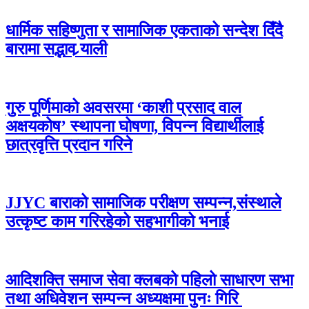
धार्मिक सहिष्णुता र सामाजिक एकताको सन्देश दिँदै
बारामा सद्भाव र्‍याली
गुरु पूर्णिमाको अवसरमा ‘काशी प्रसाद वाल
अक्षयकोष’ स्थापना घोषणा, विपन्न विद्यार्थीलाई
छात्रवृत्ति प्रदान गरिने
JJYC बाराको सामाजिक परीक्षण सम्पन्न,संस्थाले
उत्कृष्ट काम गरिरहेको सहभागीको भनाई
आदिशक्ति समाज सेवा क्लबको पहिलो साधारण सभा
तथा अधिवेशन सम्पन्न अध्यक्षमा पुनः गिरि