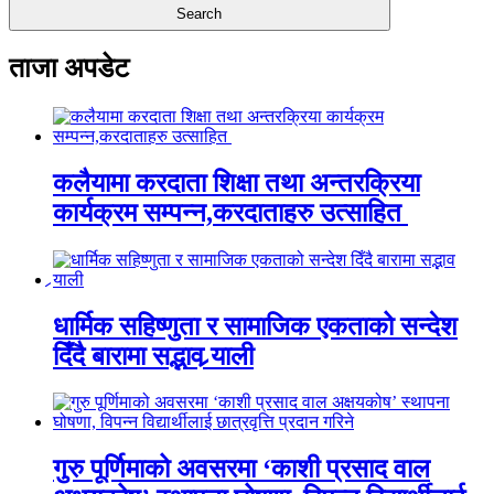
ताजा अपडेट
कलैयामा करदाता शिक्षा तथा अन्तरक्रिया
कार्यक्रम सम्पन्न,करदाताहरु उत्साहित
धार्मिक सहिष्णुता र सामाजिक एकताको सन्देश
दिँदै बारामा सद्भाव र्‍याली
गुरु पूर्णिमाको अवसरमा ‘काशी प्रसाद वाल