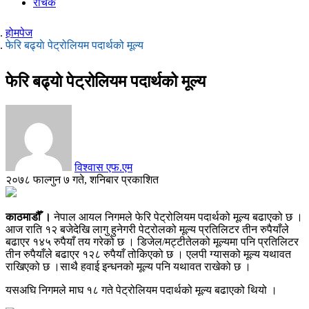
रोचक
होमपेज
फेरि बढ्याे पेट्रोलियम पदार्थको मूल्य
फेरि बढ्याे पेट्रोलियम पदार्थको मूल्य
विश्वास एफ.एम
२०७८ फाल्गुन ७ गते, शनिबार प्रकाशित
काठमाडौँ ।
नेपाल आयल निगमले फेरि पेट्रोलियम पदार्थको मूल्य बढाएको छ ।
आज राति १२ बजेदेखि लागु हुनेगरी पेट्रोलको मूल्य प्रतिलिटर तीन रुपैयाँले
बढाएर १४५ रुपैयाँ तय गरेको छ । डिजेल/मट्टीतेलको मूल्यमा पनि प्रतिलिटर
तीन रुपैयाँले बढाएर १२८ रुपैयाँ तोकिएको छ । एलपी ग्यासको मूल्य यथावत
राखिएको छ ।साथै हवाई इन्धनको मूल्य पनि यथावत राखेको छ ।
यसअघि निगमले माघ १८ गते पेट्रोलियम पदार्थको मूल्य बढाएको थियो ।