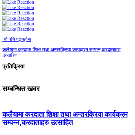
यो पनि पढ्नुहोस
कलैयामा करदाता शिक्षा तथा अन्तरक्रिया कार्यक्रम सम्पन्न,करदाताहरु
उत्साहित
प्रतिक्रिया
सम्बन्धित खवर
कलैयामा करदाता शिक्षा तथा अन्तरक्रिया कार्यक्रम
सम्पन्न,करदाताहरु उत्साहित