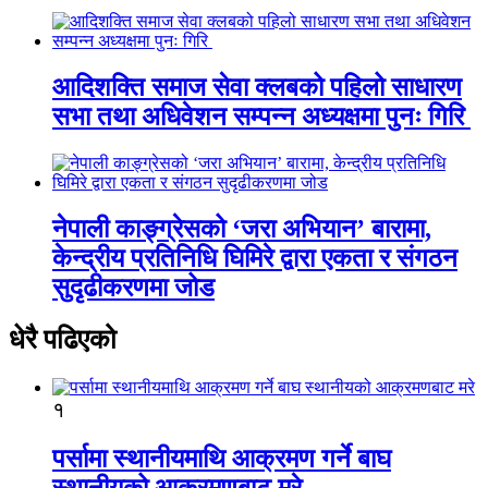
आदिशक्ति समाज सेवा क्लबको पहिलो साधारण
सभा तथा अधिवेशन सम्पन्न अध्यक्षमा पुनः गिरि
नेपाली काङ्ग्रेसको ‘जरा अभियान’ बारामा,
केन्द्रीय प्रतिनिधि घिमिरे द्वारा एकता र संगठन
सुदृढीकरणमा जोड
धेरै पढिएको
१
पर्सामा स्थानीयमाथि आक्रमण गर्ने बाघ
स्थानीयको आक्रमणबाट मरे