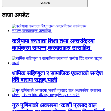
ताजा अपडेट
कलैयामा करदाता शिक्षा तथा अन्तरक्रिया
कार्यक्रम सम्पन्न,करदाताहरु उत्साहित
धार्मिक सहिष्णुता र सामाजिक एकताको सन्देश
दिँदै बारामा सद्भाव र्‍याली
गुरु पूर्णिमाको अवसरमा ‘काशी प्रसाद वाल