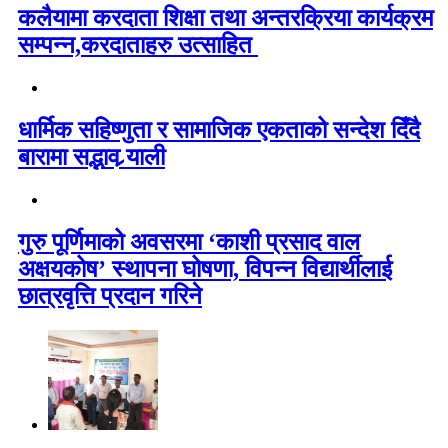
कलैयामा करदाता शिक्षा तथा अन्तरक्रिया कार्यक्रम
सम्पन्न,करदाताहरु उत्साहित
धार्मिक सहिष्णुता र सामाजिक एकताको सन्देश दिँदै
बारामा सद्भाव र्‍याली
गुरु पूर्णिमाको अवसरमा ‘काशी प्रसाद वाल
अक्षयकोष’ स्थापना घोषणा, विपन्न विद्यार्थीलाई
छात्रवृत्ति प्रदान गरिने