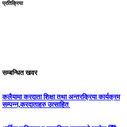
प्रतिक्रिया
सम्बन्धित खवर
कलैयामा करदाता शिक्षा तथा अन्तरक्रिया कार्यक्रम
सम्पन्न,करदाताहरु उत्साहित