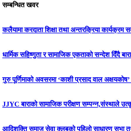
सम्बन्धित खवर
कलैयामा करदाता शिक्षा तथा अन्तरक्रिया कार्यक्रम स
धार्मिक सहिष्णुता र सामाजिक एकताको सन्देश दिँदै बारामा
गुरु पूर्णिमाको अवसरमा ‘काशी प्रसाद वाल अक्षयकोष’ स्थ
JJYC बाराको सामाजिक परीक्षण सम्पन्न,संस्थाले उत्
आदिशक्ति समाज सेवा क्लबको पहिलो साधारण सभा तथा 