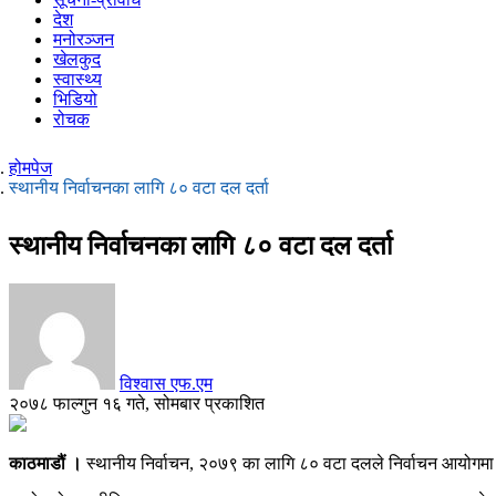
देश
मनोरञ्जन
खेलकुद
स्वास्थ्य
भिडियो
रोचक
होमपेज
स्थानीय निर्वाचनका लागि ८० वटा दल दर्ता
स्थानीय निर्वाचनका लागि ८० वटा दल दर्ता
विश्वास एफ.एम
२०७८ फाल्गुन १६ गते, सोमबार प्रकाशित
काठमाडौं ।
स्थानीय निर्वाचन, २०७९ का लागि ८० वटा दलले निर्वाचन आयोगमा दर