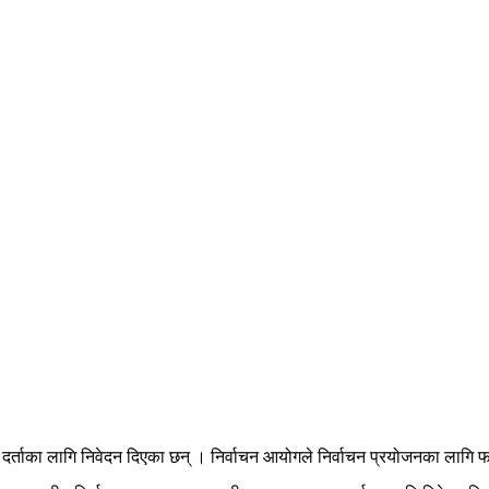
्ताका लागि निवेदन दिएका छन् । निर्वाचन आयोगले निर्वाचन प्रयोजनका लागि फागु