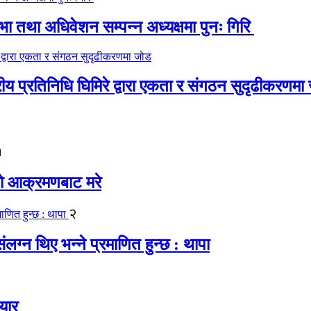
 तथा अधिवेशन सम्पन्न अध्यक्षमा पुनः गिरि
रीय प्रतिनिधि घिमिरे द्वारा एकता र संगठन सुदृढीकरणमा
१
यको आक्रमणबाट मरे
२
लग्न थिए भन्ने प्रमाणित हुन्छ : थापा
यार