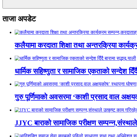
ताजा अपडेट
कलैयामा करदाता शिक्षा तथा अन्तरक्रिया कार्यक
धार्मिक सहिष्णुता र सामाजिक एकताको सन्देश दिँदै ब
गुरु पूर्णिमाको अवसरमा ‘काशी प्रसाद वाल अक्षयकोष
JJYC बाराको सामाजिक परीक्षण सम्पन्न,संस्थाल