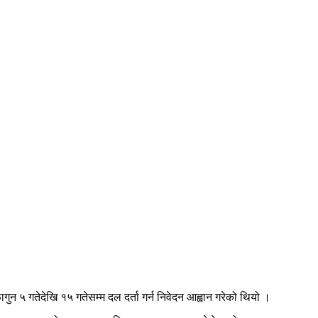
न ५ गतेदेखि १५ गतेसम्म दल दर्ता गर्न निवेदन आह्वान गरेको थियो ।