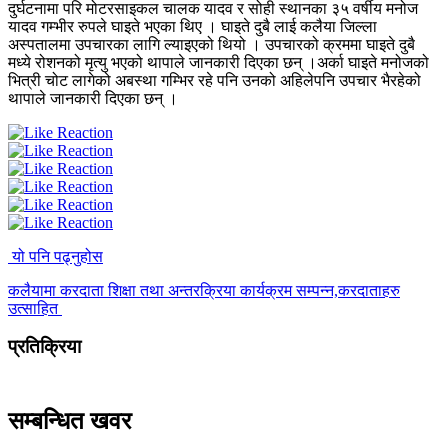
दुर्घटनामा परि मोटरसाइकल चालक यादव र सोही स्थानका ३५ वर्षीय मनोज
यादव गम्भीर रुपले घाइते भएका थिए । घाइते दुबै लाई कलैया जिल्ला
अस्पतालमा उपचारका लागि ल्याइएको थियो । उपचारको क्रममा घाइते दुबै
मध्ये रोशनको मृत्यु भएको थापाले जानकारी दिएका छन् ।अर्का घाइते मनोजको
भित्री चोट लागेको अबस्था गम्भिर रहे पनि उनको अहिलेपनि उपचार भैरहेको
थापाले जानकारी दिएका छन् ।
यो पनि पढ्नुहोस
कलैयामा करदाता शिक्षा तथा अन्तरक्रिया कार्यक्रम सम्पन्न,करदाताहरु
उत्साहित
प्रतिक्रिया
सम्बन्धित खवर