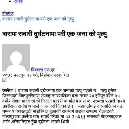
रोचक
होमपेज
बारामा सवारी दुर्घटनामा परी एक जना को मृत्यु
बारामा सवारी दुर्घटनामा परी एक जना को मृत्यु
विश्वास एफ.एम
२०७८ फाल्गुन १९ गते, बिहीबार प्रकाशित
कलैया ।
बारामा सवारी दुर्घटनामा एक जनाको मृत्यु भएको छ ।मृत्यु हुनेमा
जिल्लाको जितपुरसिमरा उपमहानगरपालिका वडा नम्बर २४ हरिपुर बस्ने ३५
वर्षीय रोशन यादव रहेको जिल्ला प्रहरी कार्यालय बारा का प्रब्क्ता प्रहरी नायब
उपरीक्षक राजेश थापाले जानकारी दिएका छन् । महागढीमाई नगरपालिका वडा
नम्बर १ पथरहट्टी मोडस्थित हुलाकी राजमार्ग सडक खण्डमा रौतहटको
मौलापुरबाट कलैया तर्फ आउदै गरेको ना ५६ प ५६६३ नम्बरको मोटरसाइकल
आफै अनियन्त्रित हुँदा दुर्घटना भएको थियो ।