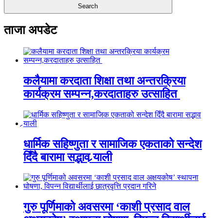
ताजा अपडेट
कलैयामा करदाता शिक्षा तथा अन्तरक्रिया
कार्यक्रम सम्पन्न,करदाताहरु उत्साहित
धार्मिक सहिष्णुता र सामाजिक एकताको सन्देश
दिँदै बारामा सद्भाव र्‍याली
गुरु पूर्णिमाको अवसरमा ‘काशी प्रसाद वाल