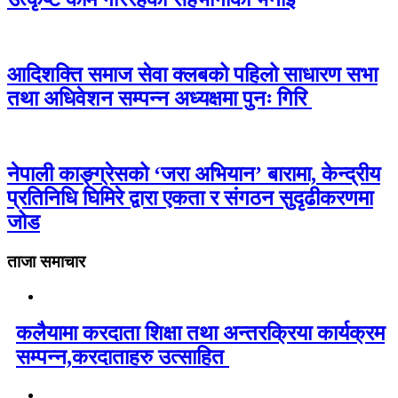
आदिशक्ति समाज सेवा क्लबको पहिलो साधारण सभा
तथा अधिवेशन सम्पन्न अध्यक्षमा पुनः गिरि
नेपाली काङ्ग्रेसको ‘जरा अभियान’ बारामा, केन्द्रीय
प्रतिनिधि घिमिरे द्वारा एकता र संगठन सुदृढीकरणमा
जोड
ताजा समाचार
कलैयामा करदाता शिक्षा तथा अन्तरक्रिया कार्यक्रम
सम्पन्न,करदाताहरु उत्साहित