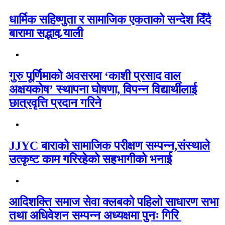
धार्मिक सहिष्णुता र सामाजिक एकताको सन्देश दिँदै
बारामा सद्भाव र्‍याली
गुरु पूर्णिमाको अवसरमा ‘काशी प्रसाद वाल
अक्षयकोष’ स्थापना घोषणा, विपन्न विद्यार्थीलाई
छात्रवृत्ति प्रदान गरिने
JJYC बाराको सामाजिक परीक्षण सम्पन्न,संस्थाले
उत्कृष्ट काम गरिरहेको सहभागीको भनाई
आदिशक्ति समाज सेवा क्लबको पहिलो साधारण सभा
तथा अधिवेशन सम्पन्न अध्यक्षमा पुनः गिरि