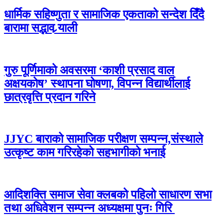
धार्मिक सहिष्णुता र सामाजिक एकताको सन्देश दिँदै
बारामा सद्भाव र्‍याली
गुरु पूर्णिमाको अवसरमा ‘काशी प्रसाद वाल
अक्षयकोष’ स्थापना घोषणा, विपन्न विद्यार्थीलाई
छात्रवृत्ति प्रदान गरिने
JJYC बाराको सामाजिक परीक्षण सम्पन्न,संस्थाले
उत्कृष्ट काम गरिरहेको सहभागीको भनाई
आदिशक्ति समाज सेवा क्लबको पहिलो साधारण सभा
तथा अधिवेशन सम्पन्न अध्यक्षमा पुनः गिरि