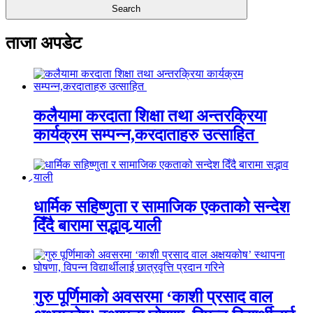
ताजा अपडेट
कलैयामा करदाता शिक्षा तथा अन्तरक्रिया
कार्यक्रम सम्पन्न,करदाताहरु उत्साहित
धार्मिक सहिष्णुता र सामाजिक एकताको सन्देश
दिँदै बारामा सद्भाव र्‍याली
गुरु पूर्णिमाको अवसरमा ‘काशी प्रसाद वाल