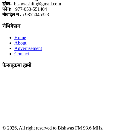
इमेलः
bishwashfm@gmail.com
फोनः
+977-053-551404
मोबाईल न . :
9855045323
नेभिगेसन
Home
About
Advertisement
Contact
फेसबूकमा हामी
© 2026, All right reserved to Bishwas FM 93.6 MHz