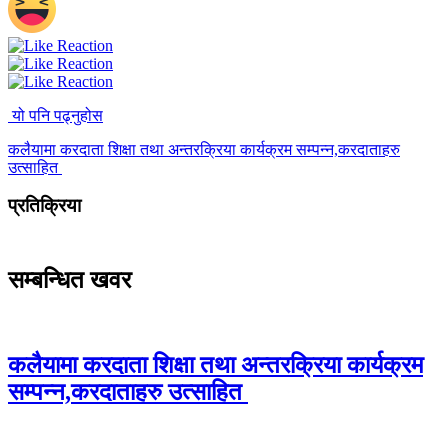
यो पनि पढ्नुहोस
कलैयामा करदाता शिक्षा तथा अन्तरक्रिया कार्यक्रम सम्पन्न,करदाताहरु
उत्साहित
प्रतिक्रिया
सम्बन्धित खवर
कलैयामा करदाता शिक्षा तथा अन्तरक्रिया कार्यक्रम
सम्पन्न,करदाताहरु उत्साहित