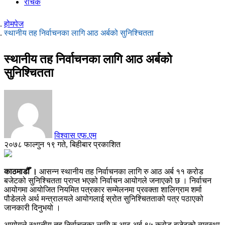
रोचक
होमपेज
स्थानीय तह निर्वाचनका लागि आठ अर्बको सुनिश्चितता
स्थानीय तह निर्वाचनका लागि आठ अर्बको
सुनिश्चितता
विश्वास एफ.एम
२०७८ फाल्गुन १९ गते, बिहीबार प्रकाशित
काठमाडौँ ।
आसन्न स्थानीय तह निर्वाचनका लागि रु आठ अर्ब ११ करोड
बजेटको सुनिश्चितता प्राप्त भएको निर्वाचन आयोगले जनाएको छ । निर्वाचन
आयोगमा आयोजित नियमित पत्रकार सम्मेलनमा प्रवक्ता शालिग्राम शर्मा
पौडेलले अर्थ मन्त्रालयले आयोगलाई स्रोत सुनिश्चितताको पत्र पठाएको
जानकारी दिनुभयो ।
आयोगले स्थानीय तह निर्वाचनका लागि रु आठ अर्ब ९५ करोड बजेटको व्यवस्था