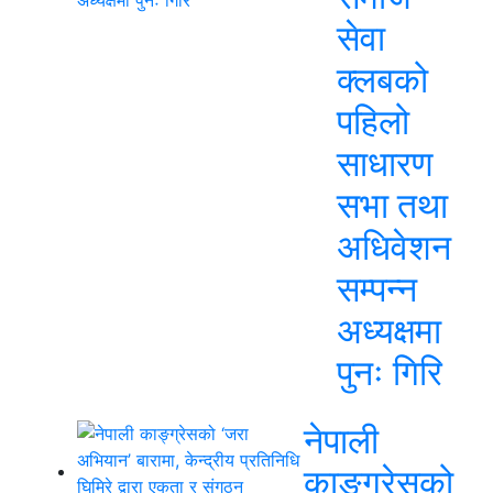
सेवा
क्लबको
पहिलो
साधारण
सभा तथा
अधिवेशन
सम्पन्न
अध्यक्षमा
पुनः गिरि
नेपाली
काङ्ग्रेसको