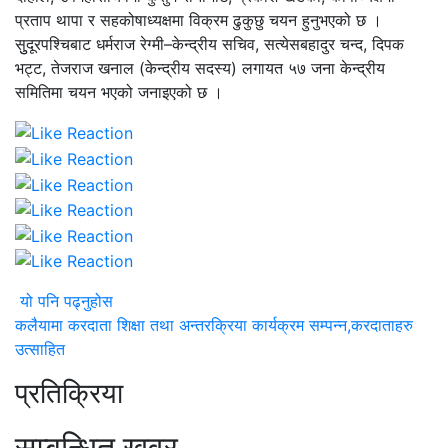
प्रताप थापा र सहकोषाध्यक्षमा विक्रम ढुकुछु चयन हुनुभएको छ ।
सुुदूरपश्चिबाट धर्मराज रेग्मी–केन्द्रीय सचिव, सत्येसबहादुर चन्द, दिपक
भट्ट, तेजराज खनाल (केन्द्रीय सदस्य) लगायत ५७ जना केन्द्रीय
समितिमा चयन भएको जनाइएको छ ।
यो पनि पढ्नुहोस
कलैयामा करदाता शिक्षा तथा अन्तरक्रिया कार्यक्रम सम्पन्न,करदाताहरु
उत्साहित
प्रतिक्रिया
सम्बन्धित खवर