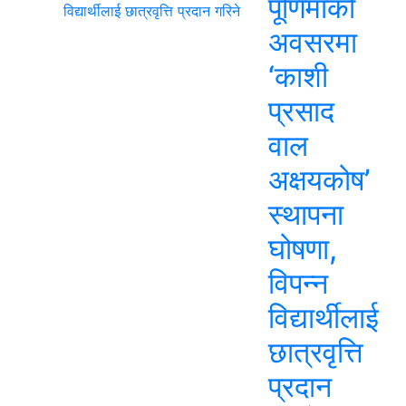
पूर्णिमाको
अवसरमा
‘काशी
प्रसाद
वाल
अक्षयकोष’
स्थापना
घोषणा,
विपन्न
विद्यार्थीलाई
छात्रवृत्ति
प्रदान