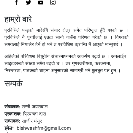
हाम्रो बारे
प्रविधिले फड्को मारेसँगै संचार क्षेत्र समेत परिष्कृत हुँदै गएको छ ।
प्रविधिले नै पृथ्वीलाई एउटा सानो गाउँमा परिणत गरेको छ । विगतको
समयलाई नियालेर हेर्ने हो भने त प्रविधिमा क्रान्ति नै आएको मान्नुपर्छ ।
अहिलेको परिवेशमा विधुतीय संचारमाध्यमको आकर्षण बढ्दो छ । अनलाईन
साइटहरुको संख्या समेत बढ्दो छ । तर गुणस्तरीयता, फरकपना,
निरन्तरता, पाठकको चाहना अनुसारको सामाग्री भने मुलभुत पक्ष हुन् ।
सम्पर्क
कलैया, बारा
संचालक:
सन्नी जयसवाल
प्रकाशक:
प्रियन्का दास
सम्पादक:
साजीर मंसुर
इमेलः
bishwashfm@gmail.com