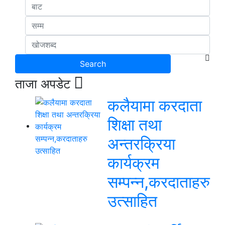
ताजा अपडेट
कलैयामा करदाता
शिक्षा तथा
अन्तरक्रिया
कार्यक्रम
सम्पन्न,करदाताहरु
उत्साहित