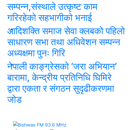
सम्पन्न,संस्थाले उत्कृष्ट काम
गरिरहेको सहभागीको भनाई
आदिशक्ति समाज सेवा क्लबको पहिलो
साधारण सभा तथा अधिवेशन सम्पन्न
अध्यक्षमा पुनः गिरि
नेपाली काङ्ग्रेसको ‘जरा अभियान’
बारामा, केन्द्रीय प्रतिनिधि घिमिरे
द्वारा एकता र संगठन सुदृढीकरणमा
जोड