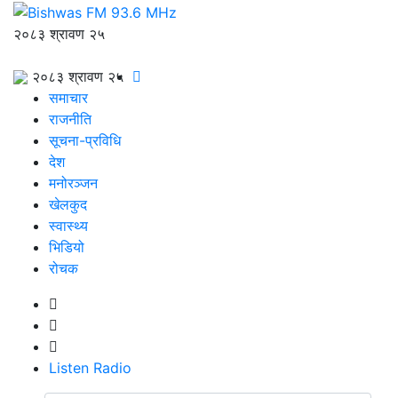
२०८३ श्रावण २५
२०८३ श्रावण २५
समाचार
राजनीति
सूचना-प्रविधि
देश
मनोरञ्जन
खेलकुद
स्वास्थ्य
भिडियो
रोचक
Listen Radio