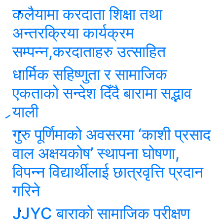
कलैयामा करदाता शिक्षा तथा
अन्तरक्रिया कार्यक्रम
सम्पन्न,करदाताहरु उत्साहित
धार्मिक सहिष्णुता र सामाजिक
एकताको सन्देश दिँदै बारामा सद्भाव
र्‍याली
गुरु पूर्णिमाको अवसरमा ‘काशी प्रसाद
वाल अक्षयकोष’ स्थापना घोषणा,
विपन्न विद्यार्थीलाई छात्रवृत्ति प्रदान
गरिने
JJYC बाराको सामाजिक परीक्षण