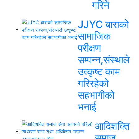
गरिने
JJYC बाराको
सामाजिक
परीक्षण
सम्पन्न,संस्थाले
उत्कृष्ट काम
गरिरहेको
सहभागीको
भनाई
आदिशक्ति
समाज