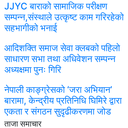
JJYC बाराको सामाजिक परीक्षण
सम्पन्न,संस्थाले उत्कृष्ट काम गरिरहेको
सहभागीको भनाई
आदिशक्ति समाज सेवा क्लबको पहिलो
साधारण सभा तथा अधिवेशन सम्पन्न
अध्यक्षमा पुनः गिरि
नेपाली काङ्ग्रेसको ‘जरा अभियान’
बारामा, केन्द्रीय प्रतिनिधि घिमिरे द्वारा
एकता र संगठन सुदृढीकरणमा जोड
ताजा समाचार