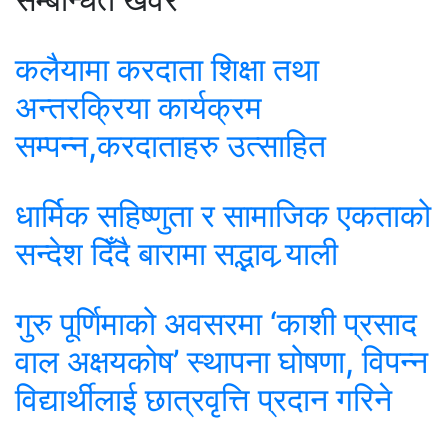
कलैयामा करदाता शिक्षा तथा
अन्तरक्रिया कार्यक्रम
सम्पन्न,करदाताहरु उत्साहित
धार्मिक सहिष्णुता र सामाजिक एकताको
सन्देश दिँदै बारामा सद्भाव र्‍याली
गुरु पूर्णिमाको अवसरमा ‘काशी प्रसाद
वाल अक्षयकोष’ स्थापना घोषणा, विपन्न
विद्यार्थीलाई छात्रवृत्ति प्रदान गरिने