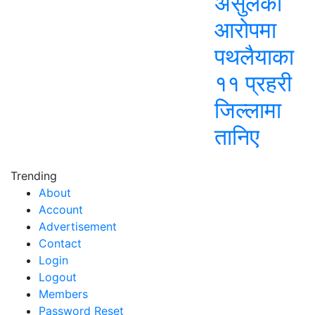
असुलेको
आरोपमा
पथलैयाका
११ प्रहरी
जिल्लामा
तानिए
Trending
About
Account
Advertisement
Contact
Login
Logout
Members
Password Reset