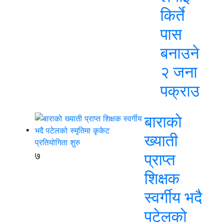
किर्ते
पास
बनाउने
२ जना
पक्राउ
बाराको
ख्याती
७
प्राप्त
शिक्षक
स्वर्गीय भदै
पटेलको