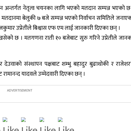
शन अन्तर्गत नेतृत्व चयनका लागि भएको मतदान सम्पन्न भएको छ
ो मतदानमा बेलुकी ७ बजे सम्पन्न भएको निर्वाचन समितिले जनाए
कुमार उप्रेतीले बिश्वास एफ एम लाई जानकारी दिएका छन् ।
को छ । मतगणना राती १० बजेबाट सुरु गरिने उप्रेतीले जान
र देउवाको संस्थापन पक्षबाट शम्भु बहादुर बुढाथोकी र राजेश
 रामानन्द यादवले उम्मेदवारी दिएका छन् ।