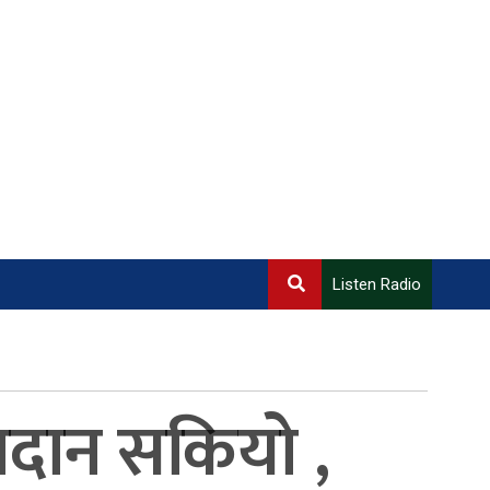
Listen Radio
मतदान सकियो ,