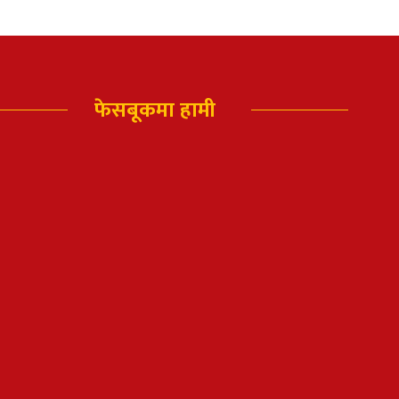
फेसबूकमा हामी