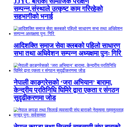
JJYC बाराको सामाजिक परीक्षण
सम्पन्न,संस्थाले उत्कृष्ट काम गरिरहेको
सहभागीको भनाई
आदिशक्ति समाज सेवा क्लबको पहिलो साधारण
सभा तथा अधिवेशन सम्पन्न अध्यक्षमा पुनः गिरि
नेपाली काङ्ग्रेसको ‘जरा अभियान’ बारामा,
केन्द्रीय प्रतिनिधि घिमिरे द्वारा एकता र संगठन
सुदृढीकरणमा जोड
नेपाल कपडा तथा सिलाई व्यवसायी संघ बाराको