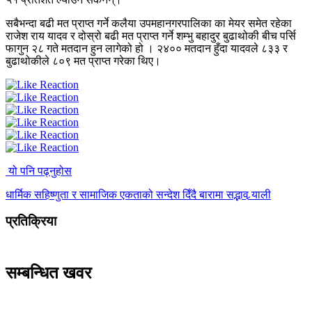
सबैभन्दा बढी मत प्राप्त गर्ने कलैया उपमहानगरपालिका का मेयर समेत रहेका
राजेश राय यादव र दोस्रो बढी मत प्राप्त गर्ने शम्भु बहादुर बुढाथोकी बीच पर्सि
फागुन २८ गते मतदान हुन लागेको हो । २४०० मतदान हुँदा यादवले ८३३ र
बुढाथोकीले ८०९ मत प्राप्त गरेका थिए।
यो पनि पढ्नुहोस
धार्मिक सहिष्णुता र सामाजिक एकताको सन्देश दिँदै बारामा सद्भाव र्‍याली
प्रतिक्रिया
सम्बन्धित खवर