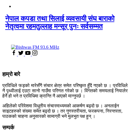
नेपाल कपडा तथा सिलाई व्यवसायी संघ बाराको
नेतृत्वमा रहमतुल्लाह मन्सूर पुनः सर्वसम्मत
हाम्रो बारे
प्रविधिले फड्को मारेसँगै संचार क्षेत्र समेत परिष्कृत हुँदै गएको छ । प्रविधिले
नै पृथ्वीलाई एउटा सानो गाउँमा परिणत गरेको छ । विगतको समयलाई नियालेर
हेर्ने हो भने त प्रविधिमा क्रान्ति नै आएको मान्नुपर्छ ।
अहिलेको परिवेशमा विधुतीय संचारमाध्यमको आकर्षण बढ्दो छ । अनलाईन
साइटहरुको संख्या समेत बढ्दो छ । तर गुणस्तरीयता, फरकपना, निरन्तरता,
पाठकको चाहना अनुसारको सामाग्री भने मुलभुत पक्ष हुन् ।
सम्पर्क