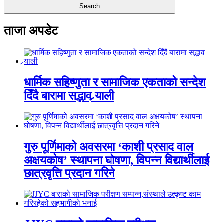
ताजा अपडेट
धार्मिक सहिष्णुता र सामाजिक एकताको सन्देश
दिँदै बारामा सद्भाव र्‍याली
गुरु पूर्णिमाको अवसरमा ‘काशी प्रसाद वाल
अक्षयकोष’ स्थापना घोषणा, विपन्न विद्यार्थीलाई
छात्रवृत्ति प्रदान गरिने