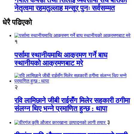
नेतृत्वमा रहमतुल्लाह मन्सूर पुनः सर्वसम्मत
धेरै पढिएको
१
पर्सामा स्थानीयमाथि आक्रमण गर्ने बाघ
स्थानीयको आक्रमणबाट मरे
२
रवि लामिछाने जीबी राईसँग मिलेर सहकारी ठगीमा
संलग्न थिए भन्ने प्रमाणित हुन्छ : थापा
३