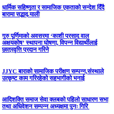
धार्मिक सहिष्णुता र सामाजिक एकताको सन्देश दिँदै
बारामा सद्भाव र्‍याली
गुरु पूर्णिमाको अवसरमा ‘काशी प्रसाद वाल
अक्षयकोष’ स्थापना घोषणा, विपन्न विद्यार्थीलाई
छात्रवृत्ति प्रदान गरिने
JJYC बाराको सामाजिक परीक्षण सम्पन्न,संस्थाले
उत्कृष्ट काम गरिरहेको सहभागीको भनाई
आदिशक्ति समाज सेवा क्लबको पहिलो साधारण सभा
तथा अधिवेशन सम्पन्न अध्यक्षमा पुनः गिरि