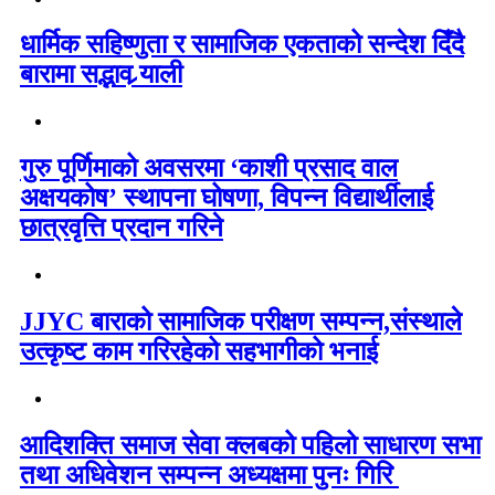
धार्मिक सहिष्णुता र सामाजिक एकताको सन्देश दिँदै
बारामा सद्भाव र्‍याली
गुरु पूर्णिमाको अवसरमा ‘काशी प्रसाद वाल
अक्षयकोष’ स्थापना घोषणा, विपन्न विद्यार्थीलाई
छात्रवृत्ति प्रदान गरिने
JJYC बाराको सामाजिक परीक्षण सम्पन्न,संस्थाले
उत्कृष्ट काम गरिरहेको सहभागीको भनाई
आदिशक्ति समाज सेवा क्लबको पहिलो साधारण सभा
तथा अधिवेशन सम्पन्न अध्यक्षमा पुनः गिरि