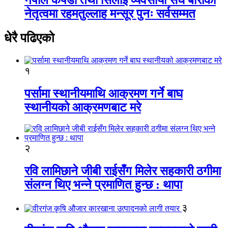
नेतृत्वमा रहमतुल्लाह मन्सूर पुनः सर्वसम्मत
धेरै पढिएको
१
पर्सामा स्थानीयमाथि आक्रमण गर्ने बाघ
स्थानीयको आक्रमणबाट मरे
२
रवि लामिछाने जीबी राईसँग मिलेर सहकारी ठगीमा
संलग्न थिए भन्ने प्रमाणित हुन्छ : थापा
३