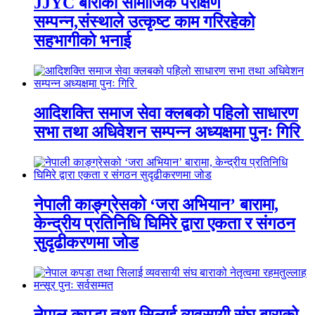
JJYC बाराको सामाजिक परीक्षण
सम्पन्न,संस्थाले उत्कृष्ट काम गरिरहेको
सहभागीको भनाई
आदिशक्ति समाज सेवा क्लबको पहिलो साधारण
सभा तथा अधिवेशन सम्पन्न अध्यक्षमा पुनः गिरि
नेपाली काङ्ग्रेसको ‘जरा अभियान’ बारामा,
केन्द्रीय प्रतिनिधि घिमिरे द्वारा एकता र संगठन
सुदृढीकरणमा जोड
नेपाल कपडा तथा सिलाई व्यवसायी संघ बाराको