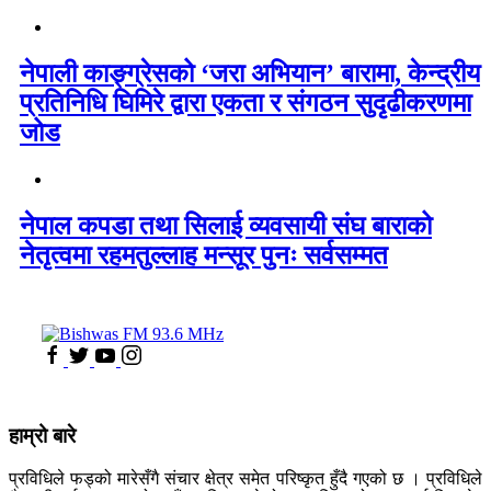
नेपाली काङ्ग्रेसको ‘जरा अभियान’ बारामा, केन्द्रीय
प्रतिनिधि घिमिरे द्वारा एकता र संगठन सुदृढीकरणमा
जोड
नेपाल कपडा तथा सिलाई व्यवसायी संघ बाराको
नेतृत्वमा रहमतुल्लाह मन्सूर पुनः सर्वसम्मत
हाम्रो बारे
प्रविधिले फड्को मारेसँगै संचार क्षेत्र समेत परिष्कृत हुँदै गएको छ । प्रविधिले