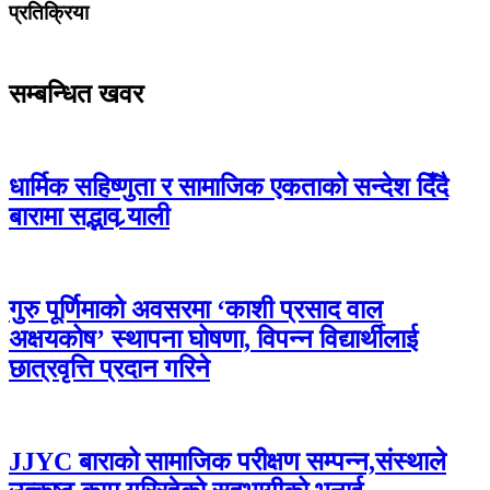
प्रतिक्रिया
सम्बन्धित खवर
धार्मिक सहिष्णुता र सामाजिक एकताको सन्देश दिँदै
बारामा सद्भाव र्‍याली
गुरु पूर्णिमाको अवसरमा ‘काशी प्रसाद वाल
अक्षयकोष’ स्थापना घोषणा, विपन्न विद्यार्थीलाई
छात्रवृत्ति प्रदान गरिने
JJYC बाराको सामाजिक परीक्षण सम्पन्न,संस्थाले