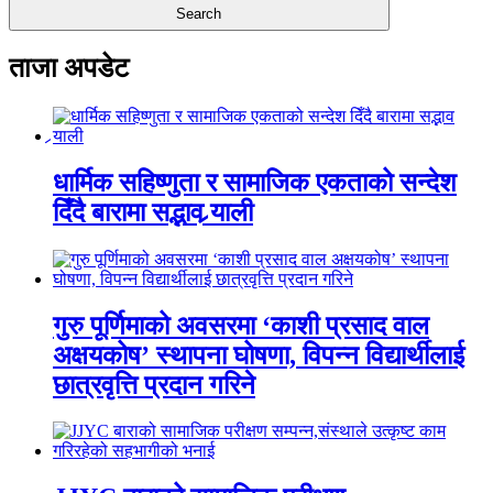
ताजा अपडेट
धार्मिक सहिष्णुता र सामाजिक एकताको सन्देश
दिँदै बारामा सद्भाव र्‍याली
गुरु पूर्णिमाको अवसरमा ‘काशी प्रसाद वाल
अक्षयकोष’ स्थापना घोषणा, विपन्न विद्यार्थीलाई
छात्रवृत्ति प्रदान गरिने