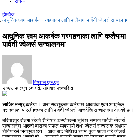
रोचक
होमपेज
आधुनिक एवम आकर्षक गरगहनाका लागि कलैयामा पार्वती ज्वेलर्स सन्चालनमा
आधुनिक एवम आकर्षक गरगहनाका लागि कलैयामा
पार्वती ज्वेलर्स सन्चालनमा
विश्वास एफ.एम
२०७८ फाल्गुन ३० गते, सोमबार प्रकाशित
साजिर मन्सूर,कलैया ।
बारा सदरमुकाम कलैयामा आकर्षक एवम आधुनिक
गरगहनाका पारखीहरुका लागि पार्वती ज्वेलर्स आजदेखि सन्चालनमा आएको छ ।
बरियारपुर रोडमा रहेको रौनियार कम्प्लेक्समा सुबिधा सम्पन्न पार्वती ज्वेलर्स
सन्चालनमा आएको बाराका सफल ब्यवसायी तथा ज्वेलर्स सन्चालक लक्षमण
रौनियारले जनाएका छन । आज बाट बिधिवत रुपमा पुजा आजा गरि ज्वेलर्स
सन्चालनमा आएको हो । खासगरी बाराली जनता गर गहनाका पारखी हरुले