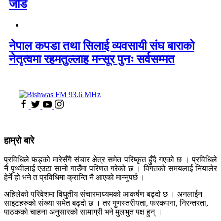
जोड
नेपाल कपडा तथा सिलाई व्यवसायी संघ बाराको
नेतृत्वमा रहमतुल्लाह मन्सूर पुनः सर्वसम्मत
हाम्रो बारे
प्रविधिले फड्को मारेसँगै संचार क्षेत्र समेत परिष्कृत हुँदै गएको छ । प्रविधिले
नै पृथ्वीलाई एउटा सानो गाउँमा परिणत गरेको छ । विगतको समयलाई नियालेर
हेर्ने हो भने त प्रविधिमा क्रान्ति नै आएको मान्नुपर्छ ।
अहिलेको परिवेशमा विधुतीय संचारमाध्यमको आकर्षण बढ्दो छ । अनलाईन
साइटहरुको संख्या समेत बढ्दो छ । तर गुणस्तरीयता, फरकपना, निरन्तरता,
पाठकको चाहना अनुसारको सामाग्री भने मुलभुत पक्ष हुन् ।