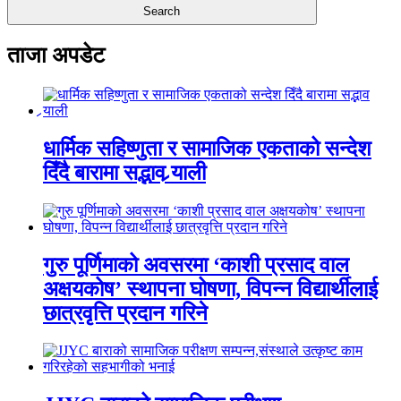
ताजा अपडेट
धार्मिक सहिष्णुता र सामाजिक एकताको सन्देश
दिँदै बारामा सद्भाव र्‍याली
गुरु पूर्णिमाको अवसरमा ‘काशी प्रसाद वाल
अक्षयकोष’ स्थापना घोषणा, विपन्न विद्यार्थीलाई
छात्रवृत्ति प्रदान गरिने