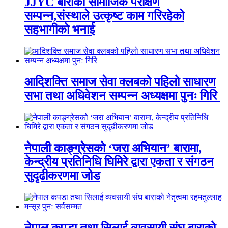
JJYC बाराको सामाजिक परीक्षण
सम्पन्न,संस्थाले उत्कृष्ट काम गरिरहेको
सहभागीको भनाई
आदिशक्ति समाज सेवा क्लबको पहिलो साधारण
सभा तथा अधिवेशन सम्पन्न अध्यक्षमा पुनः गिरि
नेपाली काङ्ग्रेसको ‘जरा अभियान’ बारामा,
केन्द्रीय प्रतिनिधि घिमिरे द्वारा एकता र संगठन
सुदृढीकरणमा जोड
नेपाल कपडा तथा सिलाई व्यवसायी संघ बाराको