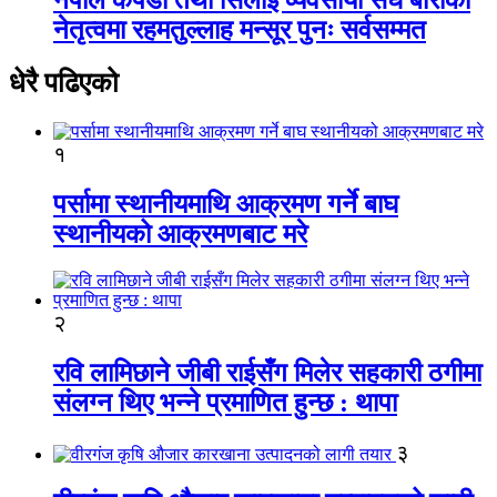
नेतृत्वमा रहमतुल्लाह मन्सूर पुनः सर्वसम्मत
धेरै पढिएको
१
पर्सामा स्थानीयमाथि आक्रमण गर्ने बाघ
स्थानीयको आक्रमणबाट मरे
२
रवि लामिछाने जीबी राईसँग मिलेर सहकारी ठगीमा
संलग्न थिए भन्ने प्रमाणित हुन्छ : थापा
३