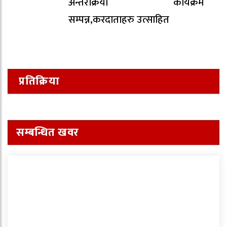
अन्तरक्रिया कार्यक्रम
सम्पन्न,करदाताहरु उत्साहित
प्रतिक्रिया
सम्बन्धित खवर