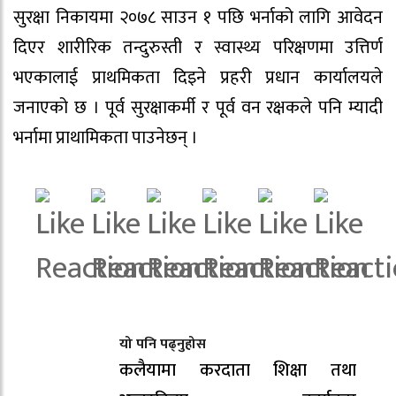
सुरक्षा निकायमा २०७८ साउन १ पछि भर्नाको लागि आवेदन
दिएर शारीरिक तन्दुरुस्ती र स्वास्थ्य परिक्षणमा उत्तिर्ण
भएकालाई प्राथमिकता दिइने प्रहरी प्रधान कार्यालयले
जनाएको छ । पूर्व सुरक्षाकर्मी र पूर्व वन रक्षकले पनि म्यादी
भर्नामा प्राथामिकता पाउनेछन् ।
यो पनि पढ्नुहोस
कलैयामा करदाता शिक्षा तथा