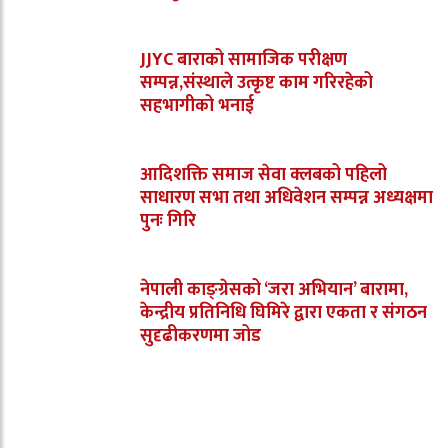
JJYC बाराको सामाजिक परीक्षण
सम्पन्न,संस्थाले उत्कृष्ट काम गरिरहेको
सहभागीको भनाई
आदिशक्ति समाज सेवा क्लबको पहिलो
साधारण सभा तथा अधिवेशन सम्पन्न अध्यक्षमा
पुनः गिरि
नेपाली काङ्ग्रेसको ‘जरा अभियान’ बारामा,
केन्द्रीय प्रतिनिधि घिमिरे द्वारा एकता र संगठन
सुदृढीकरणमा जोड