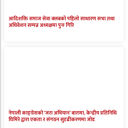
आदिशक्ति समाज सेवा क्लबको पहिलो साधारण सभा तथा
अधिवेशन सम्पन्न अध्यक्षमा पुनः गिरि
नेपाली काङ्ग्रेसको ‘जरा अभियान’ बारामा, केन्द्रीय प्रतिनिधि
घिमिरे द्वारा एकता र संगठन सुदृढीकरणमा जोड