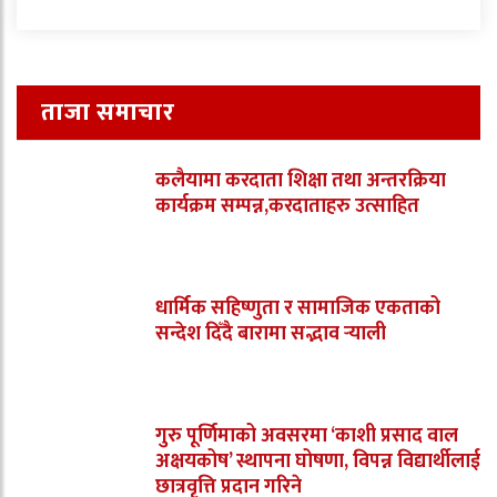
ताजा समाचार
कलैयामा करदाता शिक्षा तथा अन्तरक्रिया
कार्यक्रम सम्पन्न,करदाताहरु उत्साहित
धार्मिक सहिष्णुता र सामाजिक एकताको
सन्देश दिँदै बारामा सद्भाव र्‍याली
गुरु पूर्णिमाको अवसरमा ‘काशी प्रसाद वाल
अक्षयकोष’ स्थापना घोषणा, विपन्न विद्यार्थीलाई
छात्रवृत्ति प्रदान गरिने