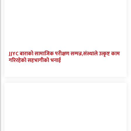
JJYC बाराको सामाजिक परीक्षण सम्पन्न,संस्थाले उत्कृष्ट काम
गरिरहेको सहभागीको भनाई