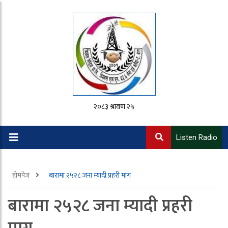
२०८३ श्रावण २५
Listen Radio
होमपेज
बारामा २५२८ जना म्यादी प्रहरी माग
बारामा २५२८ जना म्यादी प्रहरी