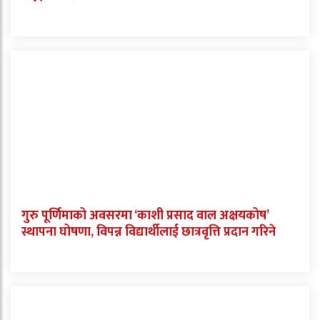
गुरु पूर्णिमाको अवसरमा ‘काशी प्रसाद वाल अक्षयकोष’
स्थापना घोषणा, विपन्न विद्यार्थीलाई छात्रवृत्ति प्रदान गरिने