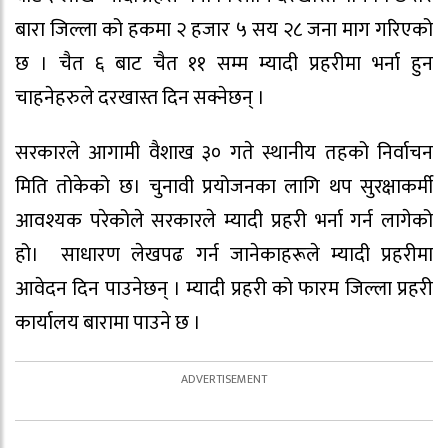
बारा जिल्ला को हकमा २ हजार ५ सय २८ जना माग गरिएको
छ । चैत ६ बाट चैत ११ सम्म म्यादी प्रहरीमा भर्ना हुन
चाहनेहरुले दरखास्त दिन सक्नेछन् ।
सरकारले आगामी वैशाख ३० गते स्थानीय तहको निर्वाचन
मिति तोकेको छ। चुनावी प्रयोजनका लागि थप सुरक्षाकर्मी
आवश्यक परेकोले सरकारले म्यादी प्रहरी भर्ना गर्न लागेको
हो। साधारण लेखपढ गर्न जानेकाहरूले म्यादी प्रहरीमा
आवेदन दिन पाउनेछन् । म्यादी प्रहरी को फारम जिल्ला प्रहरी
कार्यालय बारामा पाउने छ ।