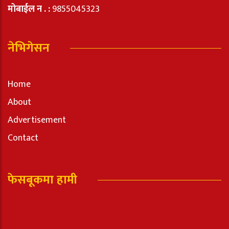
मोबाईल न . :
9855045323
नेभिगेसन
Home
About
Advertisement
Contact
फेसबूकमा हामी