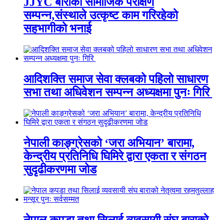
JJYC बाराको सामाजिक परीक्षण
सम्पन्न,संस्थाले उत्कृष्ट काम गरिरहेको
सहभागीको भनाई
आदिशक्ति समाज सेवा क्लबको पहिलो साधारण
सभा तथा अधिवेशन सम्पन्न अध्यक्षमा पुनः गिरि
नेपाली काङ्ग्रेसको ‘जरा अभियान’ बारामा,
केन्द्रीय प्रतिनिधि घिमिरे द्वारा एकता र संगठन
सुदृढीकरणमा जोड
नेपाल कपडा तथा सिलाई व्यवसायी संघ बाराको