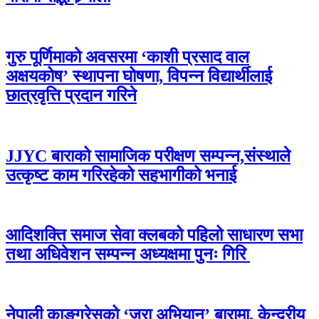
गुरु पूर्णिमाको अवसरमा ‘काशी प्रसाद वाल
अक्षयकोष’ स्थापना घोषणा, विपन्न विद्यार्थीलाई
छात्रवृत्ति प्रदान गरिने
JJYC बाराको सामाजिक परीक्षण सम्पन्न,संस्थाले
उत्कृष्ट काम गरिरहेको सहभागीको भनाई
आदिशक्ति समाज सेवा क्लबको पहिलो साधारण सभा
तथा अधिवेशन सम्पन्न अध्यक्षमा पुनः गिरि
नेपाली काङ्ग्रेसको ‘जरा अभियान’ बारामा, केन्द्रीय