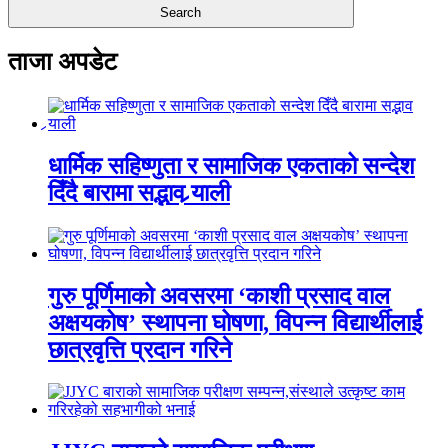
ताजा अपडेट
धार्मिक सहिष्णुता र सामाजिक एकताको सन्देश
दिँदै बारामा सद्भाव र्‍याली
गुरु पूर्णिमाको अवसरमा ‘काशी प्रसाद वाल
अक्षयकोष’ स्थापना घोषणा, विपन्न विद्यार्थीलाई
छात्रवृत्ति प्रदान गरिने