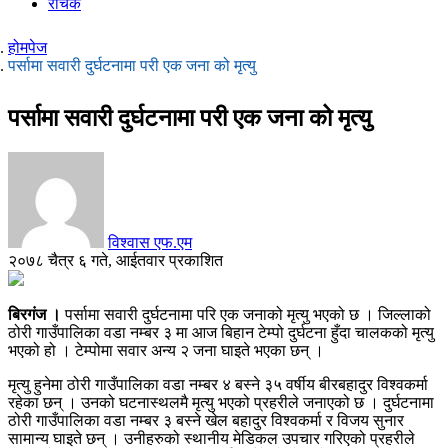
रोचक
होमपेज
पर्सामा सवारी दुर्घटनामा परी एक जना को मृत्यु
पर्सामा सवारी दुर्घटनामा परी एक जना को मृत्यु
विश्वास एफ.एम
२०७८ चैत्र ६ गते, आईतवार प्रकाशित
बिरगंज ।
पर्सामा सवारी दुर्घटनामा परि एक जनाको मृत्यु भएको छ । जिल्लाको
ठोरी गाउँपालिका वडा नम्बर ३ मा आज बिहान टेम्पो दुर्घटना हुँदा चालकको मृत्यु
भएको हो । टेम्पोमा सवार अन्य २ जना घाइते भएका छन् ।
मृत्यु हुनेमा ठोरी गाउँपालिका वडा नम्बर ४ बस्ने ३५ वर्षीय बीरबहादुर विश्वकर्मा
रहेका छन् । उनको घटनास्थलमै मृत्यु भएको प्रहरीले जनाएको छ । दुर्घटनामा
ठोरी गाउँपालिका वडा नम्बर ३ बस्ने खेल बहादुर विश्वकर्मा र विजय सुनार
सामान्य घाइते छन् । उनीहरुको स्थानीय मेडिकल उपचार गरिएको प्रहरीले