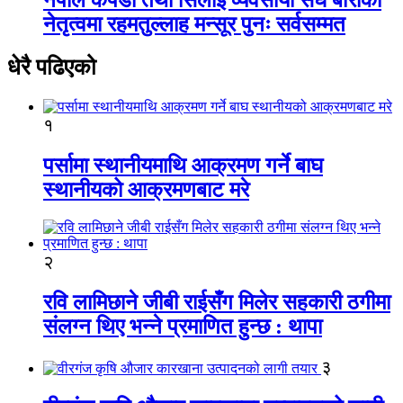
नेतृत्वमा रहमतुल्लाह मन्सूर पुनः सर्वसम्मत
धेरै पढिएको
१
पर्सामा स्थानीयमाथि आक्रमण गर्ने बाघ
स्थानीयको आक्रमणबाट मरे
२
रवि लामिछाने जीबी राईसँग मिलेर सहकारी ठगीमा
संलग्न थिए भन्ने प्रमाणित हुन्छ : थापा
३