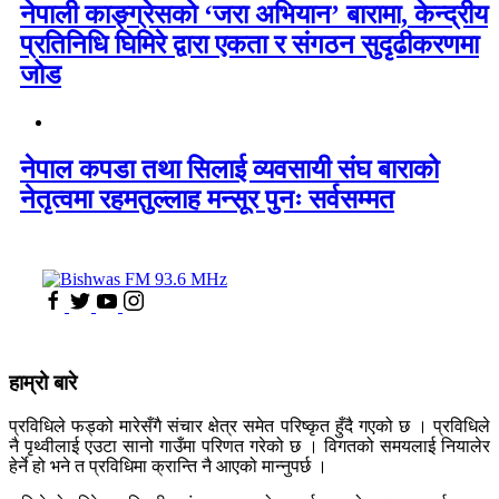
नेपाली काङ्ग्रेसको ‘जरा अभियान’ बारामा, केन्द्रीय
प्रतिनिधि घिमिरे द्वारा एकता र संगठन सुदृढीकरणमा
जोड
नेपाल कपडा तथा सिलाई व्यवसायी संघ बाराको
नेतृत्वमा रहमतुल्लाह मन्सूर पुनः सर्वसम्मत
हाम्रो बारे
प्रविधिले फड्को मारेसँगै संचार क्षेत्र समेत परिष्कृत हुँदै गएको छ । प्रविधिले
नै पृथ्वीलाई एउटा सानो गाउँमा परिणत गरेको छ । विगतको समयलाई नियालेर
हेर्ने हो भने त प्रविधिमा क्रान्ति नै आएको मान्नुपर्छ ।