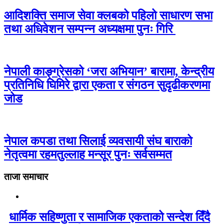
आदिशक्ति समाज सेवा क्लबको पहिलो साधारण सभा
तथा अधिवेशन सम्पन्न अध्यक्षमा पुनः गिरि
नेपाली काङ्ग्रेसको ‘जरा अभियान’ बारामा, केन्द्रीय
प्रतिनिधि घिमिरे द्वारा एकता र संगठन सुदृढीकरणमा
जोड
नेपाल कपडा तथा सिलाई व्यवसायी संघ बाराको
नेतृत्वमा रहमतुल्लाह मन्सूर पुनः सर्वसम्मत
ताजा समाचार
धार्मिक सहिष्णुता र सामाजिक एकताको सन्देश दिँदै