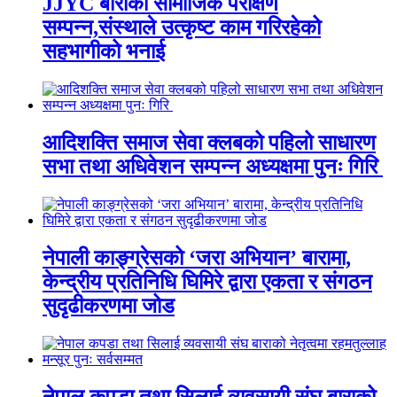
JJYC बाराको सामाजिक परीक्षण
सम्पन्न,संस्थाले उत्कृष्ट काम गरिरहेको
सहभागीको भनाई
आदिशक्ति समाज सेवा क्लबको पहिलो साधारण
सभा तथा अधिवेशन सम्पन्न अध्यक्षमा पुनः गिरि
नेपाली काङ्ग्रेसको ‘जरा अभियान’ बारामा,
केन्द्रीय प्रतिनिधि घिमिरे द्वारा एकता र संगठन
सुदृढीकरणमा जोड
नेपाल कपडा तथा सिलाई व्यवसायी संघ बाराको