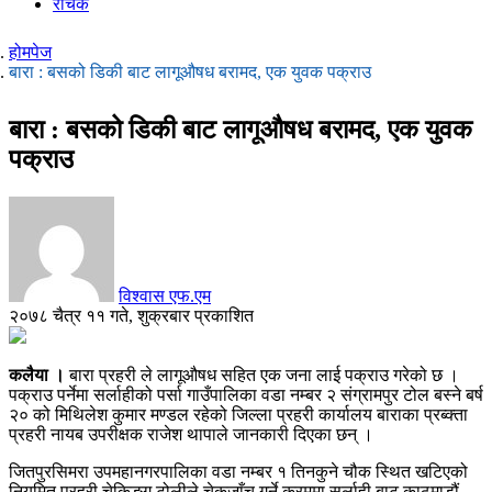
रोचक
होमपेज
बारा : बसको डिकी बाट लागूऔषध बरामद, एक युवक पक्राउ
बारा : बसको डिकी बाट लागूऔषध बरामद, एक युवक
पक्राउ
विश्वास एफ.एम
२०७८ चैत्र ११ गते, शुक्रबार प्रकाशित
कलैया ।
बारा प्रहरी ले लागूऔषध सहित एक जना लाई पक्राउ गरेको छ ।
पक्राउ पर्नेमा सर्लाहीको पर्सा गाउँपालिका वडा नम्बर २ संग्रामपुर टोल बस्ने बर्ष
२० को मिथिलेश कुमार मण्डल रहेको जिल्ला प्रहरी कार्यालय बाराका प्रब्क्ता
प्रहरी नायब उपरीक्षक राजेश थापाले जानकारी दिएका छन् ।
जितपुरसिमरा उपमहानगरपालिका वडा नम्बर १ तिनकुने चौक स्थित खटिएको
नियमित प्रहरी चेकिङ्ग टोलीले चेकजाँच गर्ने क्रममा सर्लाही बाट काठमाडौं