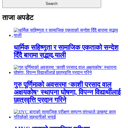
ताजा अपडेट
धार्मिक सहिष्णुता र सामाजिक एकताको सन्देश
दिँदै बारामा सद्भाव र्‍याली
गुरु पूर्णिमाको अवसरमा ‘काशी प्रसाद वाल
अक्षयकोष’ स्थापना घोषणा, विपन्न विद्यार्थीलाई
छात्रवृत्ति प्रदान गरिने