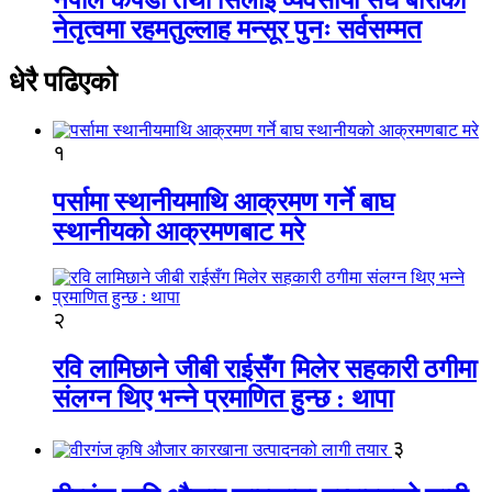
नेतृत्वमा रहमतुल्लाह मन्सूर पुनः सर्वसम्मत
धेरै पढिएको
१
पर्सामा स्थानीयमाथि आक्रमण गर्ने बाघ
स्थानीयको आक्रमणबाट मरे
२
रवि लामिछाने जीबी राईसँग मिलेर सहकारी ठगीमा
संलग्न थिए भन्ने प्रमाणित हुन्छ : थापा
३