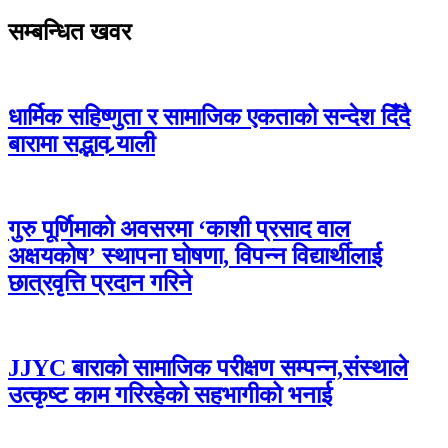
सम्बन्धित खवर
धार्मिक सहिष्णुता र सामाजिक एकताको सन्देश दिँदै
बारामा सद्भाव र्‍याली
गुरु पूर्णिमाको अवसरमा ‘काशी प्रसाद वाल
अक्षयकोष’ स्थापना घोषणा, विपन्न विद्यार्थीलाई
छात्रवृत्ति प्रदान गरिने
JJYC बाराको सामाजिक परीक्षण सम्पन्न,संस्थाले
उत्कृष्ट काम गरिरहेको सहभागीको भनाई