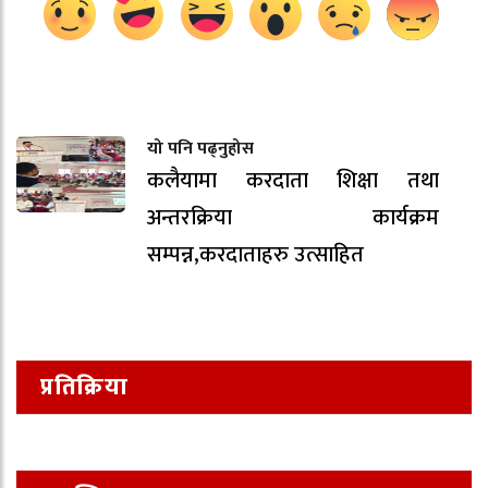
यो पनि पढ्नुहोस
कलैयामा करदाता शिक्षा तथा
अन्तरक्रिया कार्यक्रम
सम्पन्न,करदाताहरु उत्साहित
प्रतिक्रिया