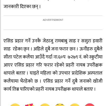
जानकारी दिएका छन् ।
एसिड प्रहार गर्ने उनकै जेठाजु रामबाबु साह र ससुरा हवारी
साह रहेका छ्न । अहिले दुबै जना फरार छन । ऊनीहरु दुबैले
सीता पटेल कलैया आउँदै गर्दा ना.६०प ७२७९ नं. को स्कुटीमा
आएर एसिड प्रहार गरि फरार रहेको प्रहरी नायब उपरीक्षक
थापाले बताए । घाइते महिला को उपचार प्रादेशिक अस्पताल
कलैयामा भैरहेको छ । एसिड प्रहार गर्ने दुबै जनाको खोजी
कार्य तिब्र पारिएको प्रहरी नायब उपरीक्षक थापाले बताए ।