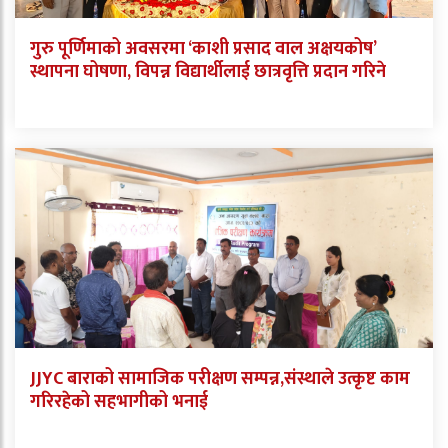
गुरु पूर्णिमाको अवसरमा ‘काशी प्रसाद वाल अक्षयकोष’
स्थापना घोषणा, विपन्न विद्यार्थीलाई छात्रवृत्ति प्रदान गरिने
JJYC बाराको सामाजिक परीक्षण सम्पन्न,संस्थाले उत्कृष्ट काम
गरिरहेको सहभागीको भनाई