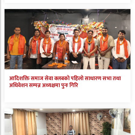
आदिशक्ति समाज सेवा क्लबको पहिलो साधारण सभा तथा
अधिवेशन सम्पन्न अध्यक्षमा पुनः गिरि