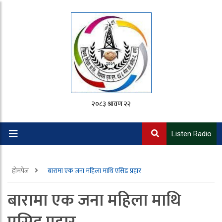
२०८३ श्रावण २२
Listen Radio
होमपेज
बारामा एक जना महिला माथि एसिड प्रहार
बारामा एक जना महिला माथि