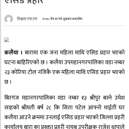
एसिड प्रहार
विश्वास एफ.एम
२०७८ चैत्र ११ गते, शुक्रबार प्रकाशित
कलैया ।
बारामा एक जना महिला माथि एसिड प्रहार भएको
घटना बाहिरिएको छ । कलैया उपमहानगरपालिका वडा नम्बर
२३ कोरिया टोल नजिकै एक महिला माथि एसिड प्रहार भएको
छ ।
बिरगंज महानगरपालिका वडा नम्बर १३ श्रीपुर बस्ने उमेश
साहको श्रीमती बर्ष २८ कि सिता पटेल आफ्नो माईती घर
कलैया आउने क्रममा उनलाई एसिड प्रहार भएको जिल्ला प्रहरी
कार्यालय बारा का प्रब्क्ता प्रहरी नायब उपरीक्षक राजेश थापाले