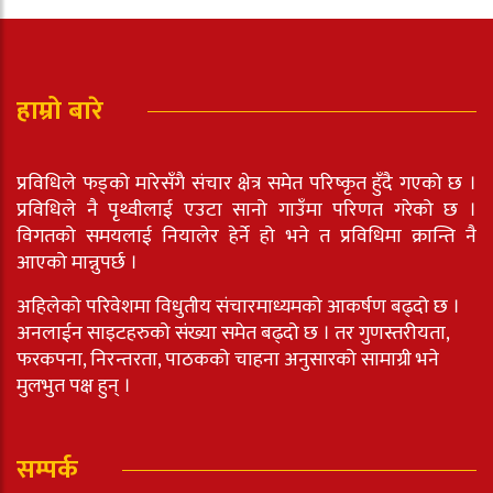
हाम्रो बारे
प्रविधिले फड्को मारेसँगै संचार क्षेत्र समेत परिष्कृत हुँदै गएको छ ।
प्रविधिले नै पृथ्वीलाई एउटा सानो गाउँमा परिणत गरेको छ ।
विगतको समयलाई नियालेर हेर्ने हो भने त प्रविधिमा क्रान्ति नै
आएको मान्नुपर्छ ।
अहिलेको परिवेशमा विधुतीय संचारमाध्यमको आकर्षण बढ्दो छ ।
अनलाईन साइटहरुको संख्या समेत बढ्दो छ । तर गुणस्तरीयता,
फरकपना, निरन्तरता, पाठकको चाहना अनुसारको सामाग्री भने
मुलभुत पक्ष हुन् ।
सम्पर्क