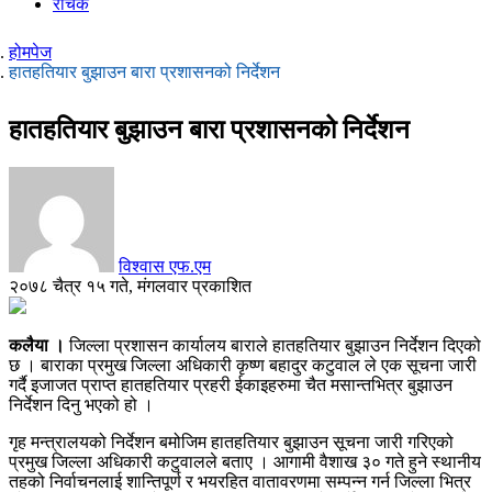
रोचक
होमपेज
हातहतियार बुझाउन बारा प्रशासनको निर्देशन
हातहतियार बुझाउन बारा प्रशासनको निर्देशन
विश्वास एफ.एम
२०७८ चैत्र १५ गते, मंगलवार प्रकाशित
कलैया ।
जिल्ला प्रशासन कार्यालय बाराले हातहतियार बुझाउन निर्देशन दिएको
छ । बाराका प्रमुख जिल्ला अधिकारी कृष्ण बहादुर कटुवाल ले एक सूचना जारी
गर्दै इजाजत प्राप्त हातहतियार प्रहरी ईकाइहरुमा चैत मसान्तभित्र बुझाउन
निर्देशन दिनु भएको हो ।
गृह मन्त्रालयको निर्देशन बमोजिम हातहतियार बुझाउन सूचना जारी गरिएको
प्रमुख जिल्ला अधिकारी कटुवालले बताए । आगामी वैशाख ३० गते हुने स्थानीय
तहको निर्वाचनलाई शान्तिपूर्ण र भयरहित वातावरणमा सम्पन्न गर्न जिल्ला भित्र