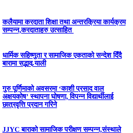
कलैयामा करदाता शिक्षा तथा अन्तरक्रिया कार्यक्रम
सम्पन्न,करदाताहरु उत्साहित
धार्मिक सहिष्णुता र सामाजिक एकताको सन्देश दिँदै
बारामा सद्भाव र्‍याली
गुरु पूर्णिमाको अवसरमा ‘काशी प्रसाद वाल
अक्षयकोष’ स्थापना घोषणा, विपन्न विद्यार्थीलाई
छात्रवृत्ति प्रदान गरिने
JJYC बाराको सामाजिक परीक्षण सम्पन्न,संस्थाले