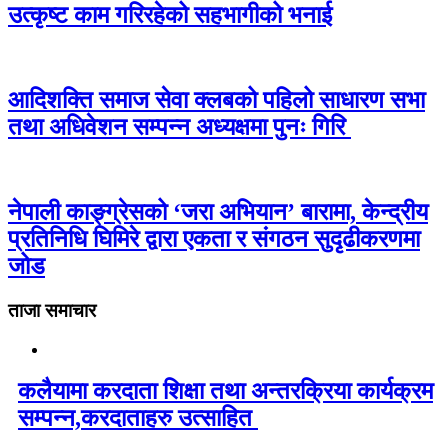
उत्कृष्ट काम गरिरहेको सहभागीको भनाई
आदिशक्ति समाज सेवा क्लबको पहिलो साधारण सभा
तथा अधिवेशन सम्पन्न अध्यक्षमा पुनः गिरि
नेपाली काङ्ग्रेसको ‘जरा अभियान’ बारामा, केन्द्रीय
प्रतिनिधि घिमिरे द्वारा एकता र संगठन सुदृढीकरणमा
जोड
ताजा समाचार
कलैयामा करदाता शिक्षा तथा अन्तरक्रिया कार्यक्रम
सम्पन्न,करदाताहरु उत्साहित