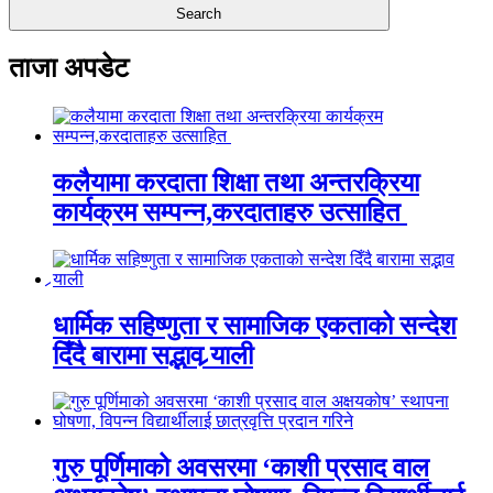
ताजा अपडेट
कलैयामा करदाता शिक्षा तथा अन्तरक्रिया
कार्यक्रम सम्पन्न,करदाताहरु उत्साहित
धार्मिक सहिष्णुता र सामाजिक एकताको सन्देश
दिँदै बारामा सद्भाव र्‍याली
गुरु पूर्णिमाको अवसरमा ‘काशी प्रसाद वाल