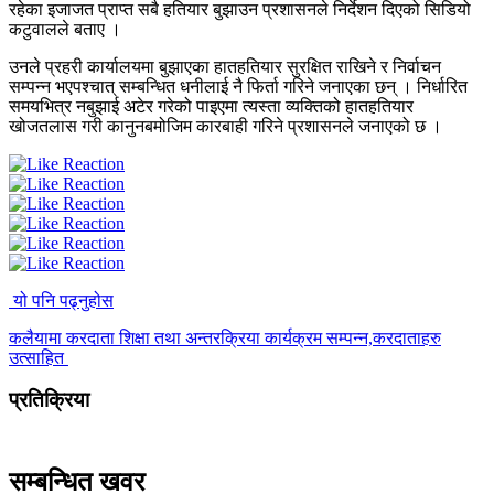
रहेका इजाजत प्राप्त सबै हतियार बुझाउन प्रशासनले निर्देशन दिएको सिडियो
कटुवालले बताए ।
उनले प्रहरी कार्यालयमा बुझाएका हातहतियार सुरक्षित राखिने र निर्वाचन
सम्पन्न भएपश्चात् सम्बन्धित धनीलाई नै फिर्ता गरिने जनाएका छन् । निर्धारित
समयभित्र नबुझाई अटेर गरेको पाइएमा त्यस्ता व्यक्तिको हातहतियार
खोजतलास गरी कानुनबमोजिम कारबाही गरिने प्रशासनले जनाएको छ ।
यो पनि पढ्नुहोस
कलैयामा करदाता शिक्षा तथा अन्तरक्रिया कार्यक्रम सम्पन्न,करदाताहरु
उत्साहित
प्रतिक्रिया
सम्बन्धित खवर