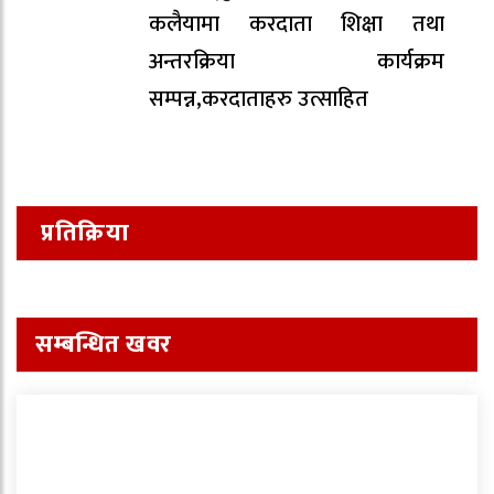
कलैयामा करदाता शिक्षा तथा
अन्तरक्रिया कार्यक्रम
सम्पन्न,करदाताहरु उत्साहित
प्रतिक्रिया
सम्बन्धित खवर