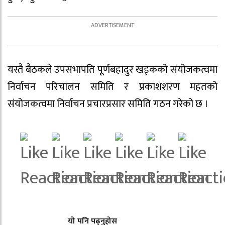
यस्तै बैठकले उपसभापति पूर्णबहादुर खड्कको संयोजकत्वमा
निर्वाचन परिचालन समिति र प्रकाशशरण महतको
संयोजकत्वमा निर्वाचन प्रचारप्रसार समिति गठन गरेको छ ।
यो पनि पढ्नुहोस