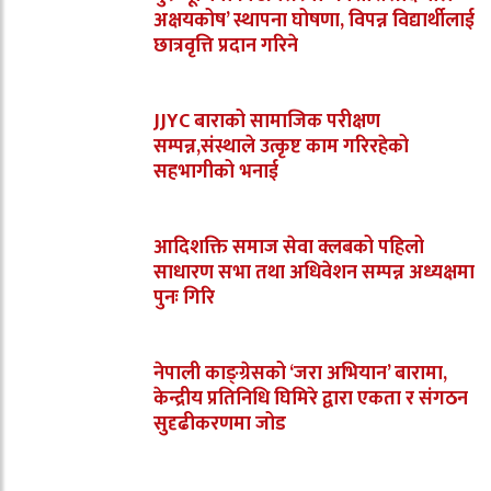
अक्षयकोष’ स्थापना घोषणा, विपन्न विद्यार्थीलाई
छात्रवृत्ति प्रदान गरिने
JJYC बाराको सामाजिक परीक्षण
सम्पन्न,संस्थाले उत्कृष्ट काम गरिरहेको
सहभागीको भनाई
आदिशक्ति समाज सेवा क्लबको पहिलो
साधारण सभा तथा अधिवेशन सम्पन्न अध्यक्षमा
पुनः गिरि
नेपाली काङ्ग्रेसको ‘जरा अभियान’ बारामा,
केन्द्रीय प्रतिनिधि घिमिरे द्वारा एकता र संगठन
सुदृढीकरणमा जोड