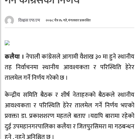
गर्ने कांग्रेसको निर्णय
विश्वास एफ.एम
२०७८ चैत्र १५ गते, मंगलवार प्रकाशित
कलैया ।
नेपाली कांग्रेसले आगामी वैशाख ३० मा हुने स्थानीय
तह निर्वाचनमा स्थानीय आवश्यकता र परिस्थिति हेरेर
तालमेल गर्ने निर्णय गरेको छ ।
केन्द्रीय समिति बैठक र शीर्ष नेताहरुको बैठकले स्थानीय
आवश्यकता र परिस्थिति हेरेर तालमेल गर्ने निर्णय भएको
प्रवक्ता डा. प्रकाशशरण महतले बताए ।यद्यपि बारामा रहेको
दुई उपमहानगरपालिका कलैया र जितपुरसिमरा मा गठबन्धन
हुने , नहुने अनिश्चित छ ।