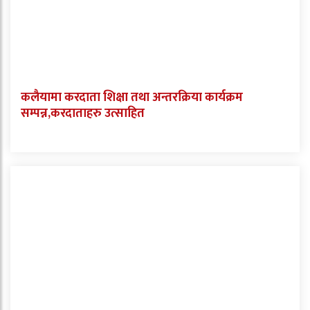
कलैयामा करदाता शिक्षा तथा अन्तरक्रिया कार्यक्रम
सम्पन्न,करदाताहरु उत्साहित