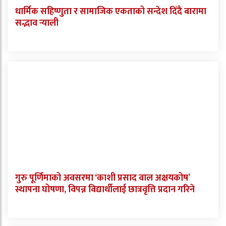
धार्मिक सहिष्णुता र सामाजिक एकताको सन्देश दिँदै बारामा
सद्भाव र्‍याली
गुरु पूर्णिमाको अवसरमा ‘काशी प्रसाद वाल अक्षयकोष’
स्थापना घोषणा, विपन्न विद्यार्थीलाई छात्रवृत्ति प्रदान गरिने