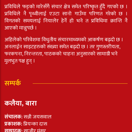
प्रविधिले फड्को मारेसँगै संचार क्षेत्र समेत परिष्कृत हुँदै गएको छ ।
प्रविधिले नै पृथ्वीलाई एउटा सानो गाउँमा परिणत गरेको छ ।
विगतको समयलाई नियालेर हेर्ने हो भने त प्रविधिमा क्रान्ति नै
आएको मान्नुपर्छ ।
अहिलेको परिवेशमा विधुतीय संचारमाध्यमको आकर्षण बढ्दो छ ।
अनलाईन साइटहरुको संख्या समेत बढ्दो छ । तर गुणस्तरीयता,
फरकपना, निरन्तरता, पाठकको चाहना अनुसारको सामाग्री भने
मुलभुत पक्ष हुन् ।
सम्पर्क
कलैया, बारा
संचालक:
सन्नी जयसवाल
प्रकाशक:
प्रियन्का दास
सम्पादक:
साजीर मंसुर