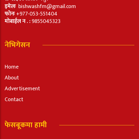
इमेलः
bishwashfm@gmail.com
फोनः
+977-053-551404
मोबाईल न . :
9855045323
नेभिगेसन
Home
About
Advertisement
Contact
फेसबूकमा हामी