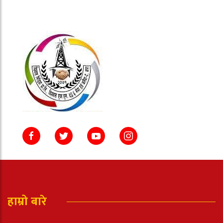
हाम्रो बारे