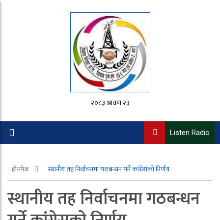
२०८३ श्रावण २३
Listen Radio
होमपेज
स्थानीय तह निर्वाचनमा गठबन्धन गर्ने कांग्रेसको निर्णय
स्थानीय तह निर्वाचनमा गठबन्धन