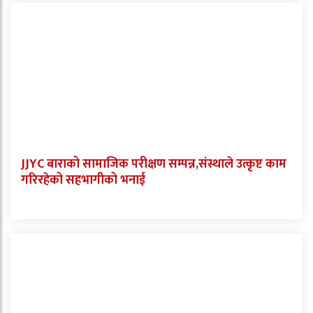
JJYC बाराको सामाजिक परीक्षण सम्पन्न,संस्थाले उत्कृष्ट काम
गरिरहेको सहभागीको भनाई