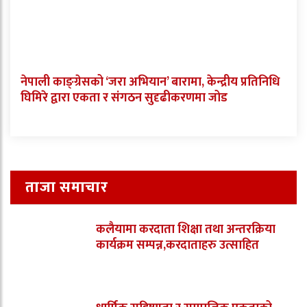
नेपाली काङ्ग्रेसको ‘जरा अभियान’ बारामा, केन्द्रीय प्रतिनिधि
घिमिरे द्वारा एकता र संगठन सुदृढीकरणमा जोड
ताजा समाचार
कलैयामा करदाता शिक्षा तथा अन्तरक्रिया
कार्यक्रम सम्पन्न,करदाताहरु उत्साहित