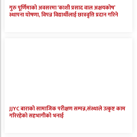
गुरु पूर्णिमाको अवसरमा ‘काशी प्रसाद वाल अक्षयकोष’
स्थापना घोषणा, विपन्न विद्यार्थीलाई छात्रवृत्ति प्रदान गरिने
JJYC बाराको सामाजिक परीक्षण सम्पन्न,संस्थाले उत्कृष्ट काम
गरिरहेको सहभागीको भनाई