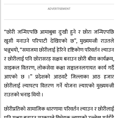
“छोरी जन्मिएपछि आमाबुबा दुःखी हुने र छोरा जन्मिएपछि
खुसी मनाउने परिपाटी देखिएको छ”, मुख्यमन्त्री राउतले
भन्नुभयो, “समाजमा छोरीलाई हेरिने दृष्टिकोण परिवर्तन ल्याउन
र छोरीलाई पनि छोरासरह सक्षम बनाउन छोरी बीमा कार्यक्रम,
साइकल वितरण, लोकसेवा कक्षा सञ्चालनलगायत कार्य गर्दै
आएको छ ।” प्रदेशको आठवटै जिल्लाका आठ हजार
छोरीलाई ल्यापटप वितरण गर्ने योजना ल्याएको मुख्यमन्त्री
राउतको भनाइ थियो ।
छोरीप्रतिको सामाजिक धारणामा परिवर्तन ल्याउन र छोरीलाई