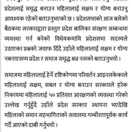
प्रदेशलाई समृद्ध बनाउन महिलालाई सक्षम र योग्य बनाउनु
आवश्यक रहेको बताउनुभएको छ । प्रदेशसभाको आज बसेको
बैठकमा सरकारद्वारा प्रस्तुत प्रदेश बालिका संरक्षण सम्बन्धमा
व्यवस्था गर्न बनेको विधेयकमाथि प्रदेशसभा सदस्यले
उठाएका प्रश्नको जवाफ दिँदै उहाँले महिलालाई सक्षम र योग्य
नबनाएसम्म प्रदेश र समाज समृद्ध बन्न नसक्ने बताउनुभयो ।
समाजमा महिलालाई हेर्ने दृष्टिकोणमा परिवर्तन आइनसकेकाले
महिलालाई सक्षम, सबल र योग्य बनाउन सरकारले हरेक
निकायमा महिलालाई ५० प्रतिशत आरक्षणको व्यवस्था गरेको
उल्लेख गर्नुहुँदै उहाँले प्रदेश सरकार स्थापना भएदेखि
महिलाको समान सहभागिताको सवालमा गम्भीरतापूर्वक कार्य
गर्दै आएको दाबी गर्नुभयो ।