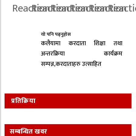
यो पनि पढ्नुहोस
कलैयामा करदाता शिक्षा तथा
अन्तरक्रिया कार्यक्रम
सम्पन्न,करदाताहरु उत्साहित
प्रतिक्रिया
सम्बन्धित खवर