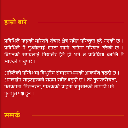
हाम्रो बारे
प्रविधिले फड्को मारेसँगै संचार क्षेत्र समेत परिष्कृत हुँदै गएको छ ।
प्रविधिले नै पृथ्वीलाई एउटा सानो गाउँमा परिणत गरेको छ ।
विगतको समयलाई नियालेर हेर्ने हो भने त प्रविधिमा क्रान्ति नै
आएको मान्नुपर्छ ।
अहिलेको परिवेशमा विधुतीय संचारमाध्यमको आकर्षण बढ्दो छ ।
अनलाईन साइटहरुको संख्या समेत बढ्दो छ । तर गुणस्तरीयता,
फरकपना, निरन्तरता, पाठकको चाहना अनुसारको सामाग्री भने
मुलभुत पक्ष हुन् ।
सम्पर्क