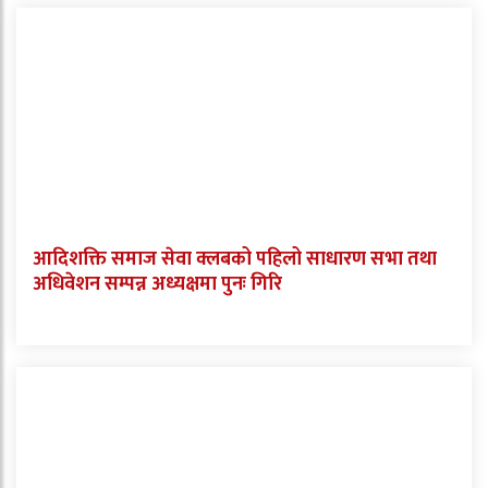
आदिशक्ति समाज सेवा क्लबको पहिलो साधारण सभा तथा
अधिवेशन सम्पन्न अध्यक्षमा पुनः गिरि