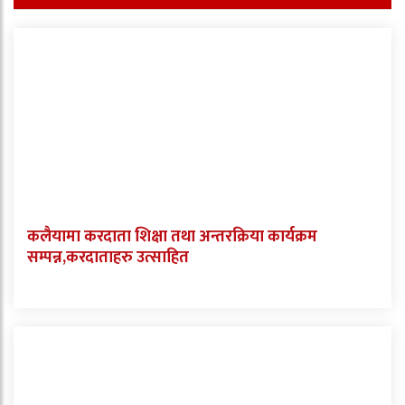
कलैयामा करदाता शिक्षा तथा अन्तरक्रिया कार्यक्रम
सम्पन्न,करदाताहरु उत्साहित