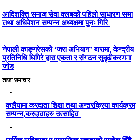
आदिशक्ति समाज सेवा क्लबको पहिलो साधारण सभा
तथा अधिवेशन सम्पन्न अध्यक्षमा पुनः गिरि
नेपाली काङ्ग्रेसको ‘जरा अभियान’ बारामा, केन्द्रीय
प्रतिनिधि घिमिरे द्वारा एकता र संगठन सुदृढीकरणमा
जोड
ताजा समाचार
कलैयामा करदाता शिक्षा तथा अन्तरक्रिया कार्यक्रम
सम्पन्न,करदाताहरु उत्साहित