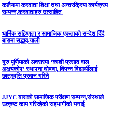
कलैयामा करदाता शिक्षा तथा अन्तरक्रिया कार्यक्रम
सम्पन्न,करदाताहरु उत्साहित
धार्मिक सहिष्णुता र सामाजिक एकताको सन्देश दिँदै
बारामा सद्भाव र्‍याली
गुरु पूर्णिमाको अवसरमा ‘काशी प्रसाद वाल
अक्षयकोष’ स्थापना घोषणा, विपन्न विद्यार्थीलाई
छात्रवृत्ति प्रदान गरिने
JJYC बाराको सामाजिक परीक्षण सम्पन्न,संस्थाले
उत्कृष्ट काम गरिरहेको सहभागीको भनाई