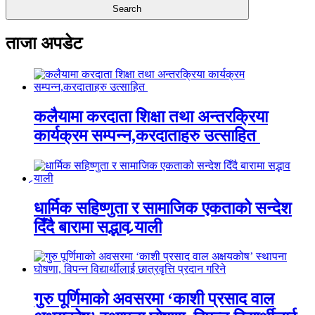
ताजा अपडेट
कलैयामा करदाता शिक्षा तथा अन्तरक्रिया
कार्यक्रम सम्पन्न,करदाताहरु उत्साहित
धार्मिक सहिष्णुता र सामाजिक एकताको सन्देश
दिँदै बारामा सद्भाव र्‍याली
गुरु पूर्णिमाको अवसरमा ‘काशी प्रसाद वाल