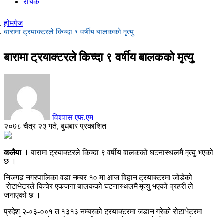
रोचक
होमपेज
बारामा ट्रयाक्टरले किच्दा ९ वर्षीय बालकको मृत्यु
बारामा ट्रयाक्टरले किच्दा ९ वर्षीय बालकको मृत्यु
विश्वास एफ.एम
२०७८ चैत्र २३ गते, बुधबार प्रकाशित
कलैया ।
बारामा ट्रयाक्टरले किच्दा ९ वर्षीय बालकको घटनास्थलमै मृत्यु भएको
छ ।
निजगढ नगरपालिका वडा नम्बर १० मा आज बिहान ट्रयाक्टरमा जोडेको
रोटाभेटरले किचेर एकजना बालकको घटनास्थलमै मृत्यु भएको प्रहरी ले
जनाएको छ ।
प्रदेश २-०३-००१ त १३१३ नम्बरको ट्रयाक्टरमा जडान गरेको रोटाभेटरमा