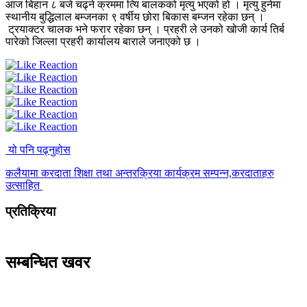
आज बिहान ८ बजे चढ्ने क्रममा त्यि बालकको मृत्यु भएको हो । मृत्यु हुनेमा
स्थानीय बुद्धिलाल बम्जनका ९ वर्षीय छोरा बिकास बम्जन रहेका छन् ।
ट्रयाक्टर चालक भने फरार रहेका छन् । प्रहरी ले उनको खोजी कार्य तिर्ब
पारेको जिल्ला प्रहरी कार्यालय बाराले जनाएको छ ।
यो पनि पढ्नुहोस
कलैयामा करदाता शिक्षा तथा अन्तरक्रिया कार्यक्रम सम्पन्न,करदाताहरु
उत्साहित
प्रतिक्रिया
सम्बन्धित खवर