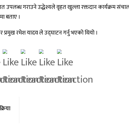
 उपलब्ध गराउने उद्धेश्यले वृहत खुल्ला रक्तदान कार्यक्रम संच
 मा बताए ।
 प्रमुख रमेश यादव ले उद्घाटन गर्नु भएको थियो ।
्रिया