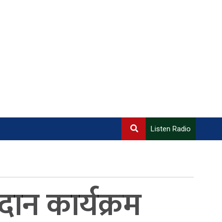
Listen Radio
न कार्यक्रम