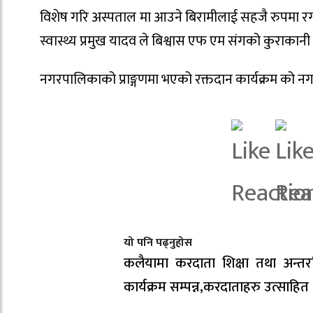
विशेष गरि अस्पताल मा आउने बिरामीलाई सहजै रुपमा रगत
स्वास्थ्य प्रमुख यादव ले बिश्वास एफ एम संगको कुराकानी
नगरपालिकाको प्राङ्गणमा भएको रक्तदान कार्यक्रम को नगर
यो पनि पढ्नुहोस
कलैयामा करदाता शिक्षा तथा अन्तरक
कार्यक्रम सम्पन्न,करदाताहरु उत्साहित