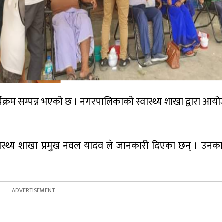
्रम सम्पन्न भएको छ । नगरपालिकाको स्वास्थ्य शाखा द्वारा आयो
स्वास्थ्य शाखा प्रमुख नवल यादव ले जानकारी दिएका छन् । उनक