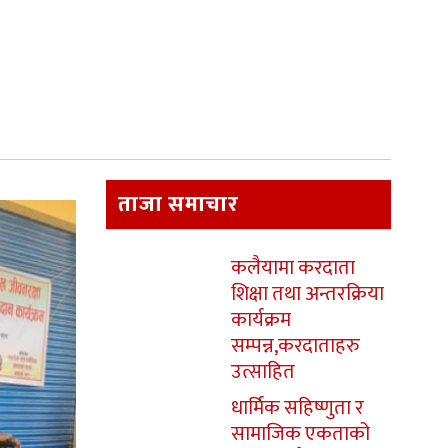
ताजा समाचार
कलैयामा करदाता
शिक्षा तथा अन्तरक्रिया
कार्यक्रम
सम्पन्न,करदाताहरु
उत्साहित
धार्मिक सहिष्णुता र
सामाजिक एकताको