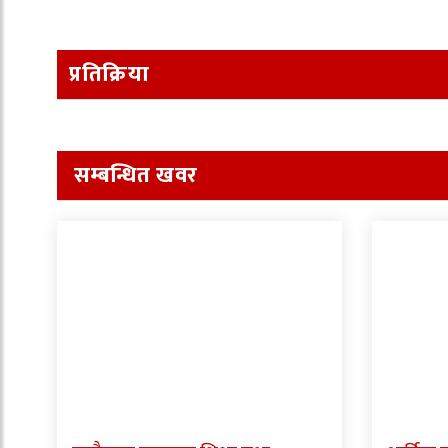
प्रतिक्रिया
सम्बन्धित खवर