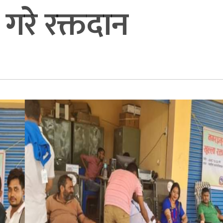
 गरे रक्तदान