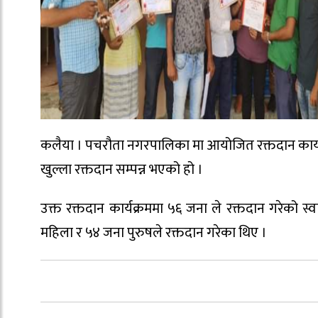
कलैया । पचरौता नगरपालिका मा आयोजित रक्तदान कार्यक
खुल्ला रक्तदान सम्पन्न भएको हो ।
उक्त रक्तदान कार्यक्रममा ५६ जना ले रक्तदान गरेको 
महिला र ५४ जना पुरुषले रक्तदान गरेका थिए ।