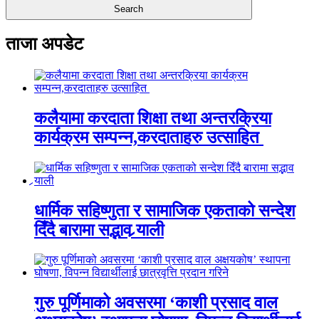
ताजा अपडेट
कलैयामा करदाता शिक्षा तथा अन्तरक्रिया
कार्यक्रम सम्पन्न,करदाताहरु उत्साहित
धार्मिक सहिष्णुता र सामाजिक एकताको सन्देश
दिँदै बारामा सद्भाव र्‍याली
गुरु पूर्णिमाको अवसरमा ‘काशी प्रसाद वाल