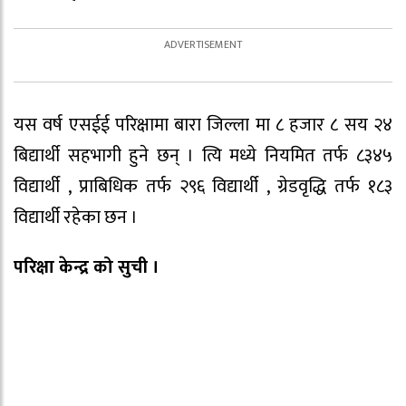
यस वर्ष एसईई परिक्षामा बारा जिल्ला मा ८ हजार ८ सय २४
बिद्यार्थी सहभागी हुने छन् । त्यि मध्ये नियमित तर्फ ८३४५
विद्यार्थी , प्राबिधिक तर्फ २९६ विद्यार्थी , ग्रेडवृद्धि तर्फ १८३
विद्यार्थी रहेका छन ।
परिक्षा केन्द्र को सुची ।