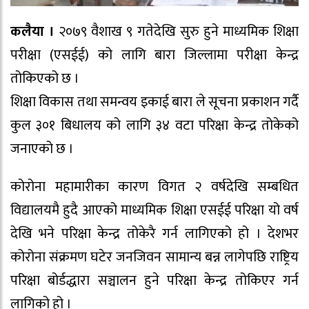
कलैया ।
२०७९ वैशाख ९ गतेदेखि सुरु हुने माध्यमिक शिक्षा
परीक्षा (एसईई) को लागि बारा जिल्लामा परीक्षा केन्द्र
तोकिएको छ ।
शिक्षा विकास तथा समन्वय इकाई बारा ले सूचना प्रकाशन गर्दै
कुल ३०१ बिधालय को लागि ३४ वटा परिक्षा केन्द्र तोकेको
जनाएको छ ।
कोरोना महामारीका कारण विगत २ वर्षदेखि सम्बधित
विद्यालयमै हुदै आएको माध्यमिक शिक्षा एसईई परिक्षा यो वर्ष
देखि भने परिक्षा केन्द्र तोकेरै गर्न लागिएको हो । देशभर
कोरोना संक्रमण घटेर जनजिवन सामान्य बन्न लागेपछि राष्ट्रिय
परिक्षा बोर्डद्धारा सञ्चालन हुने परिक्षा केन्द्र तोकिएर गर्न
लागिको हो ।