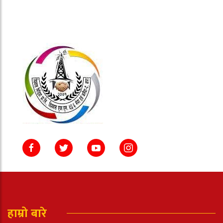
हाम्रो बारे