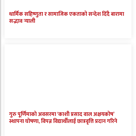
धार्मिक सहिष्णुता र सामाजिक एकताको सन्देश दिँदै बारामा
सद्भाव र्‍याली
गुरु पूर्णिमाको अवसरमा ‘काशी प्रसाद वाल अक्षयकोष’
स्थापना घोषणा, विपन्न विद्यार्थीलाई छात्रवृत्ति प्रदान गरिने