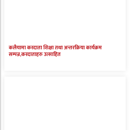
कलैयामा करदाता शिक्षा तथा अन्तरक्रिया कार्यक्रम
सम्पन्न,करदाताहरु उत्साहित