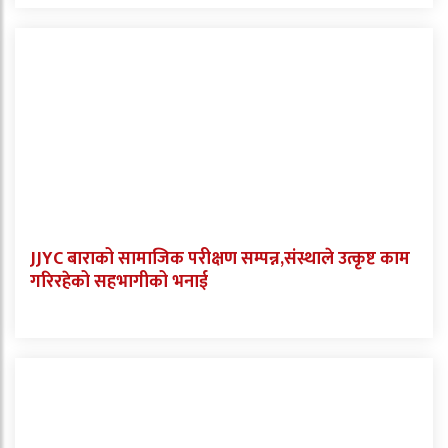
JJYC बाराको सामाजिक परीक्षण सम्पन्न,संस्थाले उत्कृष्ट काम
गरिरहेको सहभागीको भनाई