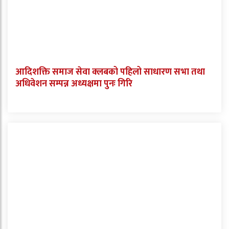
आदिशक्ति समाज सेवा क्लबको पहिलो साधारण सभा तथा
अधिवेशन सम्पन्न अध्यक्षमा पुनः गिरि