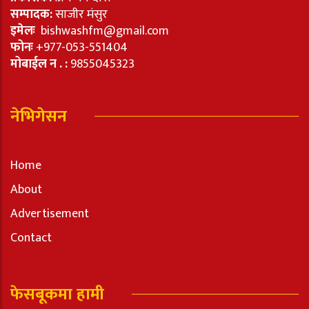
सम्पादक:
साजीर मंसुर
इमेलः
bishwashfm@gmail.com
फोनः
+977-053-551404
मोबाईल न . :
9855045323
नेभिगेसन
Home
About
Advertisement
Contact
फेसबूकमा हामी