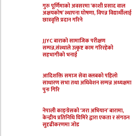
गुरु पूर्णिमाको अवसरमा ‘काशी प्रसाद वाल
अक्षयकोष’ स्थापना घोषणा, विपन्न विद्यार्थीलाई
छात्रवृत्ति प्रदान गरिने
JJYC बाराको सामाजिक परीक्षण
सम्पन्न,संस्थाले उत्कृष्ट काम गरिरहेको
सहभागीको भनाई
आदिशक्ति समाज सेवा क्लबको पहिलो
साधारण सभा तथा अधिवेशन सम्पन्न अध्यक्षमा
पुनः गिरि
नेपाली काङ्ग्रेसको ‘जरा अभियान’ बारामा,
केन्द्रीय प्रतिनिधि घिमिरे द्वारा एकता र संगठन
सुदृढीकरणमा जोड