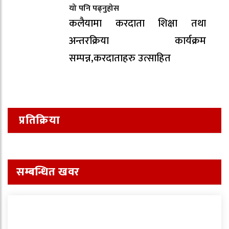
यो पनि पढ्नुहोस
कलैयामा करदाता शिक्षा तथा
अन्तरक्रिया कार्यक्रम
सम्पन्न,करदाताहरु उत्साहित
प्रतिक्रिया
सम्बन्धित खवर