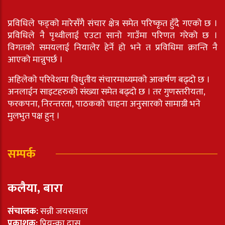
प्रविधिले फड्को मारेसँगै संचार क्षेत्र समेत परिष्कृत हुँदै गएको छ ।
प्रविधिले नै पृथ्वीलाई एउटा सानो गाउँमा परिणत गरेको छ ।
विगतको समयलाई नियालेर हेर्ने हो भने त प्रविधिमा क्रान्ति नै
आएको मान्नुपर्छ ।
अहिलेको परिवेशमा विधुतीय संचारमाध्यमको आकर्षण बढ्दो छ ।
अनलाईन साइटहरुको संख्या समेत बढ्दो छ । तर गुणस्तरीयता,
फरकपना, निरन्तरता, पाठकको चाहना अनुसारको सामाग्री भने
मुलभुत पक्ष हुन् ।
सम्पर्क
कलैया, बारा
संचालक:
सन्नी जयसवाल
प्रकाशक:
प्रियन्का दास