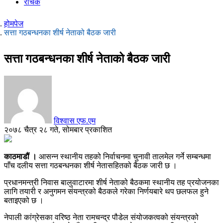
रोचक
होमपेज
सत्ता गठबन्धनका शीर्ष नेताको बैठक जारी
सत्ता गठबन्धनका शीर्ष नेताको बैठक जारी
विश्वास एफ.एम
२०७८ चैत्र २८ गते, सोमबार प्रकाशित
काठमाडौं ।
आसन्न स्थानीय तहको निर्वाचनमा चुनावी तालमेल गर्ने सम्बन्धमा
पाँच दलीय सत्ता गठबन्धनका शीर्ष नेतासहितको बैठक जारी छ ।
प्रधानमन्त्री निवास बालुवाटारमा शीर्ष नेताको बैठकमा स्थानीय तह प्रयोजनका
लागि तयारी र अनुगमन संयन्त्रको बैठकले गरेका निर्णयबारे थप छलफल हुने
बताइएको छ ।
नेपाली कांग्रेसका वरिष्ठ नेता रामचन्द्र पौडेल संयोजकत्वको संयन्त्रको