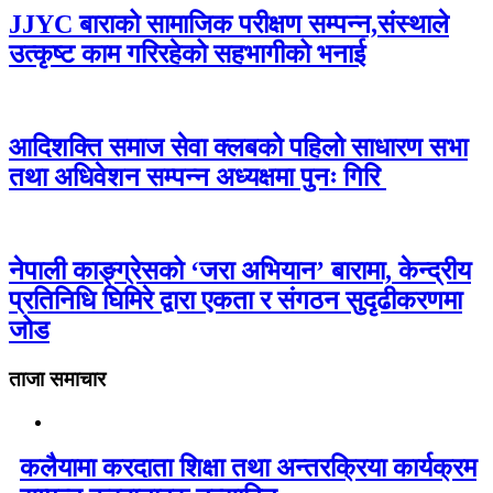
JJYC बाराको सामाजिक परीक्षण सम्पन्न,संस्थाले
उत्कृष्ट काम गरिरहेको सहभागीको भनाई
आदिशक्ति समाज सेवा क्लबको पहिलो साधारण सभा
तथा अधिवेशन सम्पन्न अध्यक्षमा पुनः गिरि
नेपाली काङ्ग्रेसको ‘जरा अभियान’ बारामा, केन्द्रीय
प्रतिनिधि घिमिरे द्वारा एकता र संगठन सुदृढीकरणमा
जोड
ताजा समाचार
कलैयामा करदाता शिक्षा तथा अन्तरक्रिया कार्यक्रम