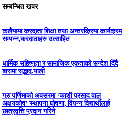
सम्बन्धित खवर
कलैयामा करदाता शिक्षा तथा अन्तरक्रिया कार्यक्रम
सम्पन्न,करदाताहरु उत्साहित
धार्मिक सहिष्णुता र सामाजिक एकताको सन्देश दिँदै
बारामा सद्भाव र्‍याली
गुरु पूर्णिमाको अवसरमा ‘काशी प्रसाद वाल
अक्षयकोष’ स्थापना घोषणा, विपन्न विद्यार्थीलाई
छात्रवृत्ति प्रदान गरिने