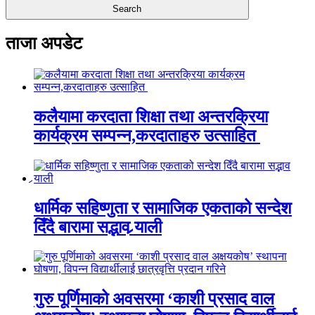
ताजा अपडेट
कलैयामा करदाता शिक्षा तथा अन्तरक्रिया
कार्यक्रम सम्पन्न,करदाताहरु उत्साहित
धार्मिक सहिष्णुता र सामाजिक एकताको सन्देश
दिँदै बारामा सद्भाव र्‍याली
गुरु पूर्णिमाको अवसरमा ‘काशी प्रसाद वाल