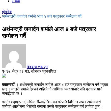
रोचक
होमपेज
अर्थमन्त्री जनार्दन शर्माले आज ४ बजे पत्रकार सम्मेलन गर्दै
अर्थमन्त्री जनार्दन शर्माले आज ४ बजे पत्रकार
सम्मेलन गर्दै
विश्वास एफ.एम
२०७८ चैत्र २८ गते, सोमबार प्रकाशित
काठमाडौं ।
अर्थमन्त्री जनार्दन शर्माले आज ४ बजे पत्रकार सम्मेलन गर्ने भएका
छन् । मन्त्री शर्माले देशको अहिलेको आर्थिक अवस्थाबारे पनि प्रकाश पार्ने
जनाईएको छ ।
गभर्नर महाप्रसाद अधिकारीलाई निलम्बन गरेपछि विभिन्न रुपमा अर्थमन्त्री
शर्माको आलोचना भैरहेको बेलामा उनले पत्रकार सम्मेलन गर्न लागेका हुन् ।