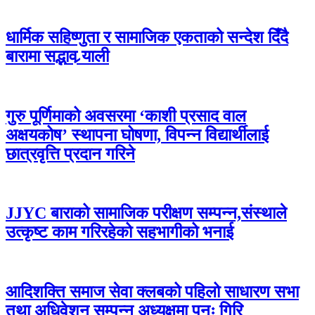
धार्मिक सहिष्णुता र सामाजिक एकताको सन्देश दिँदै
बारामा सद्भाव र्‍याली
गुरु पूर्णिमाको अवसरमा ‘काशी प्रसाद वाल
अक्षयकोष’ स्थापना घोषणा, विपन्न विद्यार्थीलाई
छात्रवृत्ति प्रदान गरिने
JJYC बाराको सामाजिक परीक्षण सम्पन्न,संस्थाले
उत्कृष्ट काम गरिरहेको सहभागीको भनाई
आदिशक्ति समाज सेवा क्लबको पहिलो साधारण सभा
तथा अधिवेशन सम्पन्न अध्यक्षमा पुनः गिरि