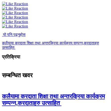
यो पनि पढ्नुहोस
कलैयामा करदाता शिक्षा तथा अन्तरक्रिया कार्यक्रम सम्पन्न,करदाताहरु
उत्साहित
प्रतिक्रिया
सम्बन्धित खवर
कलैयामा करदाता शिक्षा तथा अन्तरक्रिया कार्यक्रम
सम्पन्न,करदाताहरु उत्साहित