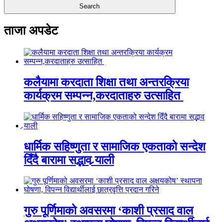
ताजा अपडेट
कलैयामा करदाता शिक्षा तथा अन्तरक्रिया
कार्यक्रम सम्पन्न,करदाताहरु उत्साहित
धार्मिक सहिष्णुता र सामाजिक एकताको सन्देश
दिँदै बारामा सद्भाव र्‍याली
गुरु पूर्णिमाको अवसरमा ‘काशी प्रसाद वाल