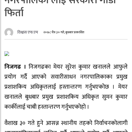
नगरपालिका लाई सरकारी गाडी
फिर्ता
विश्वास एफ.एम
२०७८ चैत्र ३० गते, बुधबार प्रकाशित
निजगढ ।
निजगढका मेयर सुरेश कुमार खनालले आफुले
प्रयोग गर्दै आएको सवारीसाधन नगरपालिकाका प्रमुख
प्रशाशकिय अधिकृतलाई हस्तान्तरण गर्नुभएकोछ । मेयर
खनालले बुधबार प्रमुख प्रशाशकिय अधिकृत सुमन कुमार
कार्कीलाई चाबी हस्तान्तरण गर्नुभएकोहो ।
वैशाख ३० गते हुने आसन्न स्थानीय तहको निर्वाचनकोलागी