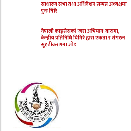
साधारण सभा तथा अधिवेशन सम्पन्न अध्यक्षमा
पुनः गिरि
नेपाली काङ्ग्रेसको ‘जरा अभियान’ बारामा,
केन्द्रीय प्रतिनिधि घिमिरे द्वारा एकता र संगठन
सुदृढीकरणमा जोड