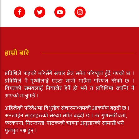
हाम्रो बारे
प्रविधिले फड्को मारेसँगै संचार क्षेत्र समेत परिष्कृत हुँदै गएको छ ।
प्रविधिले नै पृथ्वीलाई एउटा सानो गाउँमा परिणत गरेको छ ।
विगतको समयलाई नियालेर हेर्ने हो भने त प्रविधिमा क्रान्ति नै
आएको मान्नुपर्छ ।
अहिलेको परिवेशमा विधुतीय संचारमाध्यमको आकर्षण बढ्दो छ ।
अनलाईन साइटहरुको संख्या समेत बढ्दो छ । तर गुणस्तरीयता,
फरकपना, निरन्तरता, पाठकको चाहना अनुसारको सामाग्री भने
मुलभुत पक्ष हुन् ।