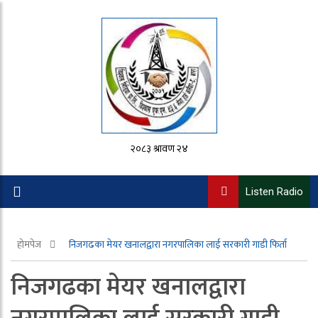
२०८३ श्रावण २४
Listen Radio
होमपेज
निजगढका मेयर खनालद्वारा नगरपालिका लाई सरकारी गाडी फिर्ता
निजगढका मेयर खनालद्वारा