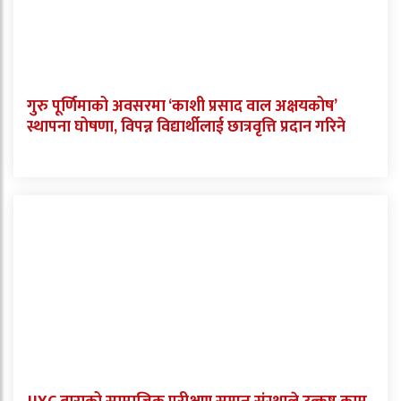
गुरु पूर्णिमाको अवसरमा ‘काशी प्रसाद वाल अक्षयकोष’
स्थापना घोषणा, विपन्न विद्यार्थीलाई छात्रवृत्ति प्रदान गरिने