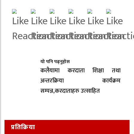
यो पनि पढ्नुहोस
कलैयामा करदाता शिक्षा तथा
अन्तरक्रिया कार्यक्रम
सम्पन्न,करदाताहरु उत्साहित
प्रतिक्रिया