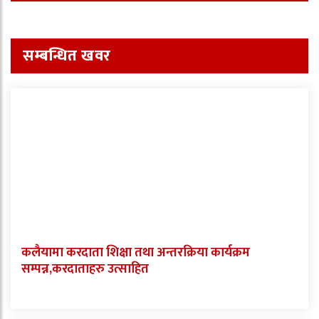
सम्बन्धित खवर
कलैयामा करदाता शिक्षा तथा अन्तरक्रिया कार्यक्रम
सम्पन्न,करदाताहरु उत्साहित