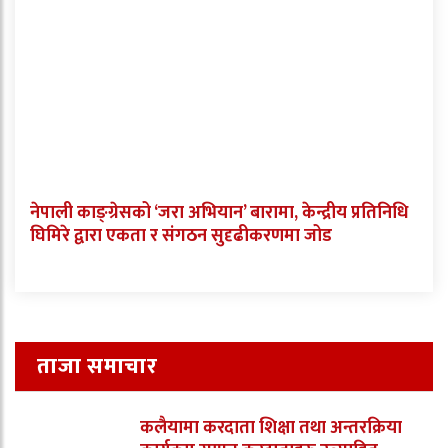
नेपाली काङ्ग्रेसको ‘जरा अभियान’ बारामा, केन्द्रीय प्रतिनिधि
घिमिरे द्वारा एकता र संगठन सुदृढीकरणमा जोड
ताजा समाचार
कलैयामा करदाता शिक्षा तथा अन्तरक्रिया