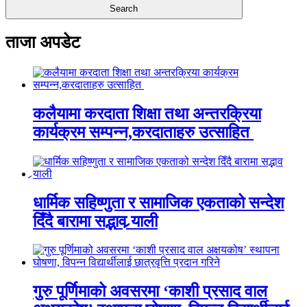
ताजा अपडेट
कलैयामा करदाता शिक्षा तथा अन्तरक्रिया
कार्यक्रम सम्पन्न,करदाताहरु उत्साहित
धार्मिक सहिष्णुता र सामाजिक एकताको सन्देश
दिँदै बारामा सद्भाव र्‍याली
गुरु पूर्णिमाको अवसरमा ‘काशी प्रसाद वाल