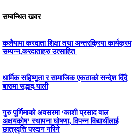
सम्बन्धित खवर
कलैयामा करदाता शिक्षा तथा अन्तरक्रिया कार्यक्रम
सम्पन्न,करदाताहरु उत्साहित
धार्मिक सहिष्णुता र सामाजिक एकताको सन्देश दिँदै
बारामा सद्भाव र्‍याली
गुरु पूर्णिमाको अवसरमा ‘काशी प्रसाद वाल
अक्षयकोष’ स्थापना घोषणा, विपन्न विद्यार्थीलाई
छात्रवृत्ति प्रदान गरिने