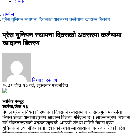
रोचक
होमपेज
प्रेस युनियन स्थापना दिवसको अवसरमा कलैयामा खादान्न बितरण
प्रेस युनियन स्थापना दिवसको अवसरमा कलैयामा
खादान्न बितरण
विश्वास एफ.एम
२०७९ जेष्ठ १३ गते, शुक्रबार प्रकाशित
साजिर मन्सूर
कलैया,जेष्ठ १३
नेपाल प्रेस युनियनको स्थापना दिवसको अवसरमा बारा सदरमुकाम कलैया
स्थित अमृता अनाथाश्रममा खादान्न बितरण गरिएको छ । लाेकतन्त्रमा बिश्वास
गर्ने लाेकतन्त्रवादी पत्रकारहरूकाे अग्रणी संस्था मानिने नेपाल प्रेस
युनियनकाे ३१ औँ स्थापना दिवसकाे अवसरमा खाद्यान्न बितरण गरिएको प्रेस