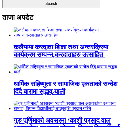
ताजा अपडेट
कलैयामा करदाता शिक्षा तथा अन्तरक्रिया
कार्यक्रम सम्पन्न,करदाताहरु उत्साहित
धार्मिक सहिष्णुता र सामाजिक एकताको सन्देश
दिँदै बारामा सद्भाव र्‍याली
गुरु पूर्णिमाको अवसरमा ‘काशी प्रसाद वाल