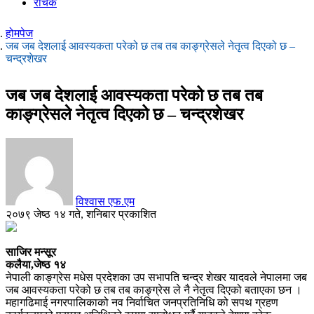
रोचक
होमपेज
जब जब देशलाई आवस्यकता परेको छ तब तब काङ्ग्रेसले नेतृत्व दिएको छ –
चन्द्रशेखर
जब जब देशलाई आवस्यकता परेको छ तब तब
काङ्ग्रेसले नेतृत्व दिएको छ – चन्द्रशेखर
विश्वास एफ.एम
२०७९ जेष्ठ १४ गते, शनिबार प्रकाशित
साजिर मन्सूर
कलैया,जेष्ठ १४
नेपाली काङ्ग्रेस मधेस प्रदेशका उप सभापति चन्द्र शेखर यादवले नेपालमा जब
जब आवस्यकता परेको छ तब तब काङ्ग्रेस ले नै नेतृत्व दिएको बताएका छन ।
महागढिमाई नगरपालिकाको नव निर्वाचित जनप्रतिनिधि को सपथ ग्रहण