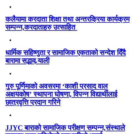
कलैयामा करदाता शिक्षा तथा अन्तरक्रिया कार्यक्रम
सम्पन्न,करदाताहरु उत्साहित
धार्मिक सहिष्णुता र सामाजिक एकताको सन्देश दिँदै
बारामा सद्भाव र्‍याली
गुरु पूर्णिमाको अवसरमा ‘काशी प्रसाद वाल
अक्षयकोष’ स्थापना घोषणा, विपन्न विद्यार्थीलाई
छात्रवृत्ति प्रदान गरिने
JJYC बाराको सामाजिक परीक्षण सम्पन्न,संस्थाले