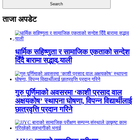
ताजा अपडेट
धार्मिक सहिष्णुता र सामाजिक एकताको सन्देश
दिँदै बारामा सद्भाव र्‍याली
गुरु पूर्णिमाको अवसरमा ‘काशी प्रसाद वाल
अक्षयकोष’ स्थापना घोषणा, विपन्न विद्यार्थीलाई
छात्रवृत्ति प्रदान गरिने