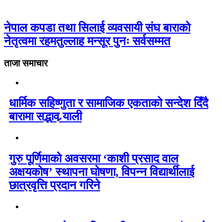
नेपाल कपडा तथा सिलाई व्यवसायी संघ बाराको
नेतृत्वमा रहमतुल्लाह मन्सूर पुनः सर्वसम्मत
ताजा समाचार
धार्मिक सहिष्णुता र सामाजिक एकताको सन्देश दिँदै
बारामा सद्भाव र्‍याली
गुरु पूर्णिमाको अवसरमा ‘काशी प्रसाद वाल
अक्षयकोष’ स्थापना घोषणा, विपन्न विद्यार्थीलाई
छात्रवृत्ति प्रदान गरिने