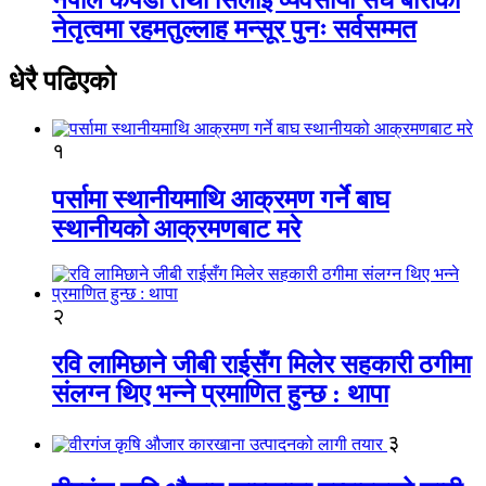
नेतृत्वमा रहमतुल्लाह मन्सूर पुनः सर्वसम्मत
धेरै पढिएको
१
पर्सामा स्थानीयमाथि आक्रमण गर्ने बाघ
स्थानीयको आक्रमणबाट मरे
२
रवि लामिछाने जीबी राईसँग मिलेर सहकारी ठगीमा
संलग्न थिए भन्ने प्रमाणित हुन्छ : थापा
३