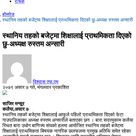
रोचक
होमपेज
स्थानिय तहको बजेट्मा शिक्षालाई प्राथमिकता दिएको छु-अध्यक्ष रुस्तम अन्सारी
स्थानिय तहको बजेट्मा शिक्षालाई प्राथमिकता दिएको
छु-अध्यक्ष रुस्तम अन्सारी
विश्वास एफ.एम
२०७९ असार ७ गते, मंगलवार प्रकाशित
साजिर मन्सूर
कलैया,असार ७
स्थानिय तहको बजेट्मा शिक्षालाई आफुले पहिलो प्राथमिकता दिएको फेटा
गाउपालिकाका अध्यक्ष रुस्तम अन्सारीले बताएका छन । बारा सदरमुकाम कलैया
स्थित बारा उधोग बाणिज्य संघको हलमा आयोजित स्थानिय तहको बजेटमा
शिक्षालाई प्राथमिकता बिषयक नागरिक छलफलमा प्रमुख अतिथि समेत रहेका