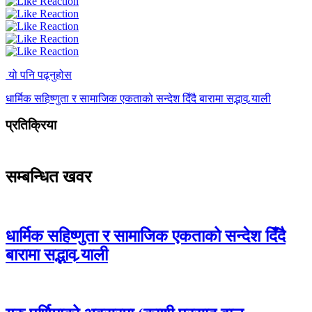
यो पनि पढ्नुहोस
धार्मिक सहिष्णुता र सामाजिक एकताको सन्देश दिँदै बारामा सद्भाव र्‍याली
प्रतिक्रिया
सम्बन्धित खवर
धार्मिक सहिष्णुता र सामाजिक एकताको सन्देश दिँदै
बारामा सद्भाव र्‍याली