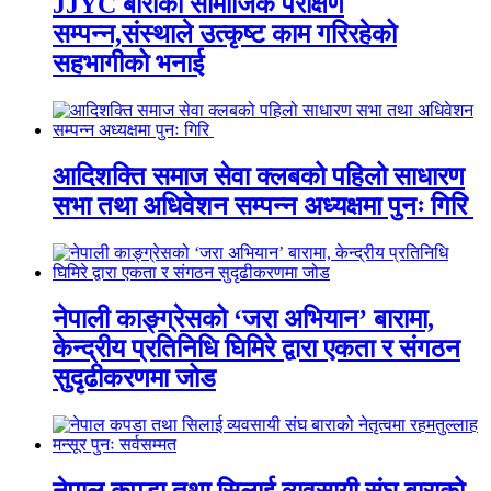
JJYC बाराको सामाजिक परीक्षण
सम्पन्न,संस्थाले उत्कृष्ट काम गरिरहेको
सहभागीको भनाई
आदिशक्ति समाज सेवा क्लबको पहिलो साधारण
सभा तथा अधिवेशन सम्पन्न अध्यक्षमा पुनः गिरि
नेपाली काङ्ग्रेसको ‘जरा अभियान’ बारामा,
केन्द्रीय प्रतिनिधि घिमिरे द्वारा एकता र संगठन
सुदृढीकरणमा जोड
नेपाल कपडा तथा सिलाई व्यवसायी संघ बाराको