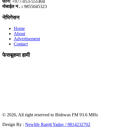
फोनः
+977-053-551404
मोबाईल न . :
9855045323
नेभिगेसन
Home
About
Advertisement
Contact
फेसबूकमा हामी
© 2026, All right reserved to Bishwas FM 93.6 MHz
Design By :
Newlife Ranjit Yadav /
9814232702