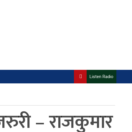
Listen Radio
रुरी – राजकुमार