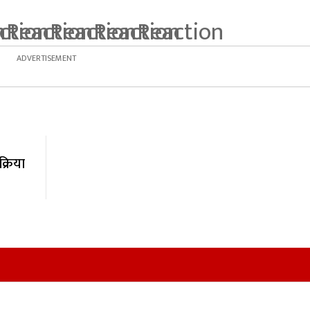
्रिया