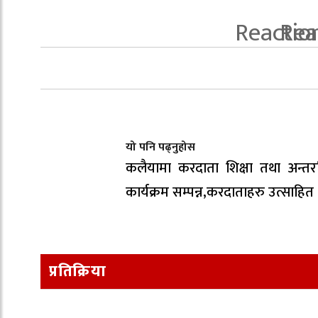
यो पनि पढ्नुहोस
कलैयामा करदाता शिक्षा तथा अन्तरक
कार्यक्रम सम्पन्न,करदाताहरु उत्साहित
प्रतिक्रिया