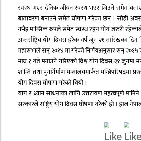
स्वस्थ भएर दैनिक जीवन स्वस्थ भएर जिउने समेत बता
बाताबरण बनाउने समेत घोषणा गरेका छन । सोही अवसरमा ईक्
नभैइ मान्सिक रुपले समेत स्वस्थ रहन योग जरुरी रहेका
अन्तर्राष्ट्रिय योग दिवस हरेक वर्ष जुन २१ तारिखका दिन
महासभाले सन् २०१४ मा गरेको निर्णयअनुसार सन् २०१५ जु
माघ १ गते मनाउने गरिएको विश्व योग दिवस २१ जुनमा मन
शान्ति तथा पुनर्निर्माण मन्त्रालयमार्फत मन्त्रिपरिषदमा
योग दिवस घोषणा गरेको थियो ।
योग र ध्यान साधनाका लागि उत्तरायण महत्वपूर्ण मानिने 
सरकारले राष्ट्रिय योग दिवस घोषणा गरेको हो । हाल नेपालम