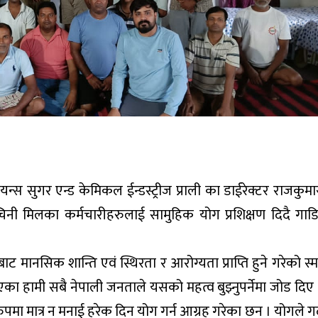
स सुगर एन्ड केमिकल ईन्डस्ट्रीज प्राली का डाईरेक्टर राजकुमा
ी मिलका कर्मचारीहरुलाई सामुहिक योग प्रशिक्षण दिदै गाडि
ाट मानसिक शान्ति एवं स्थिरता र आरोग्यता प्राप्ति हुने गरेको स
हामी सबै नेपाली जनताले यसको महत्व बुझ्नुपर्नेमा जोड दिए 
 मात्र न मनाई हरेक दिन योग गर्न आग्रह गरेका छन । योगले गर्