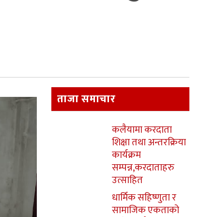
ताजा समाचार
कलैयामा करदाता
शिक्षा तथा अन्तरक्रिया
कार्यक्रम
सम्पन्न,करदाताहरु
उत्साहित
धार्मिक सहिष्णुता र
सामाजिक एकताको