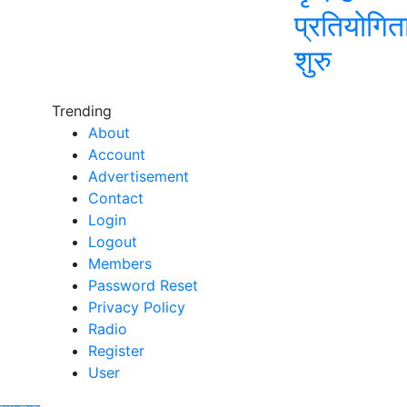
प्रतियोगित
शुरु
Trending
About
Account
Advertisement
Contact
Login
Logout
Members
Password Reset
Privacy Policy
Radio
Register
User