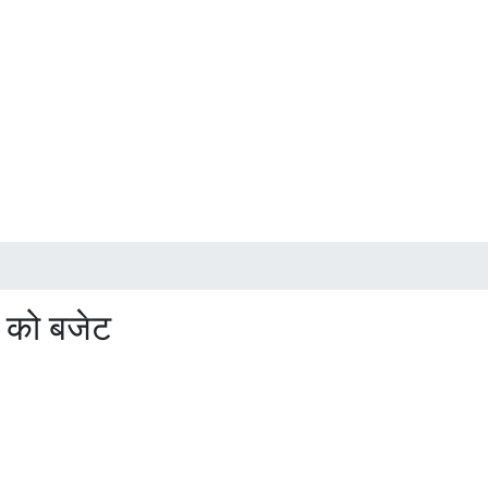
ड को बजेट