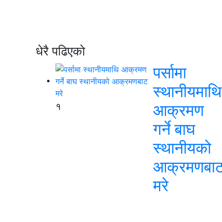
धेरै पढिएको
पर्सामा
स्थानीयमाथि
१
आक्रमण
गर्ने बाघ
स्थानीयको
आक्रमणबा
मरे