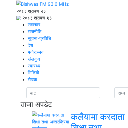
२०८३ श्रावण २३
२०८३ श्रावण २३
समाचार
राजनीति
सूचना-प्रविधि
देश
मनोरञ्जन
खेलकुद
स्वास्थ्य
भिडियो
रोचक
ताजा अपडेट
कलैयामा करदाता
शिक्षा तथा