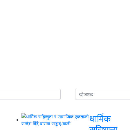
धार्मिक
सहिष्णुता