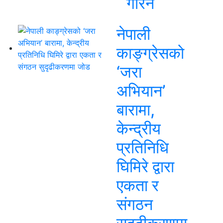
गरिने
नेपाली
काङ्ग्रेसको
‘जरा
अभियान’
बारामा,
केन्द्रीय
प्रतिनिधि
घिमिरे द्वारा
एकता र
संगठन