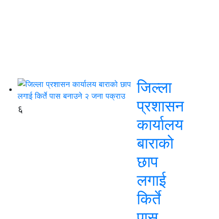
जिल्ला
प्रशासन
६
कार्यालय
बाराको
छाप
लगाई
किर्ते
पास