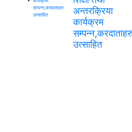
अन्तरक्रिया
कार्यक्रम
सम्पन्न,करदाताहर
उत्साहित