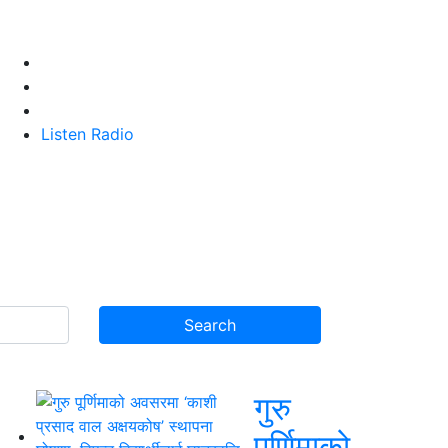
Listen Radio
गुरु
पूर्णिमाको