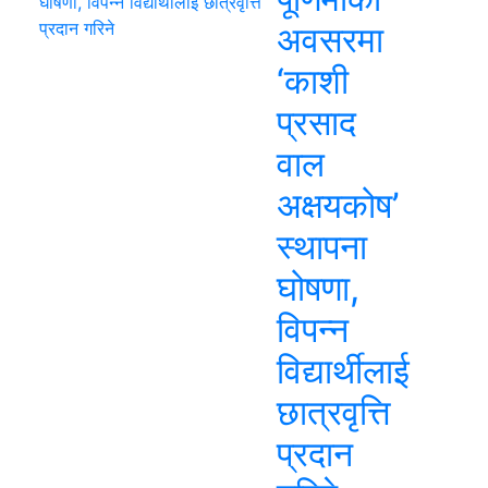
अवसरमा
‘काशी
प्रसाद
वाल
अक्षयकोष’
स्थापना
घोषणा,
विपन्न
विद्यार्थीलाई
छात्रवृत्ति
प्रदान