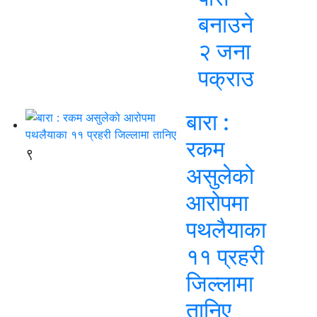
बनाउने
२ जना
पक्राउ
बारा :
रकम
९
असुलेको
आरोपमा
पथलैयाका
११ प्रहरी
जिल्लामा
तानिए