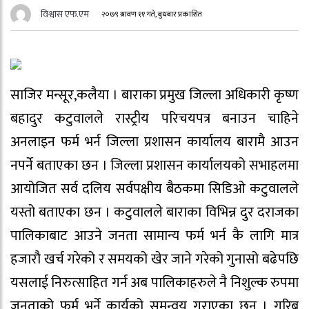
विश्वास एफ.एम
२०७९ श्रावण ११ गते, बुधबार प्रकाशित
साजिर मन्सूर,कलैया । बाराका प्रमुख जिल्ला अधिकारी कृष्ण
बहादुर कटुवालले रास्ट्रीय परिचयपत्र बनाउन चाहिने
अनलाइन फर्म भर्न जिल्ला प्रशासन कार्यालय बारामै आउन
नपर्ने बताएका छन । जिल्ला प्रशासन कार्यालयको सभाहलमा
आयोजित सर्व दलिय सर्वपक्षीय बैठकमा सिडिओ कटुवालले
यस्तो बताएका छन । कटुवालले बाराका विभिन्न दुर दराजका
पालिकाबाट आउने जनता सामान्य फर्म भर्न कै लागि मात्र
हजारौ खर्च गरेको र समयको खेर जाने गरेको गुनासो बढेपछि
यसलाई निरुत्साहित गर्न अब पालिकाहरुले नै निशुल्क रुपमा
जनताको फर्म भर्ने कार्यको समन्वय गराएका छन । गरिब