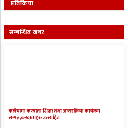
प्रतिक्रिया
सम्बन्धित खवर
कलैयामा करदाता शिक्षा तथा अन्तरक्रिया कार्यक्रम
सम्पन्न,करदाताहरु उत्साहित