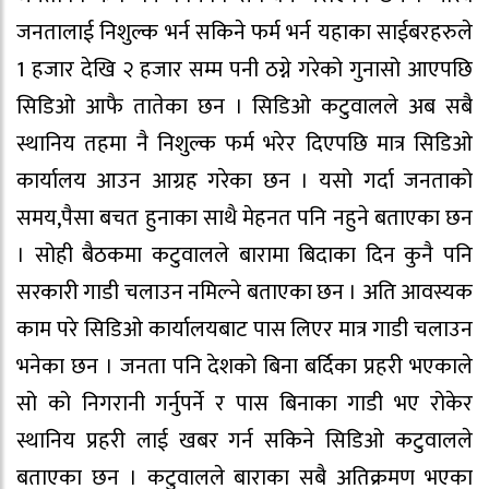
जनतालाई निशुल्क भर्न सकिने फर्म भर्न यहाका साईबरहरुले
1 हजार देखि २ हजार सम्म पनी ठग्ने गरेको गुनासो आएपछि
सिडिओ आफै तातेका छन । सिडिओ कटुवालले अब सबै
स्थानिय तहमा नै निशुल्क फर्म भरेर दिएपछि मात्र सिडिओ
कार्यालय आउन आग्रह गरेका छन । यसो गर्दा जनताको
समय,पैसा बचत हुनाका साथै मेहनत पनि नहुने बताएका छन
। सोही बैठकमा कटुवालले बारामा बिदाका दिन कुनै पनि
सरकारी गाडी चलाउन नमिल्ने बताएका छन । अति आवस्यक
काम परे सिडिओ कार्यालयबाट पास लिएर मात्र गाडी चलाउन
भनेका छन । जनता पनि देशको बिना बर्दिका प्रहरी भएकाले
सो को निगरानी गर्नुपर्ने र पास बिनाका गाडी भए रोकेर
स्थानिय प्रहरी लाई खबर गर्न सकिने सिडिओ कटुवालले
बताएका छन । कटुवालले बाराका सबै अतिक्रमण भएका