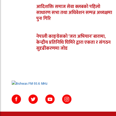
आदिशक्ति समाज सेवा क्लबको पहिलो
साधारण सभा तथा अधिवेशन सम्पन्न अध्यक्षमा
पुनः गिरि
नेपाली काङ्ग्रेसको ‘जरा अभियान’ बारामा,
केन्द्रीय प्रतिनिधि घिमिरे द्वारा एकता र संगठन
सुदृढीकरणमा जोड