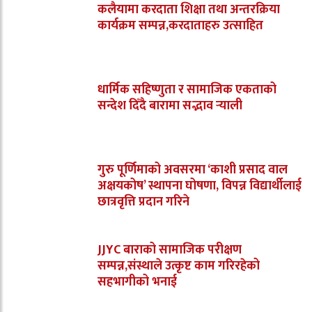
कलैयामा करदाता शिक्षा तथा अन्तरक्रिया
कार्यक्रम सम्पन्न,करदाताहरु उत्साहित
धार्मिक सहिष्णुता र सामाजिक एकताको
सन्देश दिँदै बारामा सद्भाव र्‍याली
गुरु पूर्णिमाको अवसरमा ‘काशी प्रसाद वाल
अक्षयकोष’ स्थापना घोषणा, विपन्न विद्यार्थीलाई
छात्रवृत्ति प्रदान गरिने
JJYC बाराको सामाजिक परीक्षण
सम्पन्न,संस्थाले उत्कृष्ट काम गरिरहेको
सहभागीको भनाई