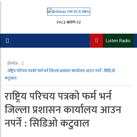
२०८३ श्रावण २३
Listen Radio
होमपेज
राष्ट्रिय परिचय पत्रको फर्म भर्न जिल्ला प्रशासन कार्यालय आउन नपर्ने : सिडिओ
कटुवाल
राष्ट्रिय परिचय पत्रको फर्म भर्न
जिल्ला प्रशासन कार्यालय आउन
नपर्ने : सिडिओ कटुवाल