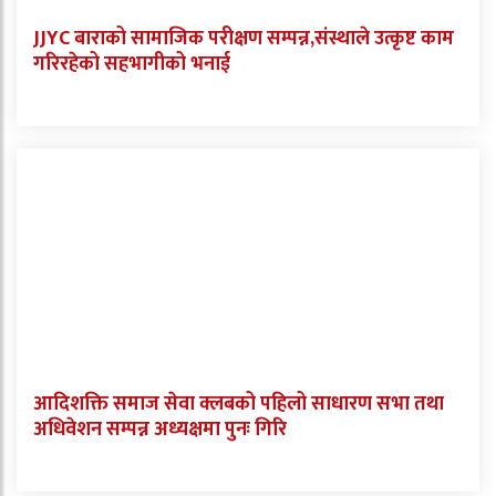
JJYC बाराको सामाजिक परीक्षण सम्पन्न,संस्थाले उत्कृष्ट काम
गरिरहेको सहभागीको भनाई
आदिशक्ति समाज सेवा क्लबको पहिलो साधारण सभा तथा
अधिवेशन सम्पन्न अध्यक्षमा पुनः गिरि