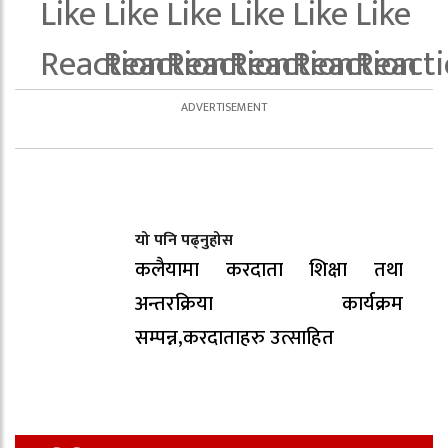
यो पनि पढ्नुहोस
कलैयामा करदाता शिक्षा तथा
अन्तरक्रिया कार्यक्रम
सम्पन्न,करदाताहरु उत्साहित