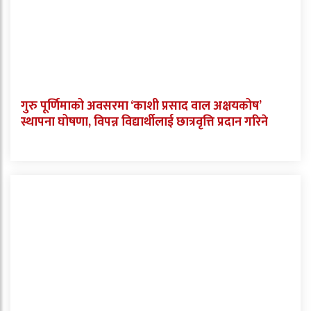
गुरु पूर्णिमाको अवसरमा ‘काशी प्रसाद वाल अक्षयकोष’
स्थापना घोषणा, विपन्न विद्यार्थीलाई छात्रवृत्ति प्रदान गरिने