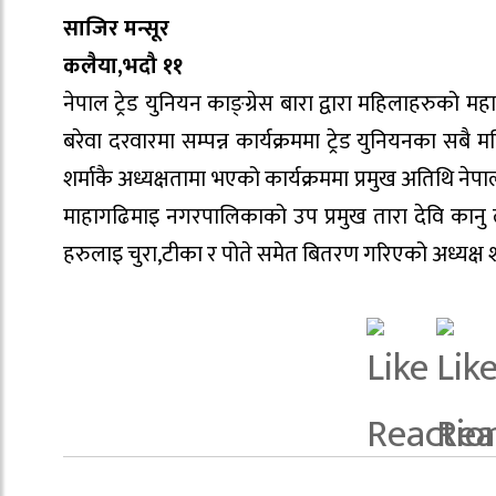
साजिर मन्सूर
कलैया,भदौ ११
नेपाल ट्रेड युनियन काङ्ग्रेस बारा द्वारा महिलाहरुको
बरेवा दरवारमा सम्पन्न कार्यक्रममा ट्रेड युनियनका सबै
शर्माकै अध्यक्षतामा भएको कार्यक्रममा प्रमुख अतिथि ने
माहागढिमाइ नगरपालिकाको उप प्रमुख तारा देवि कानु
हरुलाइ चुरा,टीका र पोते समेत बितरण गरिएको अध्यक्ष श