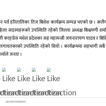
 महान पर्व हरितालिका तिज बिशेश कार्यक्रम सम्पन्न भएको छ । क
 महिला सदस्यहरूको उपस्थिति रहेको जिल्ला अध्यक्ष बिश्वमणी शर्
पाली काङ्ग्रेस मधेस प्रदेशका सह महामन्त्री जयनारायण यादव र बि
 लगायतकाको उपस्थिति रहेको थियो । कार्यक्रममा सहभागी सबै
र्माले जनाए ।