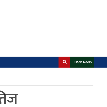
Listen Radio
 तिज