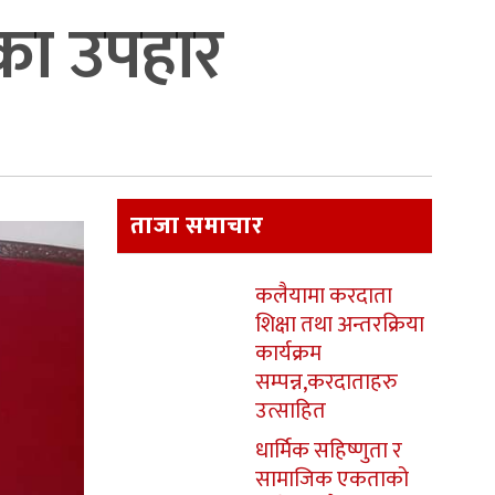
ीका उपहार
ताजा समाचार
कलैयामा करदाता
शिक्षा तथा अन्तरक्रिया
कार्यक्रम
सम्पन्न,करदाताहरु
उत्साहित
धार्मिक सहिष्णुता र
सामाजिक एकताको