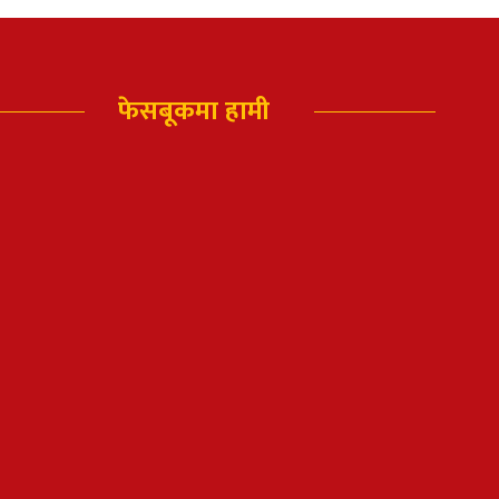
फेसबूकमा हामी