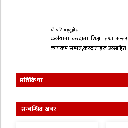
यो पनि पढ्नुहोस
कलैयामा करदाता शिक्षा तथा अन्तरक
कार्यक्रम सम्पन्न,करदाताहरु उत्साहित
प्रतिक्रिया
सम्बन्धित खवर