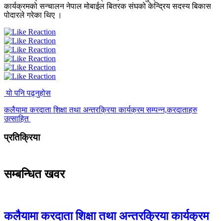
कार्यक्रमको सन्चालन नेपाल मोबाईल बितरक संघको केन्द्रिय सदस्य बिकास
पोदारले गरेका थिए ।
यो पनि पढ्नुहोस
कलैयामा करदाता शिक्षा तथा अन्तरक्रिया कार्यक्रम सम्पन्न,करदाताहरु
उत्साहित
प्रतिक्रिया
सम्बन्धित खवर
कलैयामा करदाता शिक्षा तथा अन्तरक्रिया कार्यक्रम