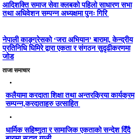
आदिशक्ति समाज सेवा क्लबको पहिलो साधारण सभा
तथा अधिवेशन सम्पन्न अध्यक्षमा पुनः गिरि
नेपाली काङ्ग्रेसको ‘जरा अभियान’ बारामा, केन्द्रीय
प्रतिनिधि घिमिरे द्वारा एकता र संगठन सुदृढीकरणमा
जोड
ताजा समाचार
कलैयामा करदाता शिक्षा तथा अन्तरक्रिया कार्यक्रम
सम्पन्न,करदाताहरु उत्साहित
धार्मिक सहिष्णुता र सामाजिक एकताको सन्देश दिँदै
बारामा सद्भाव र्‍याली