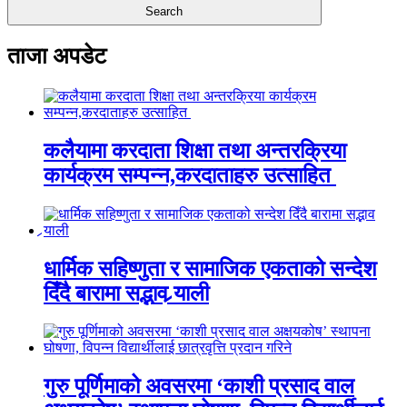
ताजा अपडेट
कलैयामा करदाता शिक्षा तथा अन्तरक्रिया
कार्यक्रम सम्पन्न,करदाताहरु उत्साहित
धार्मिक सहिष्णुता र सामाजिक एकताको सन्देश
दिँदै बारामा सद्भाव र्‍याली
गुरु पूर्णिमाको अवसरमा ‘काशी प्रसाद वाल