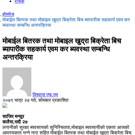
रोचक
होमपेज
मोबाईल बितरक तथा मोबाइल खुद्रा बिक्रेता बिच ब्यापारीक सहकार्य एवम कर
ब्यवस्था सम्बन्धि अन्तरक्रिया
मोबाईल बितरक तथा मोबाइल खुद्रा बिक्रेता बिच
ब्यापारीक सहकार्य एवम कर ब्यवस्था सम्बन्धि
अन्तरक्रिया
विश्वास एफ.एम
२०७९ भाद्र २७ गते, सोमबार प्रकाशित
साजिर मन्सूर
कलैया,भदौ २७
लगानीको सुरक्षा ब्यवसायको सुनिस्चितता,मोबाइल ब्यवसायीको एकता आजको
आवस्यकता भन्ने नारा सहित मोबाईल बितरक तथा मोबाईल खुद्रा बिक्रेता बिच