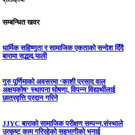
सम्बन्धित खवर
धार्मिक सहिष्णुता र सामाजिक एकताको सन्देश दिँदै
बारामा सद्भाव र्‍याली
गुरु पूर्णिमाको अवसरमा ‘काशी प्रसाद वाल
अक्षयकोष’ स्थापना घोषणा, विपन्न विद्यार्थीलाई
छात्रवृत्ति प्रदान गरिने
JJYC बाराको सामाजिक परीक्षण सम्पन्न,संस्थाले
उत्कृष्ट काम गरिरहेको सहभागीको भनाई