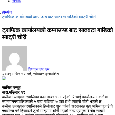
रोचक
होमपेज
ट्राफिक कार्यालयको कम्पाउण्ड बाट सातवटा गाडिको ब्याट्री चोरी
ट्राफिक कार्यालयको कम्पाउण्ड बाट सातवटा गाडिको
ब्याट्री चोरी
विश्वास एफ.एम
२०७९ मंसिर १९ गते, सोमबार प्रकाशित
साजिर मन्सूर
बारा,मङ्सिर १९
कलैया उपमहानगरपालिका वडा नम्बर ५ मा रहेको सिचाई कार्यालयमा कलैया
उपमहानगरपालिकाको ५ वटा गाडिको ७ वटा हेभी ब्याट्री चोरी भएको छ ।
कलैया उपमहानगरपालिकाले हिजोबाट शुरु गरेको सरसफाइ महा अभियानलाई नै
च्यालेन्ज गर्ने हिसाबले ठूलो मात्रामा चोरी भएको नगर प्रमुख बिनोद साहले