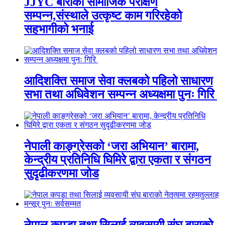
JJYC बाराको सामाजिक परीक्षण
सम्पन्न,संस्थाले उत्कृष्ट काम गरिरहेको
सहभागीको भनाई
आदिशक्ति समाज सेवा क्लबको पहिलो साधारण
सभा तथा अधिवेशन सम्पन्न अध्यक्षमा पुनः गिरि
नेपाली काङ्ग्रेसको ‘जरा अभियान’ बारामा,
केन्द्रीय प्रतिनिधि घिमिरे द्वारा एकता र संगठन
सुदृढीकरणमा जोड
नेपाल कपडा तथा सिलाई व्यवसायी संघ बाराको