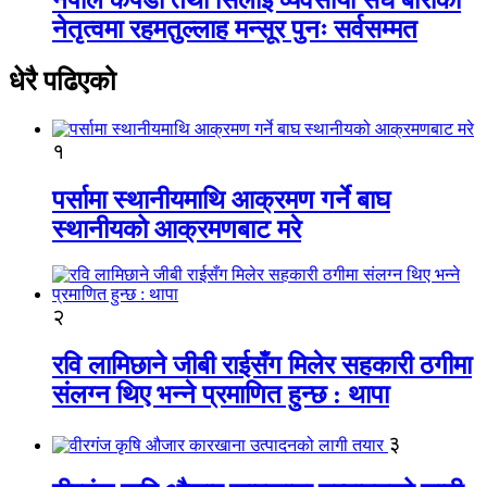
नेतृत्वमा रहमतुल्लाह मन्सूर पुनः सर्वसम्मत
धेरै पढिएको
१
पर्सामा स्थानीयमाथि आक्रमण गर्ने बाघ
स्थानीयको आक्रमणबाट मरे
२
रवि लामिछाने जीबी राईसँग मिलेर सहकारी ठगीमा
संलग्न थिए भन्ने प्रमाणित हुन्छ : थापा
३