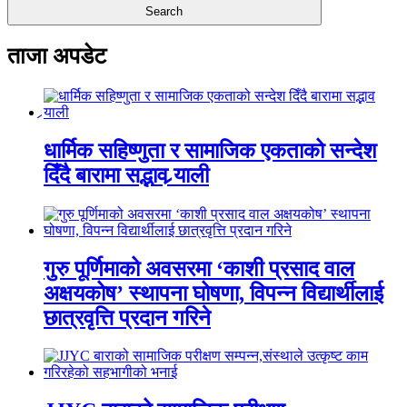
ताजा अपडेट
धार्मिक सहिष्णुता र सामाजिक एकताको सन्देश
दिँदै बारामा सद्भाव र्‍याली
गुरु पूर्णिमाको अवसरमा ‘काशी प्रसाद वाल
अक्षयकोष’ स्थापना घोषणा, विपन्न विद्यार्थीलाई
छात्रवृत्ति प्रदान गरिने