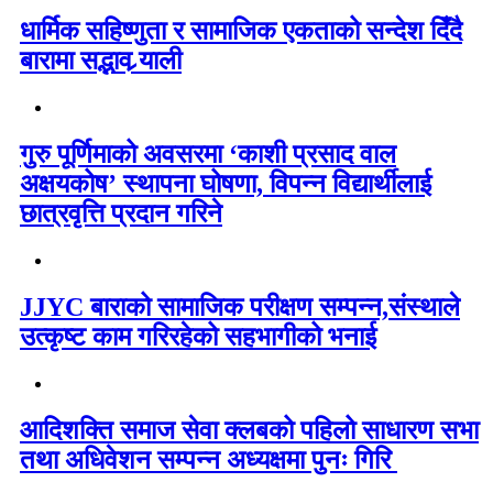
धार्मिक सहिष्णुता र सामाजिक एकताको सन्देश दिँदै
बारामा सद्भाव र्‍याली
गुरु पूर्णिमाको अवसरमा ‘काशी प्रसाद वाल
अक्षयकोष’ स्थापना घोषणा, विपन्न विद्यार्थीलाई
छात्रवृत्ति प्रदान गरिने
JJYC बाराको सामाजिक परीक्षण सम्पन्न,संस्थाले
उत्कृष्ट काम गरिरहेको सहभागीको भनाई
आदिशक्ति समाज सेवा क्लबको पहिलो साधारण सभा
तथा अधिवेशन सम्पन्न अध्यक्षमा पुनः गिरि