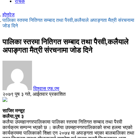
रोचक
होमपेज
पालिका स्तरमा नितिगत सम्बाद तथा पैरवी,कलैयाले अपाङ्गता मैत्री संरचनामा
जोड दिने
पालिका स्तरमा नितिगत सम्बाद तथा पैरवी,कलैयाले
अपाङ्गता मैत्री संरचनामा जोड दिने
विश्वास एफ.एम
२०७९ पुष ३ गते, आईतवार प्रकाशित
साजिर मन्सूर
कलैया,पुष ३
कलैया उपमहानगरपालिकामा पालिका स्तरमा नितिगत सम्बाद तथा पैरवी
कार्यक्रम सम्पन्न भएको छ । कलैया उपमहानगरपालिकाको सभा हलमा भएको
कार्यक्रममा पालिकाको शिक्षा एन २०७४ मा अपाङ्गता भएका बालबालिका तथा