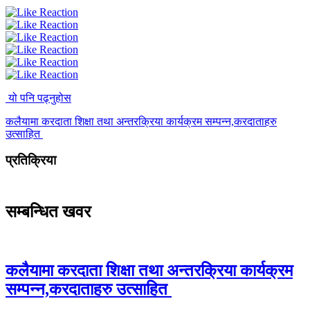
यो पनि पढ्नुहोस
कलैयामा करदाता शिक्षा तथा अन्तरक्रिया कार्यक्रम सम्पन्न,करदाताहरु
उत्साहित
प्रतिक्रिया
सम्बन्धित खवर
कलैयामा करदाता शिक्षा तथा अन्तरक्रिया कार्यक्रम
सम्पन्न,करदाताहरु उत्साहित