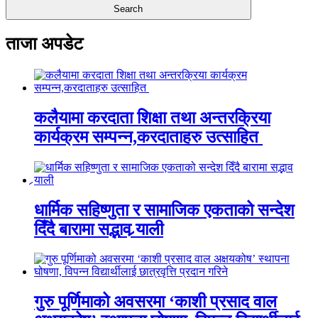
ताजा अपडेट
कलैयामा करदाता शिक्षा तथा अन्तरक्रिया
कार्यक्रम सम्पन्न,करदाताहरु उत्साहित
धार्मिक सहिष्णुता र सामाजिक एकताको सन्देश
दिँदै बारामा सद्भाव र्‍याली
गुरु पूर्णिमाको अवसरमा ‘काशी प्रसाद वाल