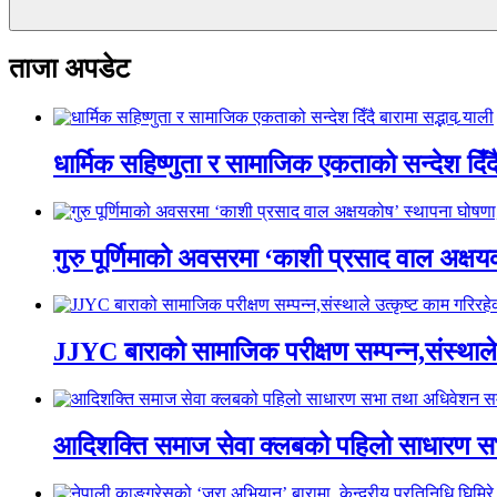
ताजा अपडेट
धार्मिक सहिष्णुता र सामाजिक एकताको सन्देश दिँदै ब
गुरु पूर्णिमाको अवसरमा ‘काशी प्रसाद वाल अक्षयकोष
JJYC बाराको सामाजिक परीक्षण सम्पन्न,संस्थाल
आदिशक्ति समाज सेवा क्लबको पहिलो साधारण सभा