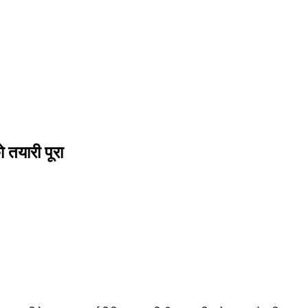
 तयारी पूरा