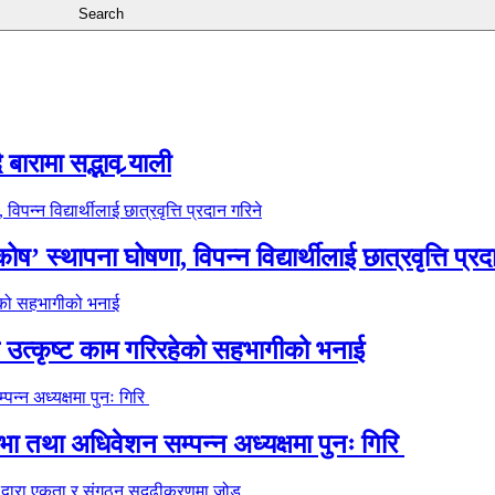
ारामा सद्भाव र्‍याली
’ स्थापना घोषणा, विपन्न विद्यार्थीलाई छात्रवृत्ति प्रद
े उत्कृष्ट काम गरिरहेको सहभागीको भनाई
 तथा अधिवेशन सम्पन्न अध्यक्षमा पुनः गिरि