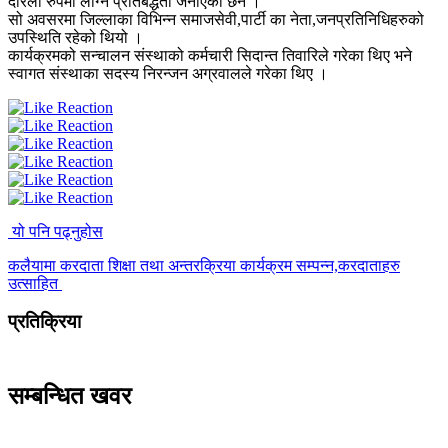
दरिलो रुपमा लाग्ने प्रतिबद्धता जनाएका छन ।
सो अवसरमा जिल्लाका विभिन्न समाजसेवी,पार्टी का नेता,जनप्रतिनिधिहरुको
उपस्थिति रहेको थियो ।
कार्यक्रमको सन्चालन संस्थाको कर्मचारी सिदान्त तिवारिले गरेका थिए भने
स्वागत संस्थाका सदस्य निरन्जन अग्रवालले गरेका थिए ।
यो पनि पढ्नुहोस
कलैयामा करदाता शिक्षा तथा अन्तरक्रिया कार्यक्रम सम्पन्न,करदाताहरु
उत्साहित
प्रतिक्रिया
सम्बन्धित खवर