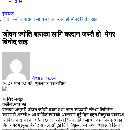
रोचक
होमपेज
जीवन ज्योति बाराका लागि बरदान जस्तै हो -मेयर बिनोद साह
जीवन ज्योति बाराका लागि बरदान जस्तै हो -मेयर
बिनोद साह
विश्वास एफ.एम
२०७९ माघ २७ गते, शुक्रबार प्रकाशित
साजिर मन्सूर
कलैया,माघ २७
बाराको अग्रणी जीवन ज्योती बचत तथा ऋण सहकारी संस्था लिमिटेड
कलैयाले आफ्नो ७ औ बार्षिकोत्सवको अवसरमा दुई दिने बृहत् निशुल्क स्वास्थ्य
सिबिर को सन्चालन गरेको छ । कलैया स्थित दहि बजारमा एक कार्यक्रमका
बिच नगर प्रमुख बिनोद साहले सो दुई दिने निशुल्क स्वास्थ्य शिबिरको रिबन