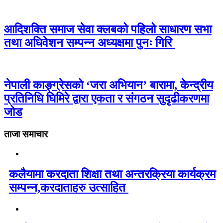
आदिशक्ति समाज सेवा क्लबको पहिलो साधारण सभा
तथा अधिवेशन सम्पन्न अध्यक्षमा पुनः गिरि
नेपाली काङ्ग्रेसको ‘जरा अभियान’ बारामा, केन्द्रीय
प्रतिनिधि घिमिरे द्वारा एकता र संगठन सुदृढीकरणमा
जोड
ताजा समाचार
कलैयामा करदाता शिक्षा तथा अन्तरक्रिया कार्यक्रम
सम्पन्न,करदाताहरु उत्साहित