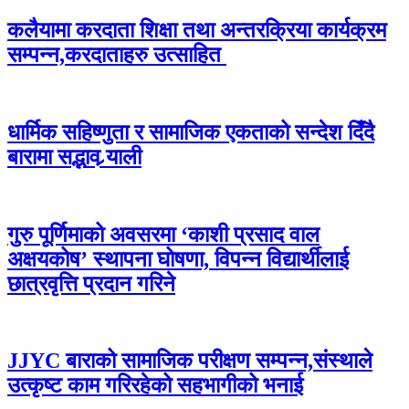
कलैयामा करदाता शिक्षा तथा अन्तरक्रिया कार्यक्रम
सम्पन्न,करदाताहरु उत्साहित
धार्मिक सहिष्णुता र सामाजिक एकताको सन्देश दिँदै
बारामा सद्भाव र्‍याली
गुरु पूर्णिमाको अवसरमा ‘काशी प्रसाद वाल
अक्षयकोष’ स्थापना घोषणा, विपन्न विद्यार्थीलाई
छात्रवृत्ति प्रदान गरिने
JJYC बाराको सामाजिक परीक्षण सम्पन्न,संस्थाले
उत्कृष्ट काम गरिरहेको सहभागीको भनाई