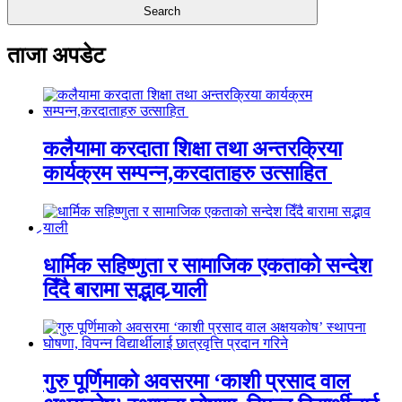
ताजा अपडेट
कलैयामा करदाता शिक्षा तथा अन्तरक्रिया
कार्यक्रम सम्पन्न,करदाताहरु उत्साहित
धार्मिक सहिष्णुता र सामाजिक एकताको सन्देश
दिँदै बारामा सद्भाव र्‍याली
गुरु पूर्णिमाको अवसरमा ‘काशी प्रसाद वाल