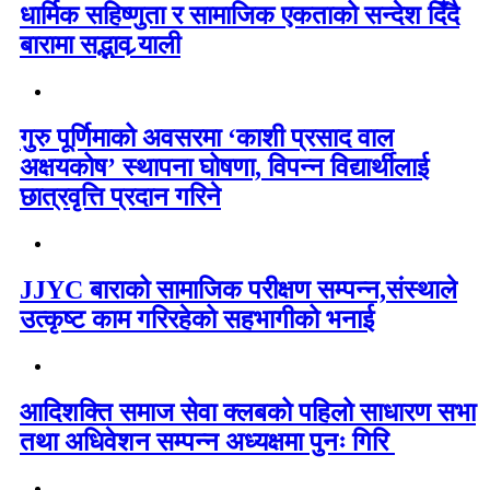
धार्मिक सहिष्णुता र सामाजिक एकताको सन्देश दिँदै
बारामा सद्भाव र्‍याली
गुरु पूर्णिमाको अवसरमा ‘काशी प्रसाद वाल
अक्षयकोष’ स्थापना घोषणा, विपन्न विद्यार्थीलाई
छात्रवृत्ति प्रदान गरिने
JJYC बाराको सामाजिक परीक्षण सम्पन्न,संस्थाले
उत्कृष्ट काम गरिरहेको सहभागीको भनाई
आदिशक्ति समाज सेवा क्लबको पहिलो साधारण सभा
तथा अधिवेशन सम्पन्न अध्यक्षमा पुनः गिरि