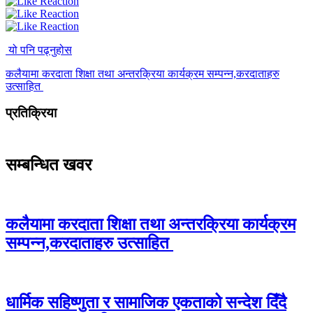
यो पनि पढ्नुहोस
कलैयामा करदाता शिक्षा तथा अन्तरक्रिया कार्यक्रम सम्पन्न,करदाताहरु
उत्साहित
प्रतिक्रिया
सम्बन्धित खवर
कलैयामा करदाता शिक्षा तथा अन्तरक्रिया कार्यक्रम
सम्पन्न,करदाताहरु उत्साहित
धार्मिक सहिष्णुता र सामाजिक एकताको सन्देश दिँदै