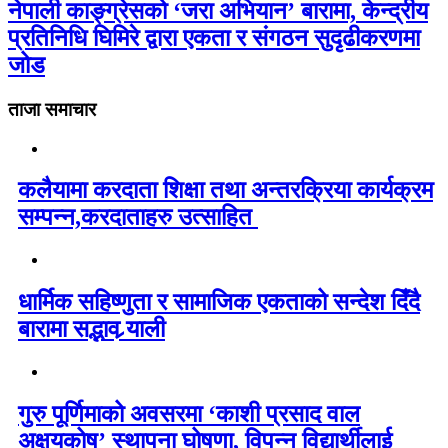
नेपाली काङ्ग्रेसको ‘जरा अभियान’ बारामा, केन्द्रीय
प्रतिनिधि घिमिरे द्वारा एकता र संगठन सुदृढीकरणमा
जोड
ताजा समाचार
कलैयामा करदाता शिक्षा तथा अन्तरक्रिया कार्यक्रम
सम्पन्न,करदाताहरु उत्साहित
धार्मिक सहिष्णुता र सामाजिक एकताको सन्देश दिँदै
बारामा सद्भाव र्‍याली
गुरु पूर्णिमाको अवसरमा ‘काशी प्रसाद वाल
अक्षयकोष’ स्थापना घोषणा, विपन्न विद्यार्थीलाई