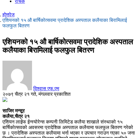
रोचक
होमपेज
एशियनको १५ औ बार्षिकोत्सवमा प्रादेशिक अस्पताल कलैयाका बिरामिलाई
फलफुल बितरण
एशियनको १५ औ बार्षिकोत्सवमा प्रादेशिक अस्पताल
कलैयाका बिरामिलाई फलफुल बितरण
विश्वास एफ.एम
२०७९ चैत्र २१ गते, मंगलवार प्रकाशित
साजिर मन्सूर
कलैया,चैत्र २१
एशियन लाईफ ईन्स्योरेन्स कम्पनी लिमिटेड कलैया शाखाले संस्थाको १५
बार्षिकोत्सवको अवसरमा प्रादेशिक अस्पताल कलैयामा फलफुल बितरण गरेको
छ । प्रादेशिक अस्पताल कलैयामा भर्ना भएका र उपचार गराउन गएका ५० जना