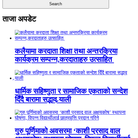
ताजा अपडेट
कलैयामा करदाता शिक्षा तथा अन्तरक्रिया
कार्यक्रम सम्पन्न,करदाताहरु उत्साहित
धार्मिक सहिष्णुता र सामाजिक एकताको सन्देश
दिँदै बारामा सद्भाव र्‍याली
गुरु पूर्णिमाको अवसरमा ‘काशी प्रसाद वाल