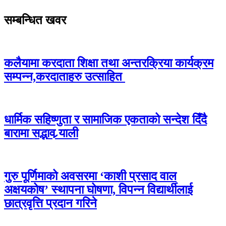
सम्बन्धित खवर
कलैयामा करदाता शिक्षा तथा अन्तरक्रिया कार्यक्रम
सम्पन्न,करदाताहरु उत्साहित
धार्मिक सहिष्णुता र सामाजिक एकताको सन्देश दिँदै
बारामा सद्भाव र्‍याली
गुरु पूर्णिमाको अवसरमा ‘काशी प्रसाद वाल
अक्षयकोष’ स्थापना घोषणा, विपन्न विद्यार्थीलाई
छात्रवृत्ति प्रदान गरिने