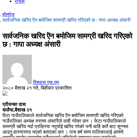
रोचक
होमपेज
सार्वजनिक खरिद ऎन बमोजिम सामग्री खरिद गरिएको छ : गापा अध्यक्ष अंसारी
सार्वजनिक खरिद ऎन बमोजिम सामग्री खरिद गरिएको
छ : गापा अध्यक्ष अंसारी
विश्वास एफ.एम
२०८० बैशाख २१ गते, बिहीबार प्रकाशित
प्रीयन्का दास
कलैया,बैशाख २१
फेंटा गाउँपालिकाले सार्वजनिक खरिद ऎन बमोजिम सामग्री खरिद गरिएको
गाउँपालिका अध्यक्ष रुस्तम अंसारिले दाबी गरेका छन । फेटा गाउँपालिकाले
सामग्री खरिद गर्दा प्रक्रिया नपुर्याई खरिद गरेको भनी कहि कतै बाट सुन्नमा
आउनु हास्यास्पद भएको बताएका छन । पाच बर्ष सम्म पालिकालाई आफ्नो