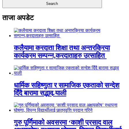
ताजा अपडेट
कलैयामा करदाता शिक्षा तथा अन्तरक्रिया
कार्यक्रम सम्पन्न,करदाताहरु उत्साहित
धार्मिक सहिष्णुता र सामाजिक एकताको सन्देश
दिँदै बारामा सद्भाव र्‍याली
गुरु पूर्णिमाको अवसरमा ‘काशी प्रसाद वाल