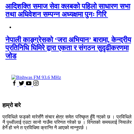
आदिशक्ति समाज सेवा क्लबको पहिलो साधारण सभा
तथा अधिवेशन सम्पन्न अध्यक्षमा पुनः गिरि
नेपाली काङ्ग्रेसको ‘जरा अभियान’ बारामा, केन्द्रीय
प्रतिनिधि घिमिरे द्वारा एकता र संगठन सुदृढीकरणमा
जोड
हाम्रो बारे
प्रविधिले फड्को मारेसँगै संचार क्षेत्र समेत परिष्कृत हुँदै गएको छ । प्रविधिले
नै पृथ्वीलाई एउटा सानो गाउँमा परिणत गरेको छ । विगतको समयलाई नियालेर
हेर्ने हो भने त प्रविधिमा क्रान्ति नै आएको मान्नुपर्छ ।