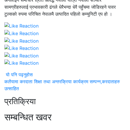
सामग्रीहरुलाई प्रभावकारी ढंगले धेरैभन्दा धेरै पहुँचमा जोडिरहने पावर
टुल्सको रुपमा परिचित नेपालमै उत्पादित पहिलो कम्युनिटी एप हो ।
यो पनि पढ्नुहोस
कलैयामा करदाता शिक्षा तथा अन्तरक्रिया कार्यक्रम सम्पन्न,करदाताहरु
उत्साहित
प्रतिक्रिया
सम्बन्धित खवर