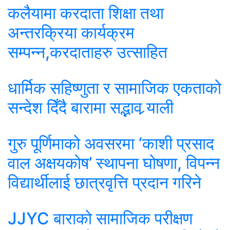
कलैयामा करदाता शिक्षा तथा
अन्तरक्रिया कार्यक्रम
सम्पन्न,करदाताहरु उत्साहित
धार्मिक सहिष्णुता र सामाजिक एकताको
सन्देश दिँदै बारामा सद्भाव र्‍याली
गुरु पूर्णिमाको अवसरमा ‘काशी प्रसाद
वाल अक्षयकोष’ स्थापना घोषणा, विपन्न
विद्यार्थीलाई छात्रवृत्ति प्रदान गरिने
JJYC बाराको सामाजिक परीक्षण