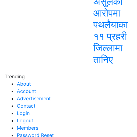
असुलेको
आरोपमा
पथलैयाका
११ प्रहरी
जिल्लामा
तानिए
Trending
About
Account
Advertisement
Contact
Login
Logout
Members
Password Reset