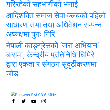
गरिरहेको सहभागीको भनाई
आदिशक्ति समाज सेवा क्लबको पहिलो
साधारण सभा तथा अधिवेशन सम्पन्न
अध्यक्षमा पुनः गिरि
नेपाली काङ्ग्रेसको ‘जरा अभियान’
बारामा, केन्द्रीय प्रतिनिधि घिमिरे
द्वारा एकता र संगठन सुदृढीकरणमा
जोड