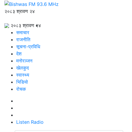
२०८३ श्रावण २४
२०८३ श्रावण २४
समाचार
राजनीति
सूचना-प्रविधि
देश
मनोरञ्जन
खेलकुद
स्वास्थ्य
भिडियो
रोचक
Listen Radio