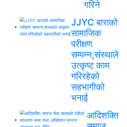
गरिने
JJYC बाराको
सामाजिक
परीक्षण
सम्पन्न,संस्थाले
उत्कृष्ट काम
गरिरहेको
सहभागीको
भनाई
आदिशक्ति
समाज