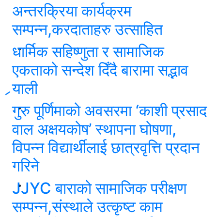
अन्तरक्रिया कार्यक्रम
सम्पन्न,करदाताहरु उत्साहित
धार्मिक सहिष्णुता र सामाजिक
एकताको सन्देश दिँदै बारामा सद्भाव
र्‍याली
गुरु पूर्णिमाको अवसरमा ‘काशी प्रसाद
वाल अक्षयकोष’ स्थापना घोषणा,
विपन्न विद्यार्थीलाई छात्रवृत्ति प्रदान
गरिने
JJYC बाराको सामाजिक परीक्षण
सम्पन्न,संस्थाले उत्कृष्ट काम