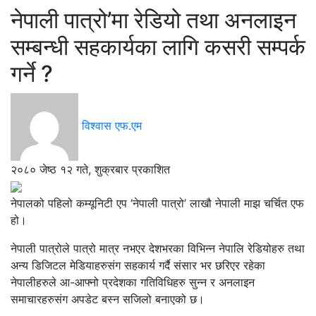
नेपाली पात्रो’मा रेडियो तथा अनलाइन
सम्बन्धी सहकार्यका लागि कसरी सम्पर्क
गर्ने ?
विश्वास एफ.एम
२०८० जेष्ठ १२ गते, शुक्रबार प्रकाशित
नेपालको पहिलो कम्यूनिटी एप ‘नेपाली पात्रो’ लाखौ नेपाली माझ चर्चित एफ
हो।
नेपाली पात्रोले पात्रो मात्र नभएर देशभरका विभिन्न नेपालि रेडियोहरु तथा
अन्य डिजिटल मेडियाहरुसंग सहकार्य गर्दै संसार भर छरिएर रहेका
नेपालीहरुले आ-आफ्नो प्रदेशका गतिविधिहरु सुन्न र अनलाइन
समाचारहरुसंग अपडेट बस्न सजिलो बनाएको छ।