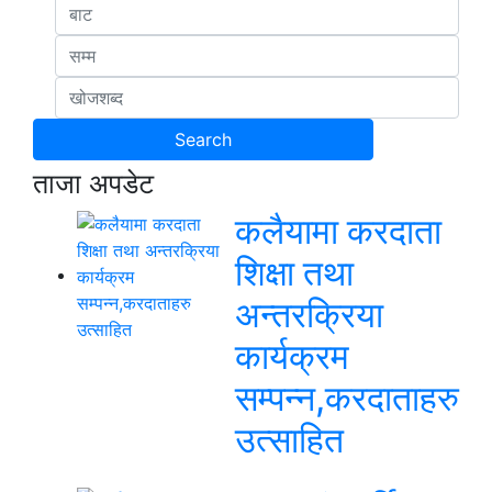
ताजा अपडेट
कलैयामा करदाता
शिक्षा तथा
अन्तरक्रिया
कार्यक्रम
सम्पन्न,करदाताहरु
उत्साहित