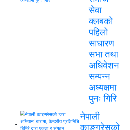
सेवा
क्लबको
पहिलो
साधारण
सभा तथा
अधिवेशन
सम्पन्न
अध्यक्षमा
पुनः गिरि
नेपाली
काङ्ग्रेसको