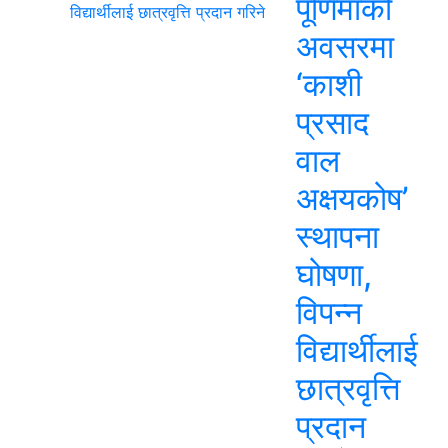
पूर्णिमाको
अवसरमा
‘काशी
प्रसाद
वाल
अक्षयकोष’
स्थापना
घोषणा,
विपन्न
विद्यार्थीलाई
छात्रवृत्ति
प्रदान