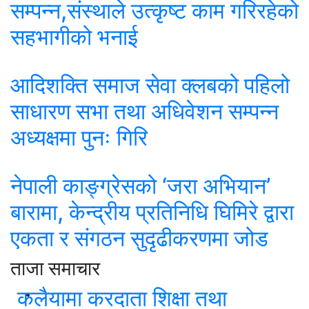
सम्पन्न,संस्थाले उत्कृष्ट काम गरिरहेको
सहभागीको भनाई
आदिशक्ति समाज सेवा क्लबको पहिलो
साधारण सभा तथा अधिवेशन सम्पन्न
अध्यक्षमा पुनः गिरि
नेपाली काङ्ग्रेसको ‘जरा अभियान’
बारामा, केन्द्रीय प्रतिनिधि घिमिरे द्वारा
एकता र संगठन सुदृढीकरणमा जोड
ताजा समाचार
कलैयामा करदाता शिक्षा तथा