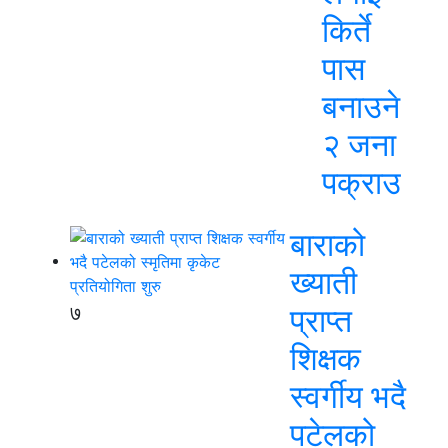
किर्ते
पास
बनाउने
२ जना
पक्राउ
बाराको
ख्याती
७
प्राप्त
शिक्षक
स्वर्गीय भदै
पटेलको