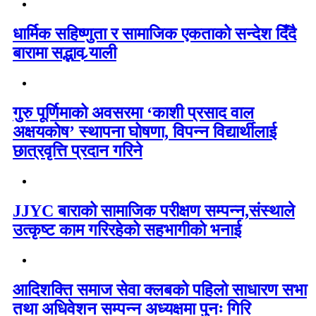
धार्मिक सहिष्णुता र सामाजिक एकताको सन्देश दिँदै
बारामा सद्भाव र्‍याली
गुरु पूर्णिमाको अवसरमा ‘काशी प्रसाद वाल
अक्षयकोष’ स्थापना घोषणा, विपन्न विद्यार्थीलाई
छात्रवृत्ति प्रदान गरिने
JJYC बाराको सामाजिक परीक्षण सम्पन्न,संस्थाले
उत्कृष्ट काम गरिरहेको सहभागीको भनाई
आदिशक्ति समाज सेवा क्लबको पहिलो साधारण सभा
तथा अधिवेशन सम्पन्न अध्यक्षमा पुनः गिरि