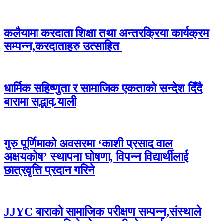
कलैयामा करदाता शिक्षा तथा अन्तरक्रिया कार्यक्रम
सम्पन्न,करदाताहरु उत्साहित
धार्मिक सहिष्णुता र सामाजिक एकताको सन्देश दिँदै
बारामा सद्भाव र्‍याली
गुरु पूर्णिमाको अवसरमा ‘काशी प्रसाद वाल
अक्षयकोष’ स्थापना घोषणा, विपन्न विद्यार्थीलाई
छात्रवृत्ति प्रदान गरिने
JJYC बाराको सामाजिक परीक्षण सम्पन्न,संस्थाले