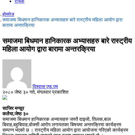
रोचक
होमपेज
समाजमा बिधमान हानिकारक अभ्यासहरु बारे रास्ट्रीय महिला आयोग द्वारा
बारामा अन्तरक्रिया
समाजमा बिधमान हानिकारक अभ्यासहरु बारे रास्ट्रीय
महिला आयोग द्वारा बारामा अन्तरक्रिया
विश्वास एफ.एम
२०८० जेष्ठ ३० गते, मंगलवार प्रकाशित
साजिर मन्सूर
कलैया,जेष्ठ ३०
समाजमा बिधमान हानिकारक अभ्यासहरु जस्तै दाइजो, तिलक,बाल
बिवाह,बहुबिवाह,बोक्सी आरोप लगायतका बिषयमा अन्तरक्रिया कार्यक्रम
सम्पन्न भएको छ । रास्ट्रीय महिला आयोग द्वारा आयोजना गरिएको कार्यक्रम