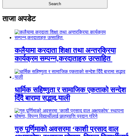
ताजा अपडेट
कलैयामा करदाता शिक्षा तथा अन्तरक्रिया
कार्यक्रम सम्पन्न,करदाताहरु उत्साहित
धार्मिक सहिष्णुता र सामाजिक एकताको सन्देश
दिँदै बारामा सद्भाव र्‍याली
गुरु पूर्णिमाको अवसरमा ‘काशी प्रसाद वाल